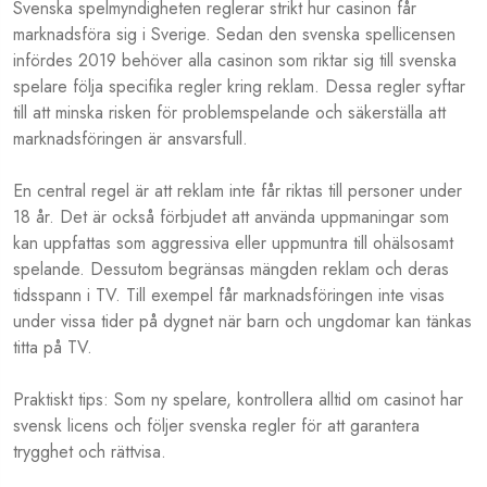
Svenska spelmyndigheten reglerar strikt hur casinon får
marknadsföra sig i Sverige. Sedan den svenska spellicensen
infördes 2019 behöver alla casinon som riktar sig till svenska
spelare följa specifika regler kring reklam. Dessa regler syftar
till att minska risken för problemspelande och säkerställa att
marknadsföringen är ansvarsfull.
En central regel är att reklam inte får riktas till personer under
18 år. Det är också förbjudet att använda uppmaningar som
kan uppfattas som aggressiva eller uppmuntra till ohälsosamt
spelande. Dessutom begränsas mängden reklam och deras
tidsspann i TV. Till exempel får marknadsföringen inte visas
under vissa tider på dygnet när barn och ungdomar kan tänkas
titta på TV.
Praktiskt tips: Som ny spelare, kontrollera alltid om casinot har
svensk licens och följer svenska regler för att garantera
trygghet och rättvisa.