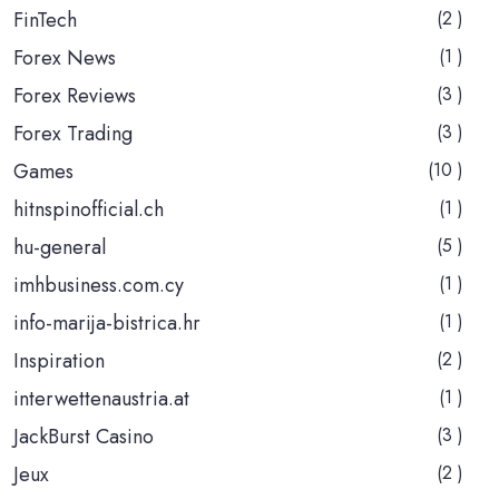
FinTech
(2 )
Forex News
(1 )
Forex Reviews
(3 )
Forex Trading
(3 )
Games
(10 )
hitnspinofficial.ch
(1 )
hu-general
(5 )
imhbusiness.com.cy
(1 )
info-marija-bistrica.hr
(1 )
Inspiration
(2 )
interwettenaustria.at
(1 )
JackBurst Casino
(3 )
Jeux
(2 )