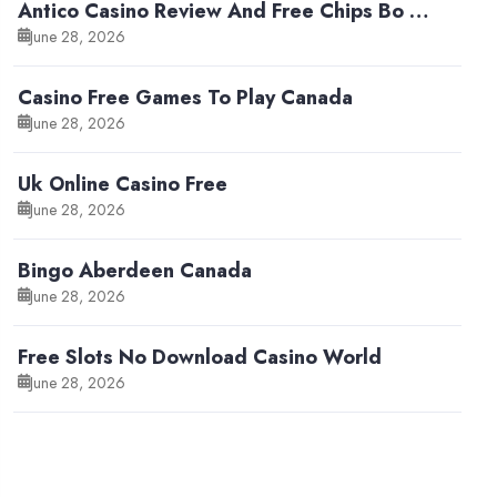
Antico Casino Review And Free Chips Bo …
June 28, 2026
Casino Free Games To Play Canada
June 28, 2026
Uk Online Casino Free
June 28, 2026
Bingo Aberdeen Canada
June 28, 2026
Free Slots No Download Casino World
June 28, 2026