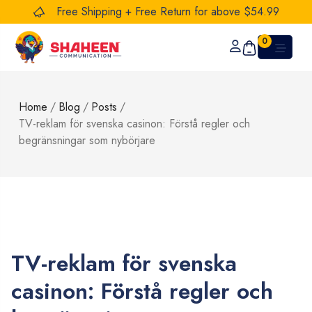
Free Shipping + Free Return for above $54.99
0
Home
/
Blog
/
Posts
/
TV-reklam för svenska casinon: Förstå regler och
begränsningar som nybörjare
TV-reklam för svenska
casinon: Förstå regler och