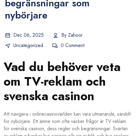
begränsningar som
nybörjare
Dec 06, 2025
By
Zahoor
Uncategorized
0 Comment
Vad du behöver veta
om TV-reklam och
svenska casinon
Att navigera i onlinecasinovärlden kan vara utmanande, särskilt
för nybörjare. Ett ämne som ofta väcker frågor är TV-reklam
för svenska casinon, dess regler och begränsningar. Svärtan
av reklam påverkar hur casinon når sin publik och hur spelare