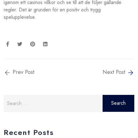
igenom ett casinos villkor och se till att de följer gällande
regler. Det är grunden för en positiv och trygg
spelupplevelse.
Prev Post
Next Post
Search
for:
Recent Posts