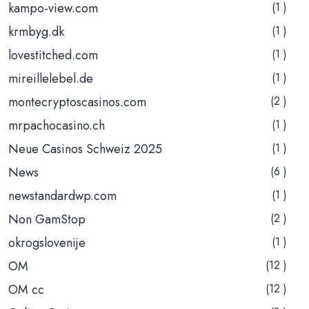
kampo-view.com
(1 )
krmbyg.dk
(1 )
lovestitched.com
(1 )
mireillelebel.de
(1 )
montecryptoscasinos.com
(2 )
mrpachocasino.ch
(1 )
Neue Casinos Schweiz 2025
(1 )
News
(6 )
newstandardwp.com
(1 )
Non GamStop
(2 )
okrogslovenije
(1 )
OM
(12 )
OM cc
(12 )