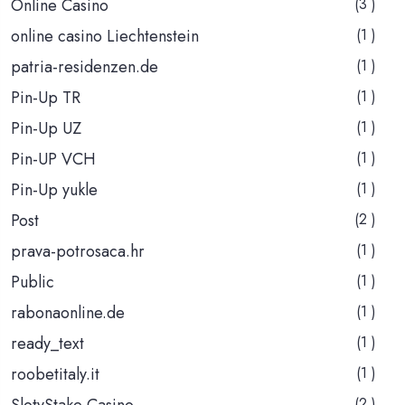
Online Casino
(3 )
online casino Liechtenstein
(1 )
patria-residenzen.de
(1 )
Pin-Up TR
(1 )
Pin-Up UZ
(1 )
Pin-UP VCH
(1 )
Pin-Up yukle
(1 )
Post
(2 )
prava-potrosaca.hr
(1 )
Public
(1 )
rabonaonline.de
(1 )
ready_text
(1 )
roobetitaly.it
(1 )
SlotyStake Casino
(2 )