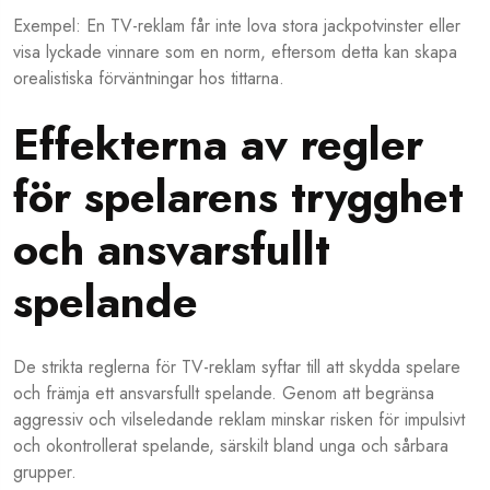
Exempel: En TV-reklam får inte lova stora jackpotvinster eller
visa lyckade vinnare som en norm, eftersom detta kan skapa
orealistiska förväntningar hos tittarna.
Effekterna av regler
för spelarens trygghet
och ansvarsfullt
spelande
De strikta reglerna för TV-reklam syftar till att skydda spelare
och främja ett ansvarsfullt spelande. Genom att begränsa
aggressiv och vilseledande reklam minskar risken för impulsivt
och okontrollerat spelande, särskilt bland unga och sårbara
grupper.