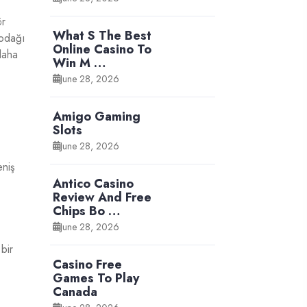
ör
What S The Best
 odağı
Online Casino To
daha
Win M …
June 28, 2026
Amigo Gaming
Slots
June 28, 2026
eniş
Antico Casino
Review And Free
Chips Bo …
June 28, 2026
bir
Casino Free
Games To Play
Canada