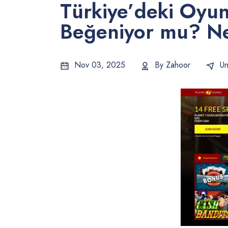
Türkiye’deki Oyun
Beğeniyor mu? Ne
Nov 03, 2025
By
Zahoor
Un