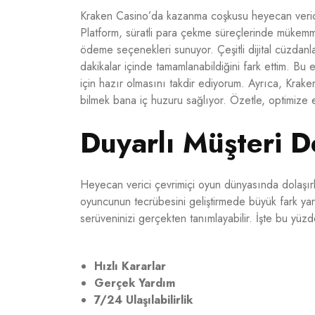
Kraken Casino’da kazanma coşkusu heyecan verici 
Platform, süratli para çekme süreçlerinde mükem
ödeme seçenekleri sunuyor. Çeşitli dijital cüzdanlar
dakikalar içinde tamamlanabildiğini fark ettim. Bu e
için hazır olmasını takdir ediyorum. Ayrıca, Krak
bilmek bana iç huzuru sağlıyor. Özetle, optimize e
Duyarlı Müşteri D
Heyecan verici çevrimiçi oyun dünyasında dolaşır
oyuncunun tecrübesini geliştirmede büyük fark yar
serüveninizi gerçekten tanımlayabilir. İşte bu yüz
Hızlı Kararlar
Gerçek Yardım
7/24 Ulaşılabilirlik