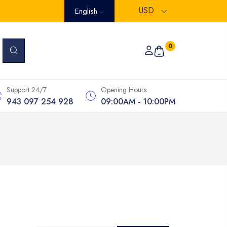
USD
English
0
Support 24/7
Opening Hours
943 097 254 928
09:00AM - 10:00PM