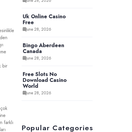
June 28, 2026
Uk Online Casino
Free
June 28, 2026
sinlikle
nden
yı
Bingo Aberdeen
Canada
inme
June 28, 2026
 bir
Free Slots No
Download Casino
World
June 28, 2026
 çok
ine
n farklı
Popular Categories
arı