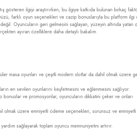
 gösteren ilgiyi araştırırken, bu ilgiye katkıda bulunan birkaç fakt
üzü, farklı oyun seçenekleri ve cazip bonuslarıyla bu platform ilgi
 değil. Oyuncuların geri gelmesini sağlayan, yüzeyin altında yatan 
rçekten ayıran özelliklere daha detaylı bakalım.
ler masa oyunları ve çeşitli modern slotlar da dahil olmak üzere g
arın en sevilen oyunlarını keşfetmesini ve eğlenmesini sağlıyor.
azip bonuslar ve promosyonlar, oyuncuların dikkatini çeker ve onları
ahil olmak üzere emniyetli ödeme seçenekleri, sorunsuz ve emniyetli 
 yardım sağlayarak toplam oyuncu memnuniyetini artırır.