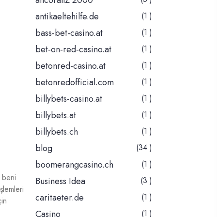
ancorallZ 2000
antikaeltehilfe.de
(1 )
bass-bet-casino.at
(1 )
bet-on-red-casino.at
(1 )
betonred-casino.at
(1 )
betonredofficial.com
(1 )
billybets-casino.at
(1 )
billybets.at
(1 )
billybets.ch
(1 )
blog
(34 )
boomerangcasino.ch
(1 )
 beni
Business Idea
(3 )
şlemleri
caritaeter.de
(1 )
çin
Casino
(1 )