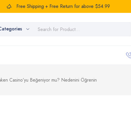
Free Shipping + Free Return for above $54.99
Categories
raken Casino’yu Beğeniyor mu? Nedenini Öğrenin