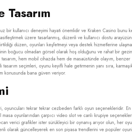
e Tasarım
z bir kullanıcı deneyimi hayati önemlidir ve Kraken Casino bunu ke
sitleştirmek üzere tasarlanmış, düzenli ve kullanıcı dostu arayüzü
lirtildiği düzen, oyunları keşfetmeyi veya destek hizmetlerine ulaşma
zeninin boğucu olmadan görsel olarak hoş olduğunu ve rahat bir gez
ive tasarım, hem mobil cihazda hem de masaüstünde olayım, benzer
 tasarım seçimleri, oyunu keyifli hale getirmenin yanı sıra, karmaşık
m konusunda bana güven veriyor.
mi
i, oyuncuları tekrar tekrar cezbeden farklı oyun seçenekleridir. En
l masa oyunlarından çarpıcı video slot ve canlı krupiye seçenekler
an verici grafikler ister sürükleyici bir oynanış arıyor olun, her oyu
nli olarak güncelleyerek en son piyasa trendlerini ve popüler oyunl