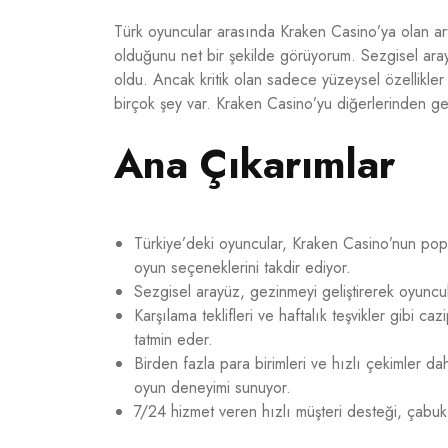
Türk oyuncular arasında Kraken Casino’ya olan artış
olduğunu net bir şekilde görüyorum. Sezgisel aray
oldu. Ancak kritik olan sadece yüzeysel özellikler
birçok şey var. Kraken Casino’yu diğerlerinden ge
Ana Çıkarımlar
Türkiye’deki oyuncular, Kraken Casino’nun popü
oyun seçeneklerini takdir ediyor.
Sezgisel arayüz, gezinmeyi geliştirerek oyuncul
Karşılama teklifleri ve haftalık teşvikler gibi c
tatmin eder.
Birden fazla para birimleri ve hızlı çekimler d
oyun deneyimi sunuyor.
7/24 hizmet veren hızlı müşteri desteği, çabuk