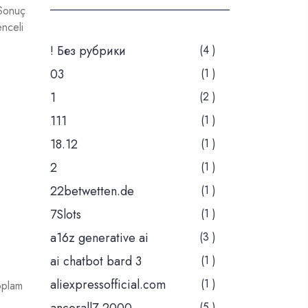
 Sonuç
nceli
! Без рубрики
(4 )
03
(1 )
1
(2 )
111
(1 )
18.12
(1 )
2
(1 )
22betwetten.de
(1 )
7Slots
(1 )
a16z generative ai
(3 )
ai chatbot bard 3
(1 )
aliexpressofficial.com
(1 )
oplam
(5 )