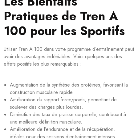
Les Bienfaits
Pratiques de Tren A
100 pour les Sportifs
Utiliser Tren A 100 dans votre programme d’entraînement peut
avoir des avantages indéniables. Voici quelques-uns des
effets positifs les plus remarquables :
Augmentation de la synthèse des protéines, favorisant la
construction musculaire rapide.
Amélioration du rapport force/poids, permettant de
soulever des charges plus lourdes.
Diminution des taux de graisse corporelle, contribuant à
une meilleure définition musculaire.
Amélioration de l’endurance et de la récupération,
idéales pour des sessions d’entraînement intenses.