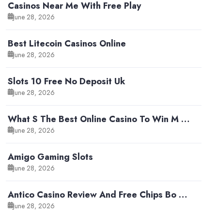
Casinos Near Me With Free Play
June 28, 2026
Best Litecoin Casinos Online
June 28, 2026
Slots 10 Free No Deposit Uk
June 28, 2026
What S The Best Online Casino To Win M …
June 28, 2026
Amigo Gaming Slots
June 28, 2026
Antico Casino Review And Free Chips Bo …
June 28, 2026