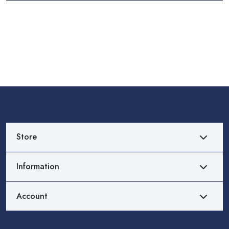
Store
Information
Account