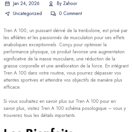
Jan 24, 2026
By
Zahoor
Uncategorized
0 Comment
Tren A 100, un puissant dérivé de la trenbolone, est prisé par
les athlètes et les passionnés de musculation pour ses effets
anaboliques exceptionnels. Conçu pour optimiser la
performance physique, ce produit favorise une augmentation
significative de la masse musculaire, une réduction de la
graisse corporelle et une amélioration de la force. En intégrant
Tren A 100 dans votre routine, vous pourrez dépasser vos
attentes sportives et atteindre vos objectifs de manière plus
efficace.
Si vous souhaitez en savoir plus sur Tren A 100 pour en
savoir plus, visitez
Tren A 100 schéma posologique
– vous y
trouverez tous les détails importants.