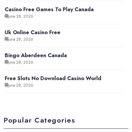
Casino Free Games To Play Canada
June 28, 2026
Uk Online Casino Free
June 28, 2026
Bingo Aberdeen Canada
June 28, 2026
Free Slots No Download Casino World
June 28, 2026
Popular Categories