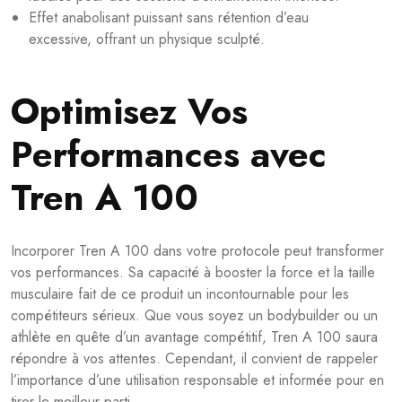
Effet anabolisant puissant sans rétention d’eau
excessive, offrant un physique sculpté.
Optimisez Vos
Performances avec
Tren A 100
Incorporer Tren A 100 dans votre protocole peut transformer
vos performances. Sa capacité à booster la force et la taille
musculaire fait de ce produit un incontournable pour les
compétiteurs sérieux. Que vous soyez un bodybuilder ou un
athlète en quête d’un avantage compétitif, Tren A 100 saura
répondre à vos attentes. Cependant, il convient de rappeler
l’importance d’une utilisation responsable et informée pour en
tirer le meilleur parti.