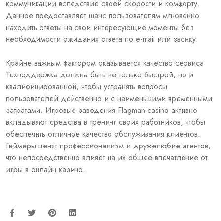
коммуникации вследствие своей скорости и комфорту.
Данное предоставляет шанс пользователям мгновенно
находить ответы на свои интересующие моменты без
необходимости ожидания ответа по e-mail или звонку.
Крайне важным фактором оказывается качество сервиса.
Техподдержка должна быть не только быстрой, но и
квалифицированной, чтобы устранять вопросы
пользователей действенно и с наименьшими временными
затратами. Игровые заведения Flagman casino активно
вкладывают средства в тренинг своих работников, чтобы
обеспечить отличное качество обслуживания клиентов.
Геймеры ценят профессионализм и дружелюбие агентов,
что непосредственно влияет на их общее впечатление от
игры в онлайн казино.