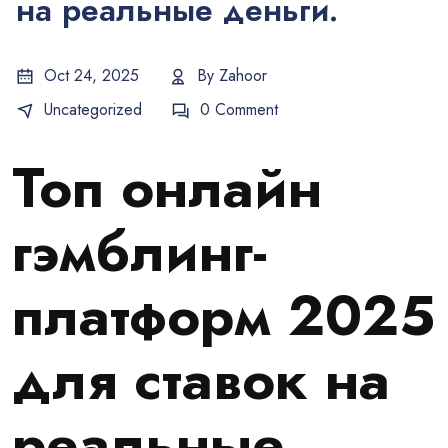
на реальные деньги.
Oct 24, 2025
By
Zahoor
Uncategorized
0 Comment
Топ онлайн
гэмблинг-
платформ 2025
для ставок на
реальные