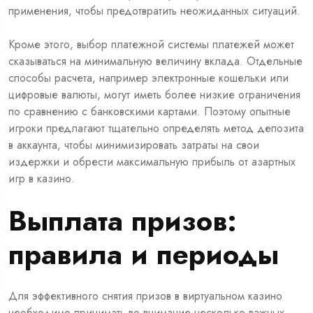
применения, чтобы предотвратить неожиданных ситуаций.
Кроме этого, выбор платежной системы платежей может
сказываться на минимальную величину вклада. Отдельные
способы расчета, например электронные кошельки или
цифровые валюты, могут иметь более низкие ограничения
по сравнению с банковскими картами. Поэтому опытные
игроки предлагают тщательно определять метод депозита
в аккаунта, чтобы минимизировать затраты на свои
издержки и обрести максимальную прибыль от азартных
игр в казино.
Выплата призов:
правила и периоды
Для эффективного снятия призов в виртуальном казино
необходимо принимать во внимание несколько важных