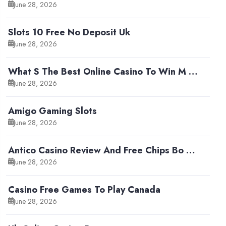
June 28, 2026
Slots 10 Free No Deposit Uk
June 28, 2026
What S The Best Online Casino To Win M …
June 28, 2026
Amigo Gaming Slots
June 28, 2026
Antico Casino Review And Free Chips Bo …
June 28, 2026
Casino Free Games To Play Canada
June 28, 2026