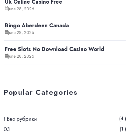
Uk Online Casino Free
June 28, 2026
Bingo Aberdeen Canada
June 28, 2026
Free Slots No Download Casino World
June 28, 2026
Popular Categories
! Без рубрики
(4 )
03
(1 )