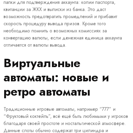
папки для подтверждения аккаунта: копии паспорта,
квитанции за ЖКХ и выписки из банка. Это даст
возможность предотвратить промедлений и прибавит
скорость процедуру вывода призов. Кроме того
необходимо помнить о возможных комиссиях за
конвертацию валюты, если денежная единица аккаунта
отличается от валюты вывода.
Виртуальные
автоматы: новые и
ретро автоматы
Традиционные игровые автоматы, например “777” и
“Фруктовый коктейль”, всё ещё быть любимыми у игроков
благодаря своей простоте и ностальгической атмосфере.
Данные слоты обычно содержат три цилиндра и