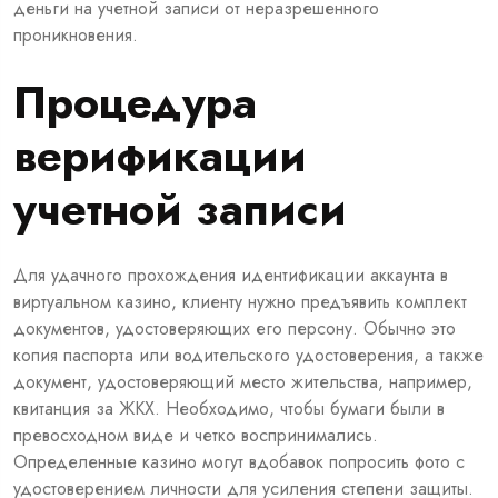
деньги на учетной записи от неразрешенного
проникновения.
Процедура
верификации
учетной записи
Для удачного прохождения идентификации аккаунта в
виртуальном казино, клиенту нужно предъявить комплект
документов, удостоверяющих его персону. Обычно это
копия паспорта или водительского удостоверения, а также
документ, удостоверяющий место жительства, например,
квитанция за ЖКХ. Необходимо, чтобы бумаги были в
превосходном виде и четко воспринимались.
Определенные казино могут вдобавок попросить фото с
удостоверением личности для усиления степени защиты.