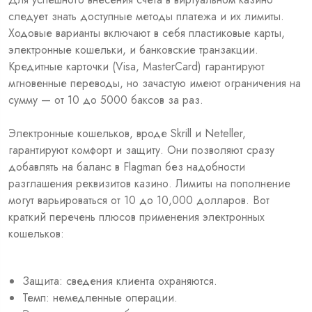
следует знать доступные методы платежа и их лимиты.
Ходовые варианты включают в себя пластиковые карты,
электронные кошельки, и банковские транзакции.
Кредитные карточки (Visa, MasterCard) гарантируют
мгновенные переводы, но зачастую имеют ограничения на
сумму — от 10 до 5000 баксов за раз.
Электронные кошельков, вроде Skrill и Neteller,
гарантируют комфорт и защиту. Они позволяют сразу
добавлять на баланс в Flagman без надобности
разглашения реквизитов казино. Лимиты на пополнение
могут варьироваться от 10 до 10,000 долларов. Вот
краткий перечень плюсов применения электронных
кошельков:
Защита: сведения клиента охраняются.
Темп: немедленные операции.