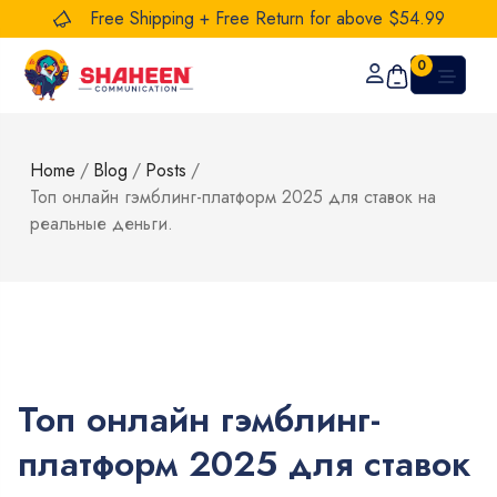
Free Shipping + Free Return for above $54.99
0
Home
/
Blog
/
Posts
/
Топ онлайн гэмблинг-платформ 2025 для ставок на
реальные деньги.
Топ онлайн гэмблинг-
платформ 2025 для ставок