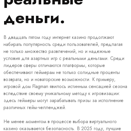
деньги.
В двадцать пятом году интернет казино продолжают
набирать популярность среди пользователей, предлагая
не только множество развлечений, но и надежные
условия для азартных игр с реальными деньгами. Среди
лидеров сферы отличаются платформы, которые
обеспечивают геймерам не только солидные проценты
возврата, но и новаторские возможности. К примеру,
игровой дом Flagman явилось истинным сенсацией сезона
вследствие своему уникальному методу к игровизации:
здесь геймеры могут зарабатывать призы за исполнение
различных гейм-челленджей.
Не менее моментом в процессе выбора виртуального
казино оказывается безопасность. В 2025 году, лучшие