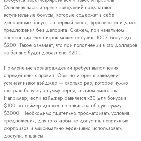
Основная часть игорных заведений предлагают
вступительные бонусы, которые содержат в себе
депозитные бонусы за первый взнос, фриспины или даже
предложения без депозита. Скажем, при начальном
пополнении счета игрок может получить 100% бонус до
$200. Такое означает, что при пополнении в сто долларов
на баланс будет добавлено $200.
Применение вознаграждений требует выполнения
определенных правил. Обычно игорные заведения
устанавливают вэйджер — сколько раз, которое нужно
отыграть бонусную сумму перед снятием выигрыша.
Например, если вэйджер равняется x30 для бонуса в
$100, то геймер должен поставить на общую сумму
$3000. Необходимо тщательно просматривать условия
предложения, для того чтобы не допустить неприятных
сюрпризов и максимально эффективно использовать
доступные шансы.