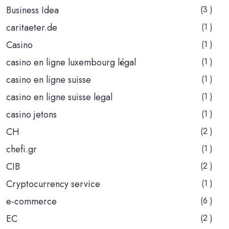
Business Idea
(3 )
caritaeter.de
(1 )
Casino
(1 )
casino en ligne luxembourg légal
(1 )
casino en ligne suisse
(1 )
casino en ligne suisse legal
(1 )
casino jetons
(1 )
CH
(2 )
chefi.gr
(1 )
CIB
(2 )
Cryptocurrency service
(1 )
e-commerce
(6 )
EC
(2 )