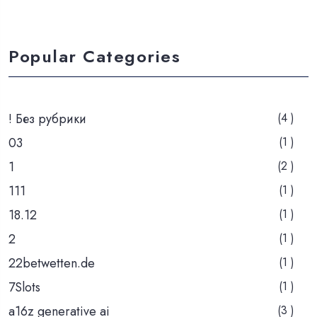
Popular Categories
! Без рубрики
(4 )
03
(1 )
1
(2 )
111
(1 )
18.12
(1 )
2
(1 )
22betwetten.de
(1 )
7Slots
(1 )
a16z generative ai
(3 )