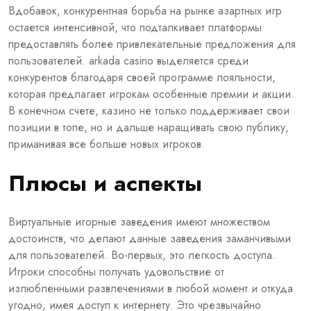
Вдобавок, конкурентная борьба на рынке азартных игр
остается интенсивной, что подталкивает платформы
предоставлять более привлекательные предложения для
пользователей. arkada casino выделяется среди
конкурентов благодаря своей программе лояльности,
которая предлагает игрокам особенные премии и акции.
В конечном счете, казино не только поддерживает свои
позиции в топе, но и дальше наращивать свою публику,
приманивая все больше новых игроков.
Плюсы и аспекты
Виртуальные игорные заведения имеют множеством
достоинств, что делают данные заведения заманчивыми
для пользователей. Во-первых, это легкость доступа.
Игроки способны получать удовольствие от
излюбленными развлечениями в любой момент и откуда
угодно, имея доступ к интернету. Это чрезвычайно