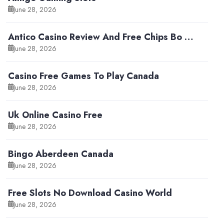
June 28, 2026
Antico Casino Review And Free Chips Bo …
June 28, 2026
Casino Free Games To Play Canada
June 28, 2026
Uk Online Casino Free
June 28, 2026
Bingo Aberdeen Canada
June 28, 2026
Free Slots No Download Casino World
June 28, 2026