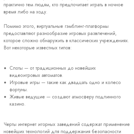
практично тем людям, кто предпочитает играть в ночное
время либо на ходу.
Помимо этого, виртуальные гэмблинг-платформы
предоставляют разнообразие игровых развлечений,
которое сложно обнаружить в классических учреждениях.
Вот некоторые известных типов:
Слоты — от традиционных до новейших
видеоигровых автоматов.
Игровые игры — такие как двадцать одно и колесо
фортуны.
Живые ведущие — создают атмосферу подлинного
казино.
Черты интернет игорных заведений содержат применение
новейших технологий для поддержания безопасности