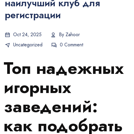
наилучший клуб для
регистрации
Oct 24, 2025
By
Zahoor
Uncategorized
0 Comment
Топ надежных
игорных
заведений:
как подобрать