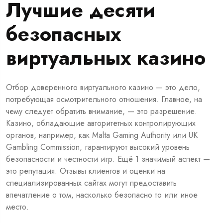
Лучшие десяти
безопасных
виртуальных казино
Отбор доверенного виртуального казино — это дело,
потребующая осмотрительного отношения. Главное, на
чему следует обратить внимание, — это разрешение.
Казино, обладающие авторитетных контролирующих
органов, например, как Malta Gaming Authority или UK
Gambling Commission, гарантируют высокий уровень
безопасности и честности игр. Ещё 1 значимый аспект —
это репутация. Отзывы клиентов и оценки на
специализированных сайтах могут предоставить
впечатление о том, насколько безопасно то или иное
место.