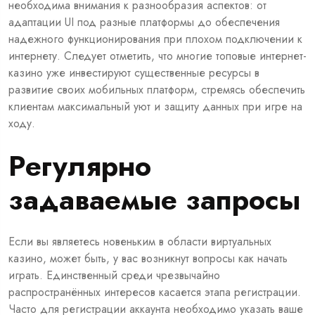
необходима внимания к разнообразия аспектов: от
адаптации UI под разные платформы до обеспечения
надежного функционирования при плохом подключении к
интернету. Следует отметить, что многие топовые интернет-
казино уже инвестируют существенные ресурсы в
развитие своих мобильных платформ, стремясь обеспечить
клиентам максимальный уют и защиту данных при игре на
ходу.
Регулярно
задаваемые запросы
Если вы являетесь новеньким в области виртуальных
казино, может быть, у вас возникнут вопросы как начать
играть. Единственный среди чрезвычайно
распространённых интересов касается этапа регистрации.
Часто для регистрации аккаунта необходимо указать ваше