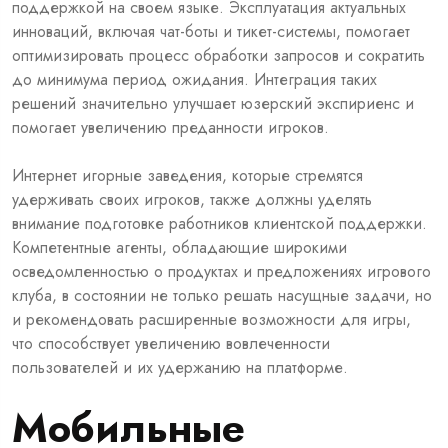
поддержкой на своем языке. Эксплуатация актуальных
инноваций, включая чат-боты и тикет-системы, помогает
оптимизировать процесс обработки запросов и сократить
до минимума период ожидания. Интеграция таких
решений значительно улучшает юзерский экспириенс и
помогает увеличению преданности игроков.
Интернет игорные заведения, которые стремятся
удерживать своих игроков, также должны уделять
внимание подготовке работников клиентской поддержки.
Компетентные агенты, обладающие широкими
осведомленностью о продуктах и предложениях игрового
клуба, в состоянии не только решать насущные задачи, но
и рекомендовать расширенные возможности для игры,
что способствует увеличению вовлеченности
пользователей и их удержанию на платформе.
Мобильные