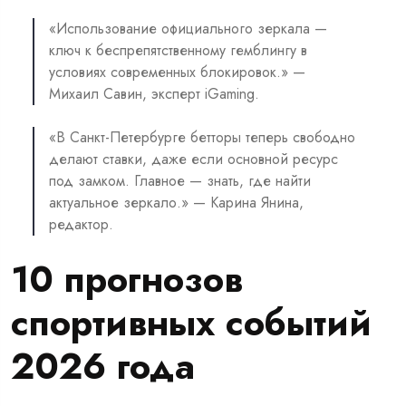
«Использование официального зеркала —
ключ к беспрепятственному гемблингу в
условиях современных блокировок.» —
Михаил Савин, эксперт iGaming.
«В Санкт-Петербурге бетторы теперь свободно
делают ставки, даже если основной ресурс
под замком. Главное — знать, где найти
актуальное зеркало.» — Карина Янина,
редактор.
10 прогнозов
спортивных событий
2026 года