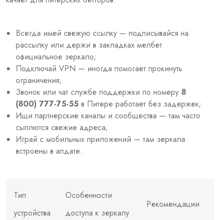
Всегда имей свежую ссылку — подписывайся на
рассылку или держи в закладках
мелбет
официальное зеркало
;
Подключай VPN — иногда помогает прокинуть
ограничения;
Звонок или чат службе поддержки по номеру
8
(800) 777-75-55
в Питере работает без задержек;
Ищи партнерские каналы и сообщества — там часто
сыплются свежие адреса;
Играй с мобильных приложений — там зеркала
встроены в апдате.
Тип
Особенности
Рекомендации
устройства
доступа к зеркалу