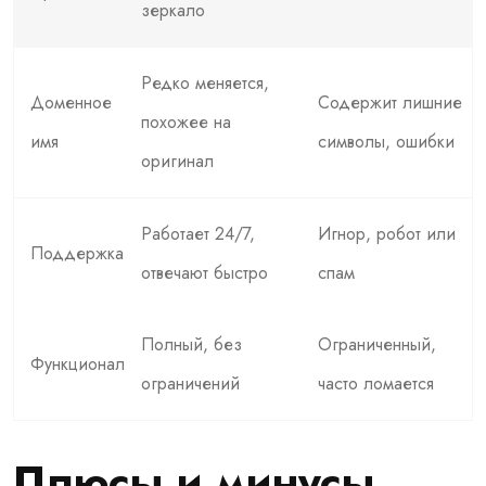
зеркало
Редко меняется,
Доменное
Содержит лишние
похожее на
имя
символы, ошибки
оригинал
Работает 24/7,
Игнор, робот или
Поддержка
отвечают быстро
спам
Полный, без
Ограниченный,
Функционал
ограничений
часто ломается
Плюсы и минусы