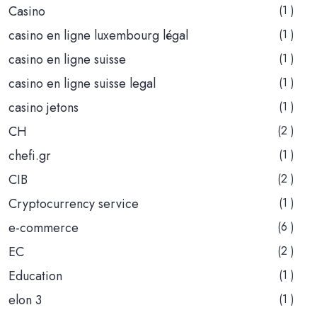
Casino
(1 )
casino en ligne luxembourg légal
(1 )
casino en ligne suisse
(1 )
casino en ligne suisse legal
(1 )
casino jetons
(1 )
CH
(2 )
chefi.gr
(1 )
CIB
(2 )
Cryptocurrency service
(1 )
e-commerce
(6 )
EC
(2 )
Education
(1 )
elon 3
(1 )