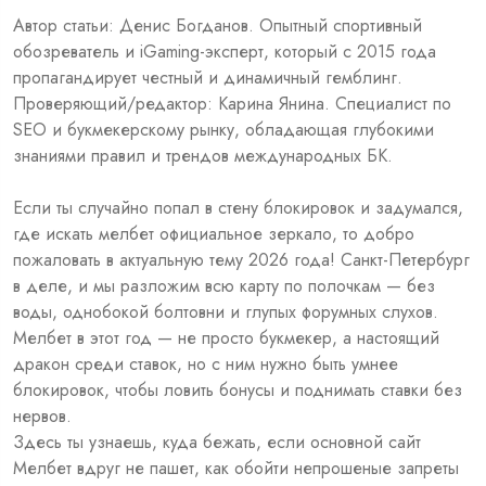
Автор статьи:
Денис Богданов
. Опытный спортивный
обозреватель и iGaming-эксперт, который с 2015 года
пропагандирует честный и динамичный гемблинг.
Проверяющий/редактор:
Карина Янина
. Специалист по
SEO и букмекерскому рынку, обладающая глубокими
знаниями правил и трендов международных БК.
Если ты случайно попал в стену блокировок и задумался,
где искать
мелбет официальное зеркало
, то добро
пожаловать в актуальную тему 2026 года! Санкт-Петербург
в деле, и мы разложим всю карту по полочкам — без
воды, однобокой болтовни и глупых форумных слухов.
Мелбет в этот год — не просто букмекер, а настоящий
дракон среди ставок, но с ним нужно быть умнее
блокировок, чтобы ловить бонусы и поднимать ставки без
нервов.
Здесь ты узнаешь, куда бежать, если основной сайт
Мелбет вдруг не пашет, как обойти непрошеные запреты