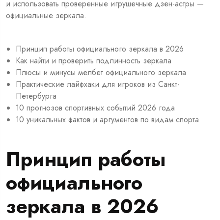
и использовать проверенные игрушечные дзен-астры —
официальные зеркала.
Принцип работы официального зеркала в 2026
Как найти и проверить подлинность зеркала
Плюсы и минусы мелбет официального зеркала
Практические лайфхаки для игроков из Санкт-
Петербурга
10 прогнозов спортивных событий 2026 года
10 уникальных фактов и аргументов по видам спорта
Принцип работы
официального
зеркала в 2026