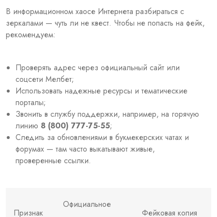
В информационном хаосе Интернета разбираться с
зеркалами — чуть ли не квест. Чтобы не попасть на фейк,
рекомендуем:
Проверять адрес через официальный сайт или
соцсети Мелбет;
Использовать надежные ресурсы и тематические
порталы;
Звонить в службу поддержки, например, на горячую
линию
8 (800) 777-75-55
;
Следить за обновлениями в букмекерских чатах и
форумах — там часто выкатывают живые,
проверенные ссылки.
Официальное
Признак
Фейковая копия