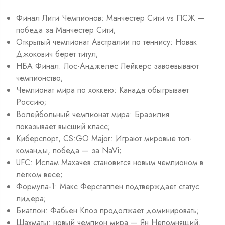
Финал Лиги Чемпионов: Манчестер Сити vs ПСЖ —
победа за Манчестер Сити;
Открытый чемпионат Австралии по теннису: Новак
Джокович берет титул;
НБА Финал: Лос-Анджелес Лейкерс завоевывают
чемпионство;
Чемпионат мира по хоккею: Канада обыгрывает
Россию;
Волейбольный чемпионат мира: Бразилия
показывает высший класс;
Киберспорт, CS:GO Major: Играют мировые топ-
команды, победа — за NaVi;
UFC: Ислам Махачев становится новым чемпионом в
лёгком весе;
Формула-1: Макс Ферстаппен подтверждает статус
лидера;
Биатлон: Фабьен Клоз продолжает доминировать;
Шахматы: новый чемпион мира — Ян Непомнящий.