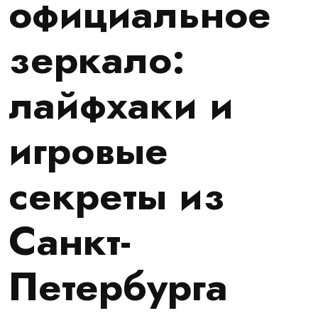
официальное
зеркало:
лайфхаки и
игровые
секреты из
Санкт-
Петербурга