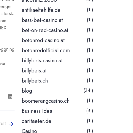
ancorallZ 2000
verige
antikaeltehilfe.de
(1 )
 största
bass-bet-casino.at
(1 )
inom
oHEX
bet-on-red-casino.at
(1 )
betonred-casino.at
(1 )
betonredofficial.com
(1 )
billybets-casino.at
(1 )
var.
billybets.at
(1 )
billybets.ch
(1 )
blog
(34 )
boomerangcasino.ch
(1 )
Business Idea
(3 )
caritaeter.de
(1 )
ost
Casino
(1 )