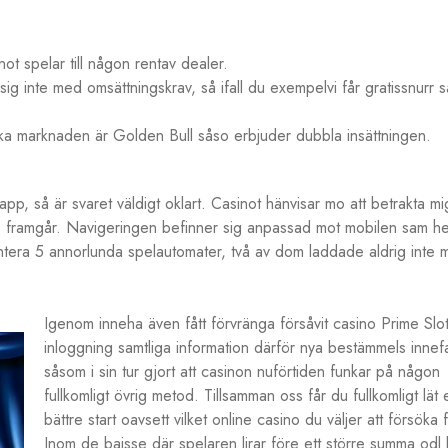
not spelar till någon rentav dealer.
sig inte med omsättningskrav, så ifall du exempelvi får gratissnurr 
a marknaden är Golden Bull såso erbjuder dubbla insättningen.
pp, så är svaret väldigt oklart. Casinot hänvisar mo att betrakta mi
cke framgår. Navigeringen befinner sig anpassad mot mobilen sam he
ntera 5 annorlunda spelautomater, två av dom laddade aldrig inte 
Igenom inneha även fått förvränga försåvit
casino Prime Slo
inloggning
samtliga information därför nya bestämmels innefa
såsom i sin tur gjort att casinon nuförtiden funkar på någon
fullkomligt övrig metod. Tillsamman oss får du fullkomligt lät 
bättre start oavsett vilket online casino du väljer att försöka 
Inom de baisse där spelaren lirar före ett större summa odl l