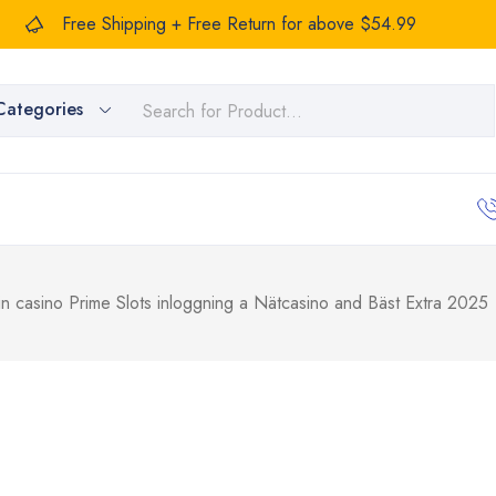
Free Shipping + Free Return for above $54.99
Categories
rin casino Prime Slots inloggning a Nätcasino and Bäst Extra 2025