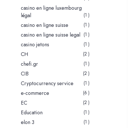
casino en ligne luxembourg
légal
(1 )
casino en ligne suisse
(1 )
casino en ligne suisse legal
(1 )
casino jetons
(1 )
CH
(2 )
chefi.gr
(1 )
CIB
(2 )
Cryptocurrency service
(1 )
e-commerce
(6 )
EC
(2 )
Education
(1 )
elon 3
(1 )