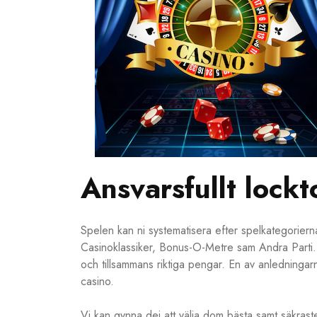
Ansvarsfullt lockt
Spelen kan ni systematisera efter spelkategorierna
Casinoklassiker, Bonus-O-Metre sam Andra Parti. F
och tillsammans riktiga pengar. En av anledningarna
casino.
Vi kan gynna dej att välja dom bästa samt säkraste