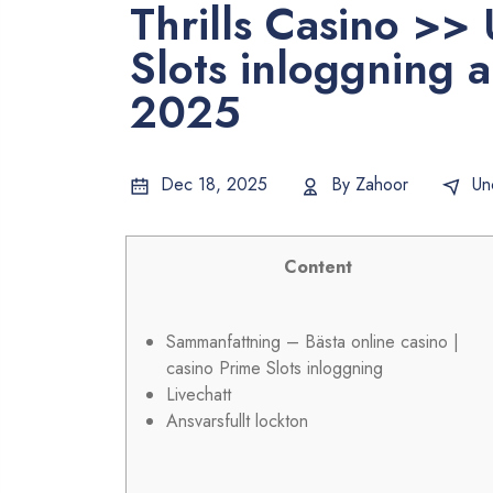
Thrills Casino >>
Slots inloggning 
2025
Dec 18, 2025
By
Zahoor
Un
Content
Sammanfattning – Bästa online casino |
casino Prime Slots inloggning
Livechatt
Ansvarsfullt lockton