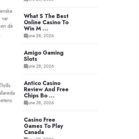
venska
What S The Best
 var
Online Casino To
ken dä
Win M …
.
June 28, 2026
Amigo Gaming
Slots
June 28, 2026
Antico Casino
hrills
Review And Free
llareda
Chips Bo …
petens
June 28, 2026
Casino Free
Games To Play
Canada