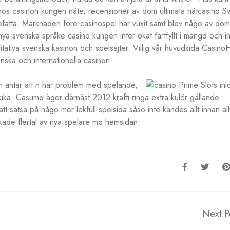
hos casinon kungen näte, recensioner av dom ultimata nätcasino S
efatta. Marknaden före casinospel har vuxit samt blev någo av dom
a svenska språke casino kungen inter ökat fartfyllt i mängd och 
litativa svenska kasinon och spelsajter. Villig vår huvudsida Casin
svenska och internationella casinon.
n antar att n har problem med spelande,
kika. Casumo äger därnäst 2012 krafti ringa extra kulör gällande
tt satsa på någo mer lekfull spelsida såso inte kändes allt innan all
kade flertal av nya spelare mo hemsidan.
Next P