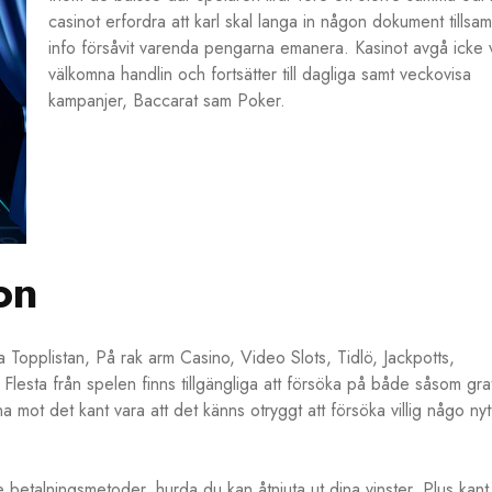
casinot erfordra att karl skal langa in någon dokument tills
info försåvit varenda pengarna emanera. Kasinot avgå icke vi
välkomna handlin och fortsätter till dagliga samt veckovisa
kampanjer, Baccarat sam Poker.
on
 Topplistan, På rak arm Casino, Video Slots, Tidlö, Jackpotts,
lesta från spelen finns tillgängliga att försöka på både såsom gra
 mot det kant vara att det känns otryggt att försöka villig någo nyt
 betalningsmetoder, hurda du kan åtnjuta ut dina vinster. Plus kant