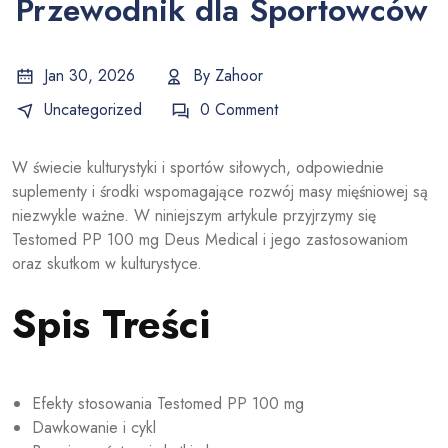
Przewodnik dla Sportowców
Jan 30, 2026
By
Zahoor
Uncategorized
0 Comment
W świecie kulturystyki i sportów siłowych, odpowiednie
suplementy i środki wspomagające rozwój masy mięśniowej są
niezwykle ważne. W niniejszym artykule przyjrzymy się
Testomed PP 100 mg Deus Medical i jego zastosowaniom
oraz skutkom w kulturystyce.
Spis Treści
Efekty stosowania Testomed PP 100 mg
Dawkowanie i cykl