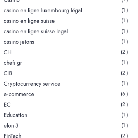
casino en ligne luxembourg légal
(1 )
casino en ligne suisse
(1 )
casino en ligne suisse legal
(1 )
casino jetons
(1 )
CH
(2 )
chefi.gr
(1 )
CIB
(2 )
Cryptocurrency service
(1 )
e-commerce
(6 )
EC
(2 )
Education
(1 )
elon 3
(1 )
FinTech
(2 )