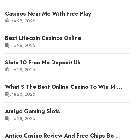
Casinos Near Me With Free Play
June 28, 2026
Best Litecoin Casinos Online
June 28, 2026
Slots 10 Free No Deposit Uk
June 28, 2026
What S The Best Online Casino To Win M …
June 28, 2026
Amigo Gaming Slots
June 28, 2026
Antico Casino Review And Free Chips Bo …