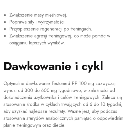
Zwiększenie masy mięśniowej.
Poprawa siły i wytrzymałości.
Przyspieszenie regeneracji po treningach.
Zwiększenie agresji treningowej, co może pomóc w
osiąganiu lepszych wyników.
Dawkowanie i cykl
Optymalne dawkowanie Testomed PP 100 mg zazwyczaj
wynosi od 300 do 600 mg tygodniowo, w zależności od
doświadczenia użytkownika i celów treningowych. Zaleca się
stosowanie środka w cyklach trwających od 6 do 10 tygodni,
aby uzyskać najlepsze rezultaty. Ważne jest, aby podczas
stosowania sterydów anabolicznych pamiętać o odpowiednim
planie treningowym oraz diecie.