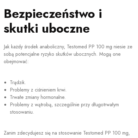
Bezpieczeństwo i
skutki uboczne
Jak każdy środek anaboliczny, Testomed PP 100 mg niesie ze
sobą potencjalne ryzyko skutków ubocznych. Mogą one
obejmować:
Trądzik.
Problemy z ciśnieniem krwi.
Trwałe zmiany hormonalne.
Problemy z wątrobą, szczególnie przy długotrwałym
stosowaniu.
Zanim zdecydujesz się na stosowanie Testomed PP 100 mg,