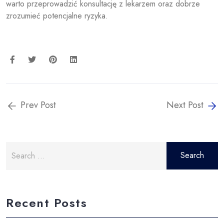
warto przeprowadzić konsultację z lekarzem oraz dobrze
zrozumieć potencjalne ryzyka.
Prev Post
Next Post
Search
for:
Recent Posts