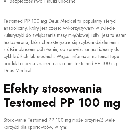
Bezpieczeństwo i skutki uboczne
Testomed PP 100 mg Deus Medical to popularny steryd
anaboliczny, który jest często wykorzystywany w świecie
kulturystyki do zwiększania masy mięśniowej i siły. Jest to ester
testosteronu, który charakteryzuje się szybkim działaniem i
krótkim okresem półtrwania, co sprawia, że jest idealny do
cykli krótkich lub średnich. Więcej informacji na temat tego
produktu można znaleźć na stronie
Testomed PP 100 mg
Deus Medical
.
Efekty stosowania
Testomed PP 100 mg
Stosowanie Testomed PP 100 mg może przynieść wiele
korzyści dla sportowców, w tym: