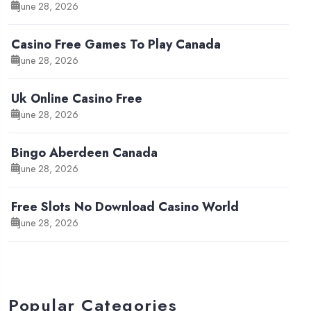
June 28, 2026
Casino Free Games To Play Canada
June 28, 2026
Uk Online Casino Free
June 28, 2026
Bingo Aberdeen Canada
June 28, 2026
Free Slots No Download Casino World
June 28, 2026
Popular Categories