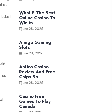
t is,
What S The Best
 tudást
Online Casino To
Win M …
June 28, 2026
Amigo Gaming
Slots
June 28, 2026
ztik
Antico Casino
Review And Free
k és
Chips Bo …
June 28, 2026
Casino Free
at.
Games To Play
Canada