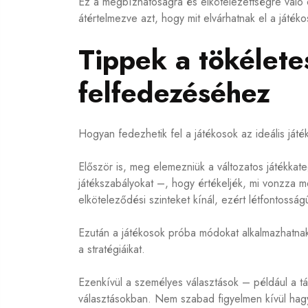
Ez a megbízhatóságra és elkötelezettségre való 
átértelmezve azt, hogy mit elvárhatnak el a játéko
Tippek a tökéletes
felfedezéséhez
Hogyan fedezhetik fel a játékosok az ideális játék
Először is, meg elemezniük a változatos játékkate
játékszabályokat –, hogy értékeljék, mi vonzza m
elköteleződési szinteket kínál, ezért létfontosság
Ezután a játékosok próba módokat alkalmazhatnak
a stratégiáikat.
Ezenkívül a személyes választások – például a t
választásokban. Nem szabad figyelmen kívül ha