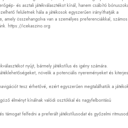
yerőgép- és asztali játékválasztékot kínál, hanem csábító bónuszoka
zelhető felületnek hála a játékosok egyszerűen irányíthatják a
zése, amely összehangolva van a személyes preferenciáikkal, számos
nánk.
https://icekaszino.org
kválasztékot nyújt, bármely játékstílus és igény számára.
téklehetőségeket, növelik a potenciális nyereményeket és kiterjes
avigációt tesz érhetővé, ezért egyszerűen megtalálhatók a játéko
göző élményt kínálnak valódi osztókkal és nagyfelbontású
s támogat felfedni a preferált játékstílusodat és győzelmi ritmusod