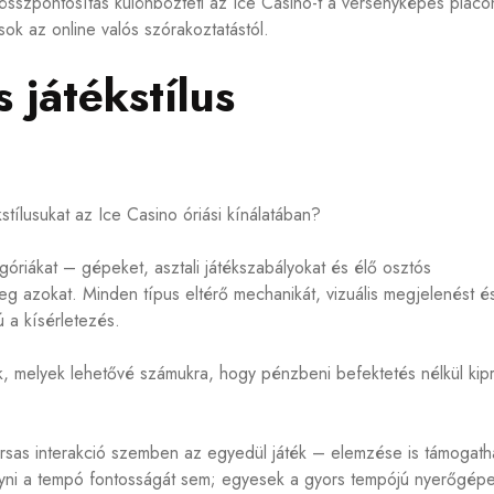
összpontosítás különbözteti az Ice Casino-t a versenyképes piaco
sok az online valós szórakoztatástól.
 játékstílus
stílusukat az Ice Casino óriási kínálatában?
góriákat – gépeket, asztali játékszabályokat és élő osztós
eg azokat. Minden típus eltérő mechanikát, vizuális megjelenést é
ú a kísérletezés.
, melyek lehetővé számukra, hogy pénzbeni befektetés nélkül kipr
ársas interakció szemben az egyedül játék – elemzése is támogath
gyni a tempó fontosságát sem; egyesek a gyors tempójú nyerőgép