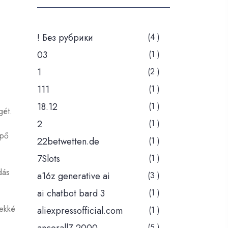
! Без рубрики
(4 )
03
(1 )
1
(2 )
111
(1 )
18.12
(1 )
gét.
2
(1 )
epő
22betwetten.de
(1 )
7Slots
(1 )
dás
a16z generative ai
(3 )
ai chatbot bard 3
(1 )
gekké
aliexpressofficial.com
(1 )
(5 )