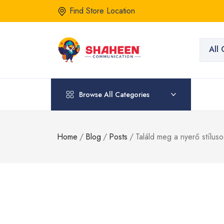
Find Store Location
All 
Browse All Categories
Home
/
Blog
/
Posts
/
Találd meg a nyerő stíluso