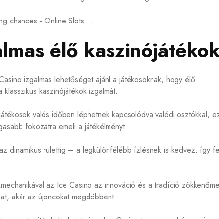
almas élő kaszinójátékok
 Casino izgalmas lehetőséget ajánl a játékosoknak, hogy élő
a klasszikus kaszinójátékok izgalmát.
játékosok valós időben léphetnek kapcsolódva valódi osztókkal, ez
asabb fokozatra emeli a játékélményt.
 az dinamikus rulettig – a legkülönfélébb ízlésnek is kedvez, így 
ékmechanikával az Ice Casino az innováció és a tradíció zökkenőm
okat, akár az újoncokat megdöbbent.