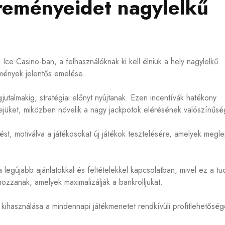
reményeidet nagylelkű
Ice Casino-ban, a felhasználóknak ki kell élniük a hely nagylelkű
mények jelentős emelése.
utalmakig, stratégiai előnyt nyújtanak. Ezen incentívák hatékony
dejüket, miközben növelik a nagy jackpotok elérésének valószínűsé
st, motiválva a játékosokat új játékok tesztelésére, amelyek megl
legújabb ajánlatokkal és feltételekkel kapcsolatban, mivel ez a tu
ozzanak, amelyek maximalizálják a bankrolljukat.
ihasználása a mindennapi játékmenetet rendkívüli profitlehetősé