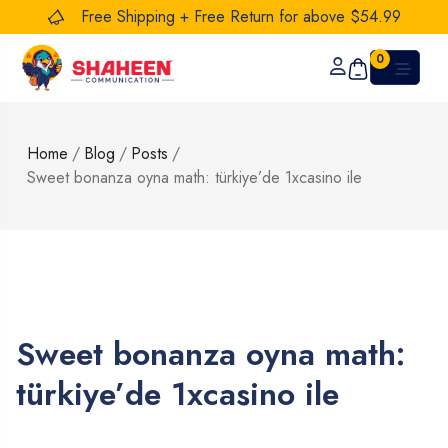
Free Shipping + Free Return for above $54.99
0
Home
/
Blog
/
Posts
/
Sweet bonanza oyna math: türkiye’de 1xcasino ile
Sweet bonanza oyna math:
türkiye’de 1xcasino ile