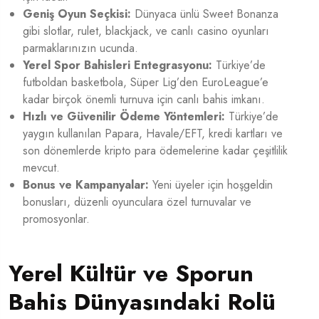
Geniş Oyun Seçkisi:
Dünyaca ünlü Sweet Bonanza
gibi slotlar, rulet, blackjack, ve canlı casino oyunları
parmaklarınızın ucunda.
Yerel Spor Bahisleri Entegrasyonu:
Türkiye’de
futboldan basketbola, Süper Lig’den EuroLeague’e
kadar birçok önemli turnuva için canlı bahis imkanı.
Hızlı ve Güvenilir Ödeme Yöntemleri:
Türkiye’de
yaygın kullanılan Papara, Havale/EFT, kredi kartları ve
son dönemlerde kripto para ödemelerine kadar çeşitlilik
mevcut.
Bonus ve Kampanyalar:
Yeni üyeler için hoşgeldin
bonusları, düzenli oyunculara özel turnuvalar ve
promosyonlar.
Yerel Kültür ve Sporun
Bahis Dünyasındaki Rolü