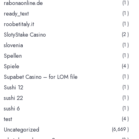
rabonaonline.de
(1 )
ready_text
(1 )
roobetitaly.it
(1 )
SlotyStake Casino
(2 )
slovenia
(1 )
Spellen
(1 )
Spiele
(4 )
Supabet Casino – for LOM file
(1 )
Sushi 12
(1 )
sushi 22
(1 )
sushi 6
(1 )
test
(4 )
Uncategorized
(6,669 )