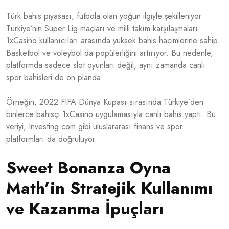
Türk bahis piyasası, futbola olan yoğun ilgiyle şekilleniyor.
Türkiye’nin Süper Lig maçları ve milli takım karşılaşmaları
1xCasino kullanıcıları arasında yüksek bahis hacimlerine sahip.
Basketbol ve voleybol da popülerliğini artırıyor. Bu nedenle,
platformda sadece slot oyunları değil, aynı zamanda canlı
spor bahisleri de ön planda.
Örneğin, 2022 FIFA Dünya Kupası sırasında Türkiye’den
binlerce bahisçi 1xCasino uygulamasıyla canlı bahis yaptı. Bu
veriyi,
Investing.com
gibi uluslararası finans ve spor
platformları da doğruluyor.
Sweet Bonanza Oyna
Math’in Stratejik Kullanımı
ve Kazanma İpuçları