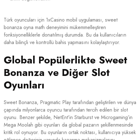
Türk oyuncuları için 1xCasino mobil uygulaması,
sweet
bonanza oyna math
deneyimini mükemmelleştiren
fonksiyonelliklerle donatılmış durumda. Bu da kullanıcıların
daha bilinçli ve kontrollü bahis yapmasını kolaylaştırıyor.
Global Popülerlikte Sweet
Bonanza ve Diğer Slot
Oyunları
Sweet Bonanza, Pragmatic Play tarafından geliştirilen ve dünya
çapında milyonlarca oyuncu tarafından tercih edilen bir slot
oyunu. Benzer şekilde, NetEnt’in Starburst ve Microgaming’in
Mega Moolah gibi oyunları da global pazarın şekillenmesinde
kritik rol oynuyor. Bu oyunların ortak noktası, kullanıcıya yüksek
eğlence değerinin yanında kazanma mekanizmalarını