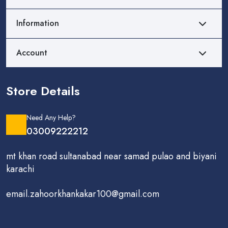
Information
Account
Store Details
Need Any Help?
03009222212
mt khan road sultanabad near samad pulao and biyani
karachi
email.zahoorkhankakar100@gmail.com