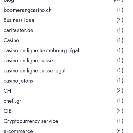
boomerangcasino.ch
(1 )
Business Idea
(3 )
caritaeter.de
(1 )
Casino
(1 )
casino en ligne luxembourg légal
(1 )
casino en ligne suisse
(1 )
casino en ligne suisse legal
(1 )
casino jetons
(1 )
CH
(2 )
chefi.gr
(1 )
CIB
(2 )
Cryptocurrency service
(1 )
e-commerce
(6 )