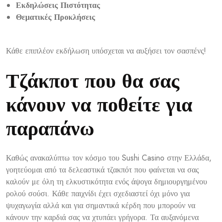
Εκδηλώσεις Πιστότητας
Θεματικές Προκλήσεις
Κάθε επιπλέον εκδήλωση υπόσχεται να αυξήσει τον σασπένς!
Τζάκποτ που θα σας
κάνουν να ποθείτε για
παραπάνω
Καθώς ανακαλύπτω τον κόσμο του Sushi Casino στην Ελλάδα,
γοητεύομαι από τα δελεαστικά τζακπότ που φαίνεται να σας
καλούν με όλη τη ελκυστικότητα ενός άψογα δημιουργημένου
ρολού σούσι. Κάθε παιχνίδι έχει σχεδιαστεί όχι μόνο για
ψυχαγωγία αλλά και για σημαντικά κέρδη που μπορούν να
κάνουν την καρδιά σας να χτυπάει γρήγορα. Τα αυξανόμενα