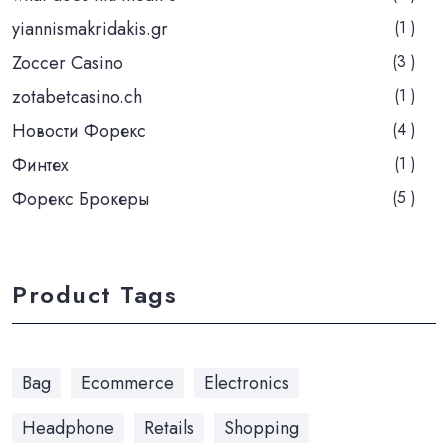
yiannismakridakis.gr
(1 )
Zoccer Casino
(3 )
zotabetcasino.ch
(1 )
Новости Форекс
(4 )
Финтех
(1 )
Форекс Брокеры
(5 )
Product Tags
Bag
Ecommerce
Electronics
Headphone
Retails
Shopping