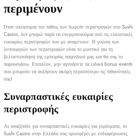
περιμένουν
Όταν σκέφτομαι τον πάθος των δωρεάν περιστροφών στο Sushi
Casino, δεν μπορώ παρά να ενεργοποιούμαι από τις ελκυστικές
ευκαιρίες περιστροφών που με αναμένουν. Η γνώση των
λειτουργιών των περιστροφών είναι το μυστικό για τη
βελτιστοποίηση της εμπειρίας παιχνιδιού μας και θα σας το
παρουσιάσω. Επιπλέον, μην αγνοήσετε τα ειδικά bonus events
που μπορούν να αυξήσουν ακόμη περισσότερο τις πιθανότητές
σας!
Συναρπαστικές ευκαιρίες
περιστροφής
Αν αναζητάτε για συναρπαστικές ευκαιρίες για γυρίσματα, το
Sushi Casino στην Ελλάδα σας προσφέρει με ενδιαφέρουσες