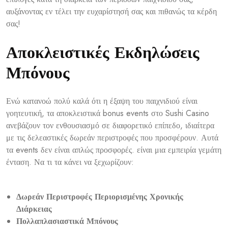
αυξάνοντας εν τέλει την ευχαρίστησή σας και πιθανώς τα κέρδη
σας!
Αποκλειστικές Εκδηλώσεις
Μπόνους
Ενώ κατανοώ πολύ καλά ότι η έξαψη του παιχνιδιού είναι
γοητευτική, τα αποκλειστικά bonus events στο Sushi Casino
ανεβάζουν τον ενθουσιασμό σε διαφορετικό επίπεδο, ιδιαίτερα
με τις δελεαστικές δωρεάν περιστροφές που προσφέρουν. Αυτά
τα events δεν είναι απλώς προσφορές. είναι μια εμπειρία γεμάτη
ένταση. Να τι τα κάνει να ξεχωρίζουν:
Δωρεάν Περιστροφές Περιορισμένης Χρονικής
Διάρκειας
Πολλαπλασιαστικά Μπόνους