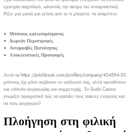
εμπειρία παιχνιδιού, κάνοντάς την ακόμα πιο συναρπαστική.
Ρίξτε μια ματιά μια γεύση από το τι μπορείτε να αναμένετε:
Μπόνους καλωσορίσματος
Δωρεάν Περιστροφές
Ανταμοιβές Πιστότητας
Αποκλειστικές Προσφορές
Αυτά τα
https://pitchbook.com/profiles/company/434594-53
μπόνους όχι μόνο αυξάνουν το υπόλοιπό σας, αλλά προσθέτουν
και επίπεδα ψυχαγωγίας και συμμετοχής. Το Sushi Casino
γνωρίζει πραγματικά πώς να κρατάει τους παίκτες ενεργούς και
να τους ψυχαγωγεί!
Πλοήγηση στη φιλική