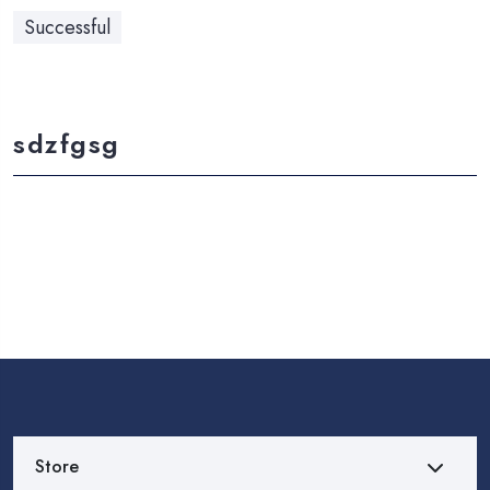
Successful
sdzfgsg
Store