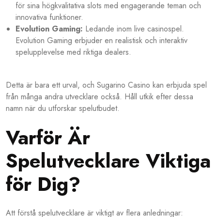
för sina högkvalitativa slots med engagerande teman och
innovativa funktioner.
Evolution Gaming:
Ledande inom live casinospel.
Evolution Gaming erbjuder en realistisk och interaktiv
spelupplevelse med riktiga dealers.
Detta är bara ett urval, och Sugarino Casino kan erbjuda spel
från många andra utvecklare också. Håll utkik efter dessa
namn när du utforskar spelutbudet.
Varför Är
Spelutvecklare Viktiga
för Dig?
Att förstå spelutvecklare är viktigt av flera anledningar: