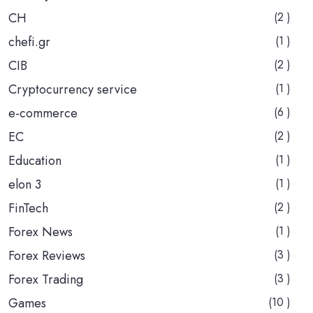
CH
(2 )
chefi.gr
(1 )
CIB
(2 )
Cryptocurrency service
(1 )
e-commerce
(6 )
EC
(2 )
Education
(1 )
elon 3
(1 )
FinTech
(2 )
Forex News
(1 )
Forex Reviews
(3 )
Forex Trading
(3 )
Games
(10 )