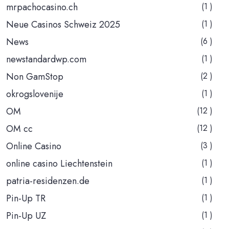
mrpachocasino.ch
(1 )
Neue Casinos Schweiz 2025
(1 )
News
(6 )
newstandardwp.com
(1 )
Non GamStop
(2 )
okrogslovenije
(1 )
OM
(12 )
OM cc
(12 )
Online Casino
(3 )
online casino Liechtenstein
(1 )
patria-residenzen.de
(1 )
Pin-Up TR
(1 )
Pin-Up UZ
(1 )