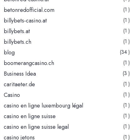
betonredofficial.com
(1 )
billybets-casino.at
(1 )
billybets.at
(1 )
billybets.ch
(1 )
blog
(34 )
boomerangcasino.ch
(1 )
Business Idea
(3 )
caritaeter.de
(1 )
Casino
(1 )
casino en ligne luxembourg légal
(1 )
casino en ligne suisse
(1 )
casino en ligne suisse legal
(1 )
casino jetons
(1 )