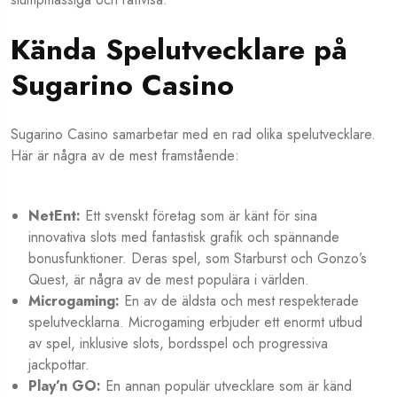
Kända Spelutvecklare på
Sugarino Casino
Sugarino Casino samarbetar med en rad olika spelutvecklare.
Här är några av de mest framstående:
NetEnt:
Ett svenskt företag som är känt för sina
innovativa slots med fantastisk grafik och spännande
bonusfunktioner. Deras spel, som Starburst och Gonzo’s
Quest, är några av de mest populära i världen.
Microgaming:
En av de äldsta och mest respekterade
spelutvecklarna. Microgaming erbjuder ett enormt utbud
av spel, inklusive slots, bordsspel och progressiva
jackpottar.
Play’n GO:
En annan populär utvecklare som är känd