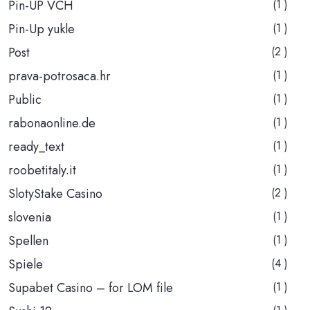
Pin-UP VCH
(1 )
Pin-Up yukle
(1 )
Post
(2 )
prava-potrosaca.hr
(1 )
Public
(1 )
rabonaonline.de
(1 )
ready_text
(1 )
roobetitaly.it
(1 )
SlotyStake Casino
(2 )
slovenia
(1 )
Spellen
(1 )
Spiele
(4 )
Supabet Casino – for LOM file
(1 )