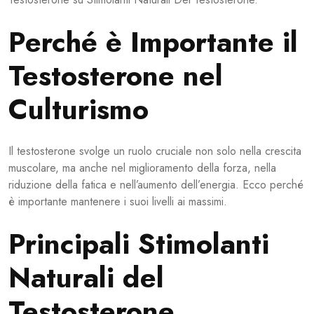
Perché è Importante il
Testosterone nel
Culturismo
Il testosterone svolge un ruolo cruciale non solo nella crescita
muscolare, ma anche nel miglioramento della forza, nella
riduzione della fatica e nell’aumento dell’energia. Ecco perché
è importante mantenere i suoi livelli ai massimi.
Principali Stimolanti
Naturali del
Testosterone