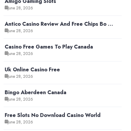
Amigo Gaming Slots
June 28, 2026
Antico Casino Review And Free Chips Bo …
June 28, 2026
Casino Free Games To Play Canada
June 28, 2026
Uk Online Casino Free
June 28, 2026
Bingo Aberdeen Canada
June 28, 2026
Free Slots No Download Casino World
June 28, 2026