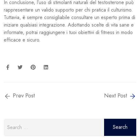
In conclusione, l’uso di stimolanti naturali del testosterone può
rappresentare un valido supporto per chi pratica il culturismo.
Tuttavia, è sempre consigliabile consultare un esperto prima di
iniziare qualsiasi integrazione. Adottando scelte di vita sane e
informate, potrai raggiungere i tuoi obiettivi di fitness in modo
efficace e sicuro.
Prev Post
Next Post
Search
for: