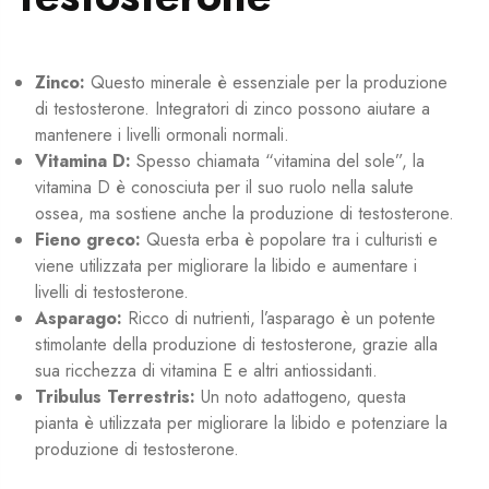
Zinco:
Questo minerale è essenziale per la produzione
di testosterone. Integratori di zinco possono aiutare a
mantenere i livelli ormonali normali.
Vitamina D:
Spesso chiamata “vitamina del sole”, la
vitamina D è conosciuta per il suo ruolo nella salute
ossea, ma sostiene anche la produzione di testosterone.
Fieno greco:
Questa erba è popolare tra i culturisti e
viene utilizzata per migliorare la libido e aumentare i
livelli di testosterone.
Asparago:
Ricco di nutrienti, l’asparago è un potente
stimolante della produzione di testosterone, grazie alla
sua ricchezza di vitamina E e altri antiossidanti.
Tribulus Terrestris:
Un noto adattogeno, questa
pianta è utilizzata per migliorare la libido e potenziare la
produzione di testosterone.