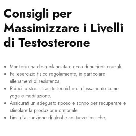
Consigli per
Massimizzare i Livelli
di Testosterone
Mantieni una dieta bilanciata e ricca di nutrienti cruciali.
Fai esercizio fisico regolarmente, in particolare
allenamenti di resistenza.
Riduci lo stress tramite tecniche di rilassamento come
yoga e meditazione.
Assicurati un adeguato riposo e sonno per recuperare e
stimolare la produzione ormonale.
Limita l’assunzione di alcol e sostanze tossiche.