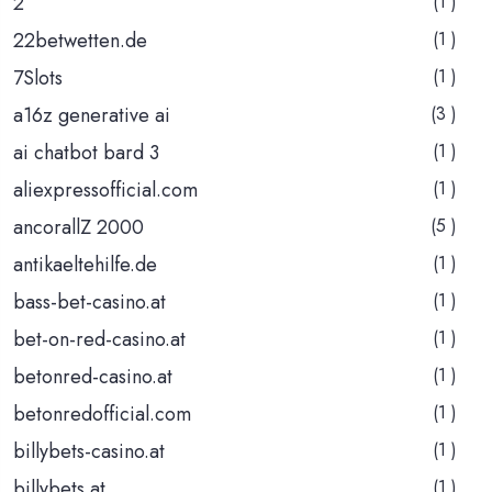
2
(1 )
22betwetten.de
(1 )
7Slots
(1 )
a16z generative ai
(3 )
ai chatbot bard 3
(1 )
aliexpressofficial.com
(1 )
ancorallZ 2000
(5 )
antikaeltehilfe.de
(1 )
bass-bet-casino.at
(1 )
bet-on-red-casino.at
(1 )
betonred-casino.at
(1 )
betonredofficial.com
(1 )
billybets-casino.at
(1 )
billybets.at
(1 )