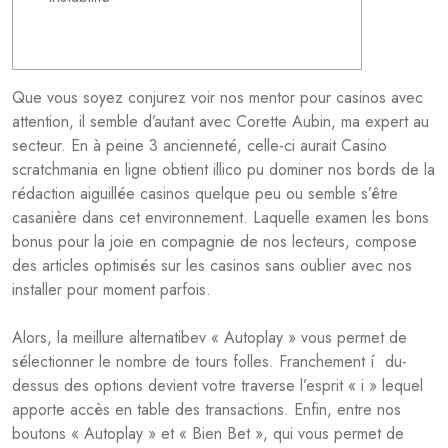
Que vous soyez conjurez voir nos mentor pour casinos avec
attention, il semble d’autant avec Corette Aubin, ma expert au
secteur. En à peine 3 ancienneté, celle-ci aurait
Casino
scratchmania en ligne
obtient illico pu dominer nos bords de la
rédaction aiguillée casinos quelque peu ou semble s’être
casanière dans cet environnement.
Laquelle examen les bons
bonus pour la joie en compagnie de nos lecteurs, compose
des articles optimisés sur les casinos sans oublier avec nos
installer pour moment parfois.
Alors, la meillure alternatibev « Autoplay » vous permet de
sélectionner le nombre de tours folles. Franchement í du-
dessus des options devient votre traverse l’esprit « i » lequel
apporte accès en table des transactions. Enfin, entre nos
boutons « Autoplay » et « Bien Bet », qui vous permet de