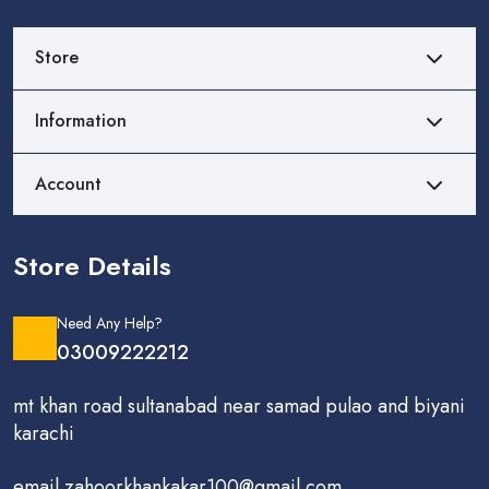
Store
Information
Account
Store Details
Need Any Help?
03009222212
mt khan road sultanabad near samad pulao and biyani
karachi
email.zahoorkhankakar100@gmail.com