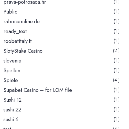
prava-potrosaca.hr
(1 )
Public
(1 )
rabonaonline.de
(1 )
ready_text
(1 )
roobetitaly.it
(1 )
SlotyStake Casino
(2 )
slovenia
(1 )
Spellen
(1 )
Spiele
(4 )
Supabet Casino – for LOM file
(1 )
Sushi 12
(1 )
sushi 22
(1 )
sushi 6
(1 )
(4 )