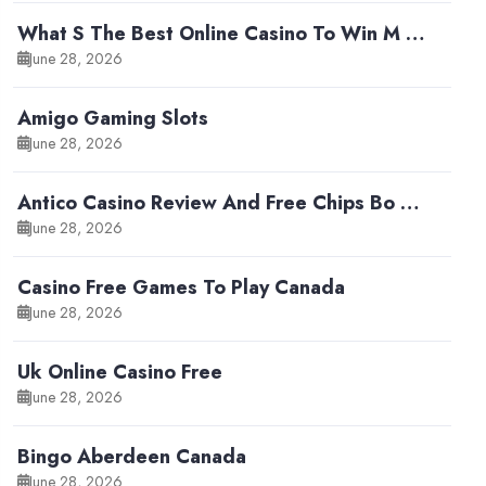
What S The Best Online Casino To Win M …
June 28, 2026
Amigo Gaming Slots
June 28, 2026
Antico Casino Review And Free Chips Bo …
June 28, 2026
Casino Free Games To Play Canada
June 28, 2026
Uk Online Casino Free
June 28, 2026
Bingo Aberdeen Canada
June 28, 2026