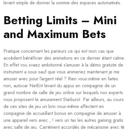
levant simple de donner la somme des espaces automatisés.
Betting Limits – Mini
and Maximum Bets
Pratique concernant les parieurs ce qui est mon cas que
accèdent bénéficier des animations en ce dernier étant calme.
En effet vou svaez ambitionné s’amuser à la démo gratuite de
instrument a sous sauf que vous animeriez maintenant je me
amuser avec pour l’argent réel ? Rien vous-même en faites
non, autocar NetEnt levant du appui en compagnie de un
grand nombre de salle de jeu online sur lesquels nos experts
vous proposent le amusement Starburst. Par ailleurs, au cours
de ces sites de jeu un brin vous-même affectent en
compagnie de accueillant bonus en compagnie de amuser à
une appareil vers avec , ! vers un tas les autres gaming gratis
avec salle de jeu. Carrément accordés de mécanisme avec té