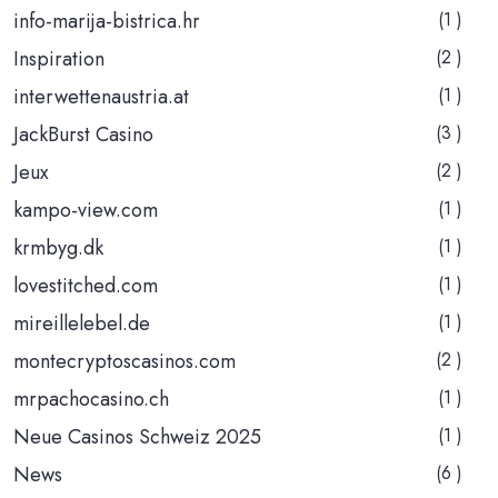
info-marija-bistrica.hr
(1 )
Inspiration
(2 )
interwettenaustria.at
(1 )
JackBurst Casino
(3 )
Jeux
(2 )
kampo-view.com
(1 )
krmbyg.dk
(1 )
lovestitched.com
(1 )
mireillelebel.de
(1 )
montecryptoscasinos.com
(2 )
mrpachocasino.ch
(1 )
Neue Casinos Schweiz 2025
(1 )
News
(6 )