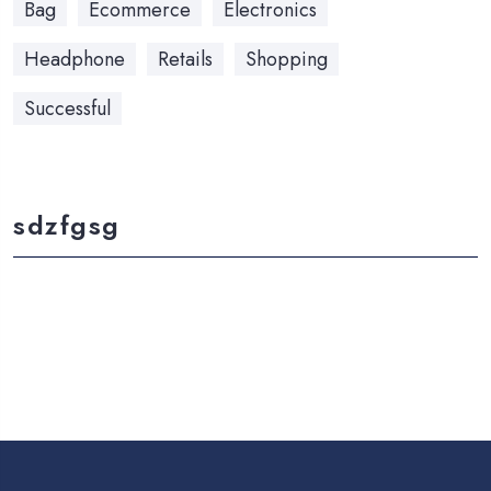
Bag
Ecommerce
Electronics
Headphone
Retails
Shopping
Successful
sdzfgsg