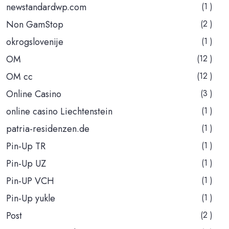
newstandardwp.com
(1 )
Non GamStop
(2 )
okrogslovenije
(1 )
OM
(12 )
OM cc
(12 )
Online Casino
(3 )
online casino Liechtenstein
(1 )
patria-residenzen.de
(1 )
Pin-Up TR
(1 )
Pin-Up UZ
(1 )
Pin-UP VCH
(1 )
Pin-Up yukle
(1 )
Post
(2 )