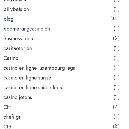
billybets.ch
(1 )
blog
(34 )
boomerangcasino.ch
(1 )
Business Idea
(3 )
caritaeter.de
(1 )
Casino
(1 )
casino en ligne luxembourg légal
(1 )
casino en ligne suisse
(1 )
casino en ligne suisse legal
(1 )
casino jetons
(1 )
CH
(2 )
chefi.gr
(1 )
CIB
(2 )