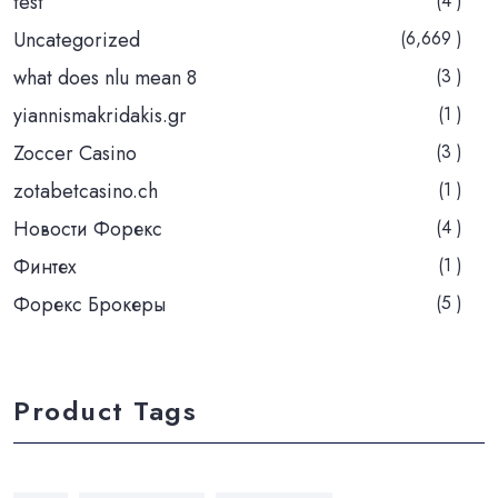
test
(4 )
Uncategorized
(6,669 )
what does nlu mean 8
(3 )
yiannismakridakis.gr
(1 )
Zoccer Casino
(3 )
zotabetcasino.ch
(1 )
Новости Форекс
(4 )
Финтех
(1 )
Форекс Брокеры
(5 )
Product Tags