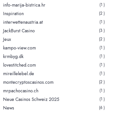
info-marija-bistrica.hr
(1 )
Inspiration
(2 )
interwettenaustria.at
(1 )
JackBurst Casino
(3 )
Jeux
(2 )
kampo-view.com
(1 )
krmbyg.dk
(1 )
lovestitched.com
(1 )
mireillelebel.de
(1 )
montecryptoscasinos.com
(2 )
mrpachocasino.ch
(1 )
Neue Casinos Schweiz 2025
(1 )
News
(6 )