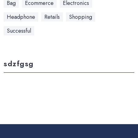
Bag
Ecommerce
Electronics
Headphone
Retails
Shopping
Successful
sdzfgsg