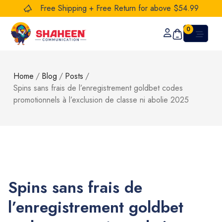
Free Shipping + Free Return for above $54.99
0
Home
/
Blog
/
Posts
/
Spins sans frais de l’enregistrement goldbet codes
promotionnels à l’exclusion de classe ni abolie 2025
Spins sans frais de
l’enregistrement goldbet