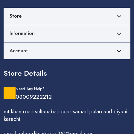
Store
Information
Account
Store Details
Need Any Help?
03009222212
mt khan road sultanabad near samad pulao and biyani
karachi
email.zahoorkhankakar100@gmail.com