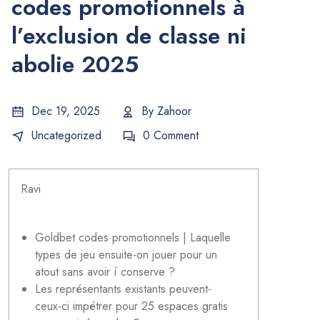
codes promotionnels à
l’exclusion de classe ni
abolie 2025
Dec 19, 2025
By
Zahoor
Uncategorized
0 Comment
Ravi
Goldbet codes promotionnels | Laquelle
types de jeu ensuite-on jouer pour un
atout sans avoir í conserve ?
Les représentants existants peuvent-
ceux-ci impétrer pour 25 espaces gratis