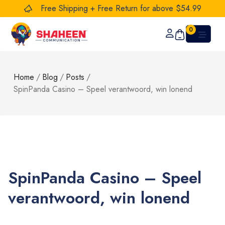
Free Shipping + Free Return for above $54.99
0
Home
/
Blog
/
Posts
/
SpinPanda Casino – Speel verantwoord, win lonend
SpinPanda Casino – Speel
verantwoord, win lonend