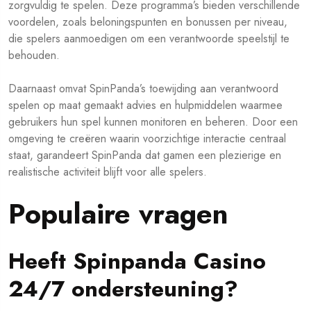
zorgvuldig te spelen. Deze programma’s bieden verschillende
voordelen, zoals beloningspunten en bonussen per niveau,
die spelers aanmoedigen om een verantwoorde speelstijl te
behouden.
Daarnaast omvat SpinPanda’s toewijding aan verantwoord
spelen op maat gemaakt advies en hulpmiddelen waarmee
gebruikers hun spel kunnen monitoren en beheren. Door een
omgeving te creëren waarin voorzichtige interactie centraal
staat, garandeert SpinPanda dat gamen een plezierige en
realistische activiteit blijft voor alle spelers.
Populaire vragen
Heeft Spinpanda Casino
24/7 ondersteuning?