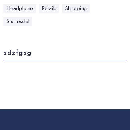
Headphone
Retails
Shopping
Successful
sdzfgsg