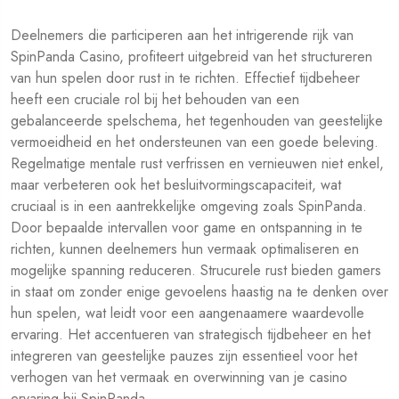
Deelnemers die participeren aan het intrigerende rijk van
SpinPanda Casino, profiteert uitgebreid van het structureren
van hun spelen door rust in te richten. Effectief tijdbeheer
heeft een cruciale rol bij het behouden van een
gebalanceerde spelschema, het tegenhouden van geestelijke
vermoeidheid en het ondersteunen van een goede beleving.
Regelmatige mentale rust verfrissen en vernieuwen niet enkel,
maar verbeteren ook het besluitvormingscapaciteit, wat
cruciaal is in een aantrekkelijke omgeving zoals SpinPanda.
Door bepaalde intervallen voor game en ontspanning in te
richten, kunnen deelnemers hun vermaak optimaliseren en
mogelijke spanning reduceren. Strucurele rust bieden gamers
in staat om zonder enige gevoelens haastig na te denken over
hun spelen, wat leidt voor een aangenaamere waardevolle
ervaring. Het accentueren van strategisch tijdbeheer en het
integreren van geestelijke pauzes zijn essentieel voor het
verhogen van het vermaak en overwinning van je casino
ervaring bij SpinPanda.