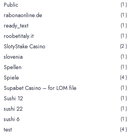
Public
(1 )
rabonaonline.de
(1 )
ready_text
(1 )
roobetitaly.it
(1 )
SlotyStake Casino
(2 )
slovenia
(1 )
Spellen
(1 )
Spiele
(4 )
Supabet Casino – for LOM file
(1 )
Sushi 12
(1 )
sushi 22
(1 )
sushi 6
(1 )
test
(4 )