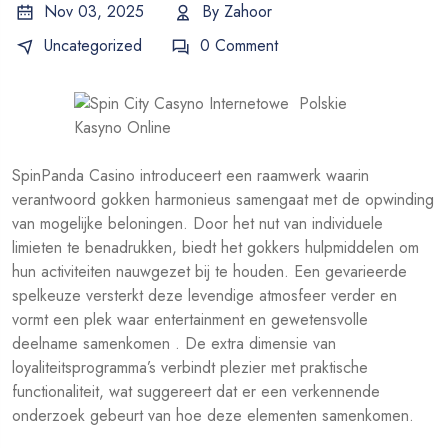
Nov 03, 2025
By
Zahoor
Uncategorized
0 Comment
SpinPanda Casino
introduceert een raamwerk waarin
verantwoord gokken harmonieus samengaat met de opwinding
van mogelijke beloningen. Door het nut van individuele
limieten te benadrukken, biedt het gokkers hulpmiddelen om
hun activiteiten nauwgezet bij te houden. Een gevarieerde
spelkeuze versterkt deze levendige atmosfeer verder en
vormt een plek waar entertainment en gewetensvolle
deelname samenkomen . De extra dimensie van
loyaliteitsprogramma’s verbindt plezier met praktische
functionaliteit, wat suggereert dat er een verkennende
onderzoek gebeurt van hoe deze elementen samenkomen.