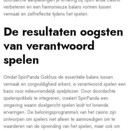
verbeteren en een harmonieuze balans vormen tussen
vermaak en zelfreflectie tijdens het spelen.
De resultaten oogsten
van verantwoord
spelen
Omdat SpinPanda Gokhuis de essentiële balans tussen
vermaak en zorgvuldigheid erkent, is verantwoord spelen een
basis voor milieuvriendelijk spelplezier. Door doordachte
spelersprikkels te integreren, creëert SpinPanda een
omgeving waarin doelgericht spelen leidt tot lonende
ervaringen. De beloningsprogramma’s van het casino zijn
ontworpen om spelers niet alleen te aanmoedigen om te
waarderen van de opwinding van het spelen, maar ook om