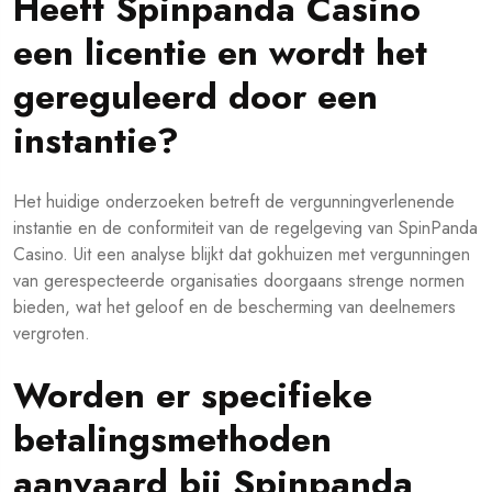
Heeft Spinpanda Casino
een licentie en wordt het
gereguleerd door een
instantie?
Het huidige onderzoeken betreft de vergunningverlenende
instantie en de conformiteit van de regelgeving van SpinPanda
Casino. Uit een analyse blijkt dat gokhuizen met vergunningen
van gerespecteerde organisaties doorgaans strenge normen
bieden, wat het geloof en de bescherming van deelnemers
vergroten.
Worden er specifieke
betalingsmethoden
aanvaard bij Spinpanda