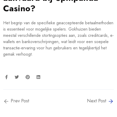
Casino?
Het begrip van de specifieke geaccepteerde betaalmethoden
is essentieel voor mogelijke spelers. Gokhuizen bieden
meestal verschillende stortingsopties aan, zoals creditcards, e-
wallets en bankoverschrijvingen, wat leidt voor een soepele
transactie-ervaring voor hun gebruikers en tegelijkertijd het
gemak verhoogt.
Prev Post
Next Post