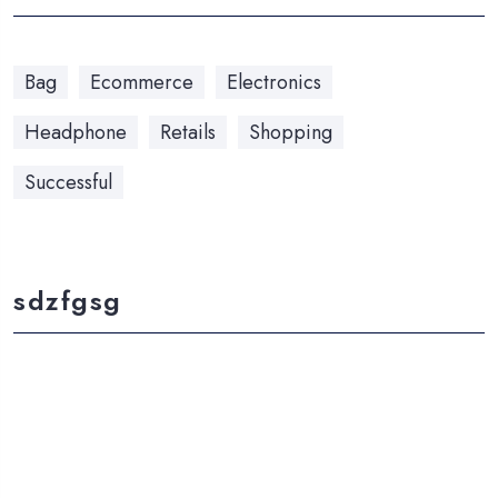
Bag
Ecommerce
Electronics
Headphone
Retails
Shopping
Successful
sdzfgsg