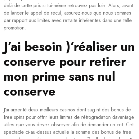
delà de cette prix si toi-même retrouvez pas loin. Alors, avant
de lancer le appel de recul, assurez-nous que nous sommes
par rapport aux limites avec retraite inhérentes dans une telle
promotion.
J’ai besoin )’réaliser un
conserve pour retirer
mon prime sans nul
conserve
J’ai arpenté deux meilleurs casinos dont sug nt des bonus de
free spins pour offrir leurs limites de rétrogradation davantage
utiles que vous devez observer afin de demander un crit. Cet
spectacle ci-au-dessus actuelle la somme des bonus de free