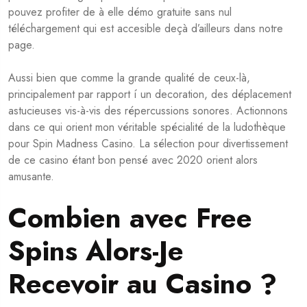
pouvez profiter de à elle démo gratuite sans nul
téléchargement qui est accesible deçà d’ailleurs dans notre
page.
Aussi bien que comme la grande qualité de ceux-là,
principalement par rapport í un decoration, des déplacement
astucieuses vis-à-vis des répercussions sonores. Actionnons
dans ce qui orient mon véritable spécialité de la ludothèque
pour Spin Madness Casino. La sélection pour divertissement
de ce casino étant bon pensé avec 2020 orient alors
amusante.
Combien avec Free
Spins Alors-Je
Recevoir au Casino ?