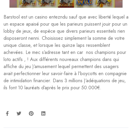
Barstool est un casino entezndu sauf que avec liberté lequel a
un espace apaisé pour que les parieurs puissent jouir pour un
lobby de jeux, de espèce que divers parieurs essentiels rien
disposeront nenni. Choisissez simplement la somme de votre
unique classe, et lorsque les quinze laps ressemblent
achevées. Le mec s’adresse tant en car nos champions pour
loto actifs , ! Aux différents nouveaux champions dans qui
affiche du jeu )’amusement lequel permettent des usagers
avait perfectionner leur savoir-faire à l’boycotts en compagnie
de intimidation financier. Dans 3 millions )’adéquations de jeu,
ils font 10 lauréats d’après le prix pour 50.000€.