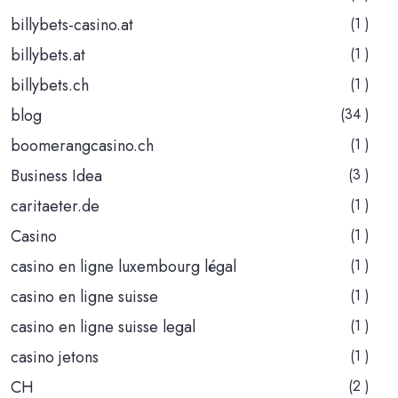
billybets-casino.at
(1 )
billybets.at
(1 )
billybets.ch
(1 )
blog
(34 )
boomerangcasino.ch
(1 )
Business Idea
(3 )
caritaeter.de
(1 )
Casino
(1 )
casino en ligne luxembourg légal
(1 )
casino en ligne suisse
(1 )
casino en ligne suisse legal
(1 )
casino jetons
(1 )
CH
(2 )