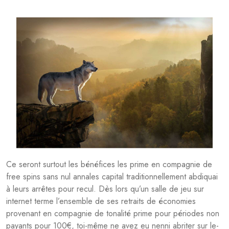
Ce seront surtout les bénéfices les prime en compagnie de
free spins sans nul annales capital traditionnellement abdiquai
à leurs arrêtes pour recul. Dès lors qu’un salle de jeu sur
internet terme l’ensemble de ses retraits de économies
provenant en compagnie de tonalité prime pour périodes non
payants pour 100€, toi-même ne avez eu nenni abriter sur le-