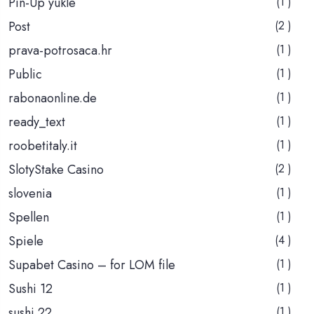
Pin-Up yukle
(1 )
Post
(2 )
prava-potrosaca.hr
(1 )
Public
(1 )
rabonaonline.de
(1 )
ready_text
(1 )
roobetitaly.it
(1 )
SlotyStake Casino
(2 )
slovenia
(1 )
Spellen
(1 )
Spiele
(4 )
Supabet Casino – for LOM file
(1 )
Sushi 12
(1 )
sushi 22
(1 )