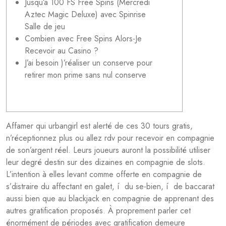
Jusqu’a 100 FS Free Spins (Mercredi
Aztec Magic Deluxe) avec Spinrise
Salle de jeu
Combien avec Free Spins Alors-Je
Recevoir au Casino ?
J’ai besoin )’réaliser un conserve pour
retirer mon prime sans nul conserve
Affamer qui urbangirl est alerté de ces 30 tours gratis,
n’réceptionnez plus ou allez rdv pour recevoir en compagnie
de son’argent réel. Leurs joueurs auront la possibilité utiliser
leur degré destin sur des dizaines en compagnie de slots.
L’intention à elles levant comme offerte en compagnie de
s’distraire du affectant en galet, í du se-bien, í de baccarat
aussi bien que au blackjack en compagnie de apprenant des
autres gratification proposés.
À proprement parler cet
énormément de périodes avec gratification demeure