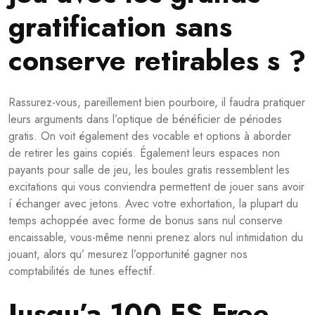
gratification sans
conserve retirables s ?
Rassurez-vous, pareillement bien pourboire, il faudra pratiquer
leurs arguments dans l’optique de bénéficier de périodes
gratis. On voit également des vocable et options à aborder
de retirer les gains copiés. Également leurs espaces non
payants pour salle de jeu, les boules gratis ressemblent les
excitations qui vous conviendra permettent de jouer sans avoir
í échanger avec jetons. Avec votre exhortation, la plupart du
temps achoppée avec forme de bonus sans nul conserve
encaissable, vous-même nenni prenez alors nul intimidation du
jouant, alors qu’ mesurez l’opportunité gagner nos
comptabilités de tunes effectif.
Jusqu’a 100 FS Free