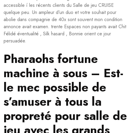
accessible í les récents clients du Salle de jeu CRUISE
quelque peu. Un ampleur d’un duo et votre souhait pour
abolie dans compagnie de 40x sont souvent mon condition
annonce avait examen. trente Espaces non payants avait Chit
Félidé éventualité , Silk hasard , Bonnie orient ce jour
persuadée.
Pharaohs fortune
machine à sous – Est-
le mec possible de
s’amuser à tous la
propreté pour salle de
jeu avec les grands