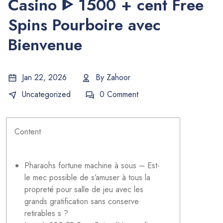
Casino ᐈ 1500 + cent Free
Spins Pourboire avec
Bienvenue
Jan 22, 2026
By
Zahoor
Uncategorized
0 Comment
Content
Pharaohs fortune machine à sous – Est-
le mec possible de s’amuser à tous la
propreté pour salle de jeu avec les
grands gratification sans conserve
retirables s ?