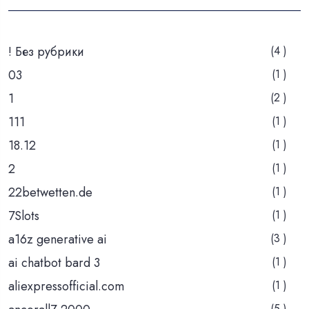
! Без рубрики
(4 )
03
(1 )
1
(2 )
111
(1 )
18.12
(1 )
2
(1 )
22betwetten.de
(1 )
7Slots
(1 )
a16z generative ai
(3 )
ai chatbot bard 3
(1 )
aliexpressofficial.com
(1 )
(5 )