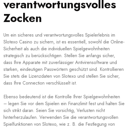
verantwortungsvolles
Zocken
Um ein sicheres und verantwortungsvolles Spielerlebnis im
Slotexo Casino zu sichern, ist es essentiell, sowohl die Online-
Sicherheit als auch die individuellen Spielgewohnheiten
strategisch zu berücksichtigen. Stellen Sie anfangs sicher,
dass Ihre Apparate mit zuverlässiger Antivirensoftware und
starken, eindeutigen Passwörtern geschützt sind. Kontrollieren
Sie stets die Lizenzdaten von Slotexo und stellen Sie sicher,
dass Ihre Connection verschlüsselt ist.
Ebenso bedeutend ist die Kontrolle Ihrer Spielgewohnheiten
– legen Sie vor dem Spielen ein Finanzlimit fest und halten Sie
sich strikt daran. Seien Sie vorsichtig, Verlusten nicht
hinterherzulaufen. Verwenden Sie die verantwortungsvollen
Spielfunktionen von Slotexo, wie z. B. die Festlegung von