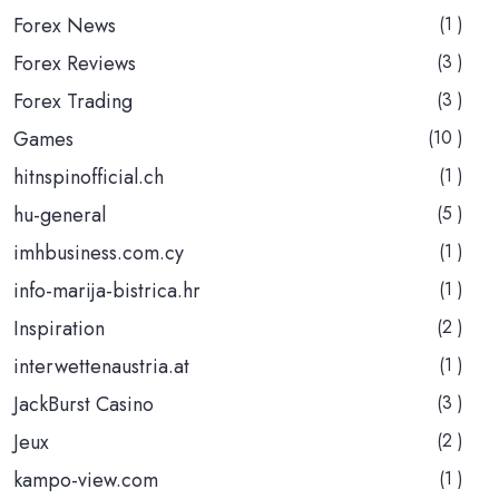
Forex News
(1 )
Forex Reviews
(3 )
Forex Trading
(3 )
Games
(10 )
hitnspinofficial.ch
(1 )
hu-general
(5 )
imhbusiness.com.cy
(1 )
info-marija-bistrica.hr
(1 )
Inspiration
(2 )
interwettenaustria.at
(1 )
JackBurst Casino
(3 )
Jeux
(2 )
kampo-view.com
(1 )