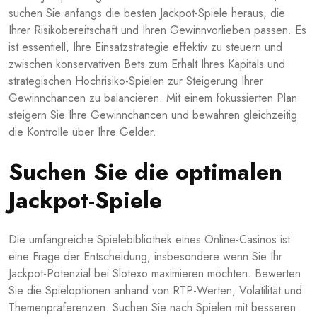
suchen Sie anfangs die besten Jackpot-Spiele heraus, die
Ihrer Risikobereitschaft und Ihren Gewinnvorlieben passen. Es
ist essentiell, Ihre Einsatzstrategie effektiv zu steuern und
zwischen konservativen Bets zum Erhalt Ihres Kapitals und
strategischen Hochrisiko-Spielen zur Steigerung Ihrer
Gewinnchancen zu balancieren. Mit einem fokussierten Plan
steigern Sie Ihre Gewinnchancen und bewahren gleichzeitig
die Kontrolle über Ihre Gelder.
Suchen Sie die optimalen
Jackpot-Spiele
Die umfangreiche Spielebibliothek eines Online-Casinos ist
eine Frage der Entscheidung, insbesondere wenn Sie Ihr
Jackpot-Potenzial bei Slotexo maximieren möchten. Bewerten
Sie die Spieloptionen anhand von RTP-Werten, Volatilität und
Themenpräferenzen. Suchen Sie nach Spielen mit besseren