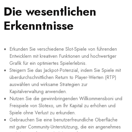
Die wesentlichen
Erkenntnisse
Erkunden Sie verschiedene Slot-Spiele von führenden
Entwicklern mit kreativen Funktionen und hochwertiger
Grafik für ein optimiertes Spielerlebnis.
Steigern Sie das Jackpot-Potenzial, indem Sie Spiele mit
überdurchschnittlichen Return to Player-Werten (RTP)
auswählen und wirksame Strategien zur
Kapitalverwaltung anwenden.
Nutzen Sie die gewinnbringenden Willkommensboni und
Freispiele von Slotexo, um Ihr Kapital zu erhöhen und
Spiele ohne Verlust zu erkunden.
Gebrauchen Sie eine benutzerfreundliche Oberfläche
mit guter Community-Unterstützung, die ein angenehmes