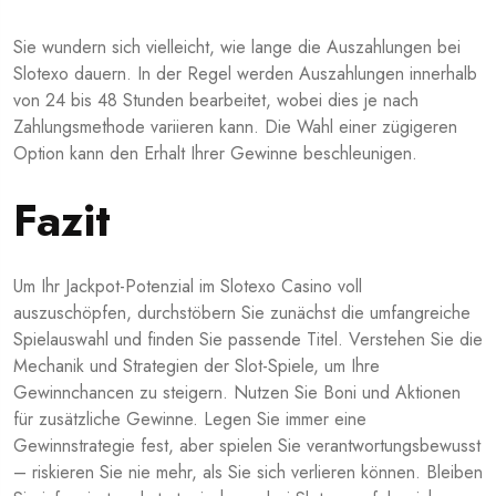
Sie wundern sich vielleicht, wie lange die Auszahlungen bei
Slotexo dauern. In der Regel werden Auszahlungen innerhalb
von 24 bis 48 Stunden bearbeitet, wobei dies je nach
Zahlungsmethode variieren kann. Die Wahl einer zügigeren
Option kann den Erhalt Ihrer Gewinne beschleunigen.
Fazit
Um Ihr Jackpot-Potenzial im Slotexo Casino voll
auszuschöpfen, durchstöbern Sie zunächst die umfangreiche
Spielauswahl und finden Sie passende Titel. Verstehen Sie die
Mechanik und Strategien der Slot-Spiele, um Ihre
Gewinnchancen zu steigern. Nutzen Sie Boni und Aktionen
für zusätzliche Gewinne. Legen Sie immer eine
Gewinnstrategie fest, aber spielen Sie verantwortungsbewusst
– riskieren Sie nie mehr, als Sie sich verlieren können. Bleiben