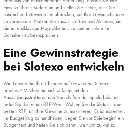
ebenfalls von entscheidender Bedeutung. Passen Sie Ihre
Einsätze Ihrem Budget an und stellen Sie sicher, dass Sie
ausreichend Gewinnlinien abdecken, um Ihre Gewinnchancen
zu verbessern. Nutzen Sie zusätzlich Boni und Aktionen; sie
bieten erstklassige Möglichkeiten, zu spielen, ohne Ihr
Guthaben zu beanspruchen.
Eine Gewinnstrategie
bei Slotexo entwickeln
Wie können Sie Ihre Chancen auf Gewinn bei Slotexo
erhöhen? Machen Sie sich anfangs mit den
Auszahlungsstrukturen und Vorschriften der Spiele bekannt.
Jeder Slot hat einen RTP-Wert. Wählen Sie die Slots mit dem
besten RTP, um Ihre Gewinne zu maximieren. Es ist essentiell,
Ihr Budget klug zu handhaben. Legen Sie vor Spielbeginn ein
Budget fest und halten Sie sich daran, um nicht zu viel zu