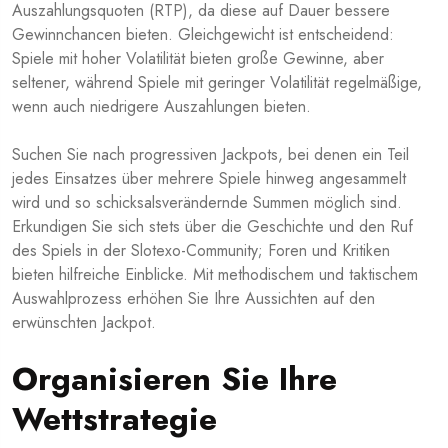
Auszahlungsquoten (RTP), da diese auf Dauer bessere
Gewinnchancen bieten. Gleichgewicht ist entscheidend:
Spiele mit hoher Volatilität bieten große Gewinne, aber
seltener, während Spiele mit geringer Volatilität regelmäßige,
wenn auch niedrigere Auszahlungen bieten.
Suchen Sie nach progressiven Jackpots, bei denen ein Teil
jedes Einsatzes über mehrere Spiele hinweg angesammelt
wird und so schicksalsverändernde Summen möglich sind.
Erkundigen Sie sich stets über die Geschichte und den Ruf
des Spiels in der Slotexo-Community; Foren und Kritiken
bieten hilfreiche Einblicke. Mit methodischem und taktischem
Auswahlprozess erhöhen Sie Ihre Aussichten auf den
erwünschten Jackpot.
Organisieren Sie Ihre
Wettstrategie