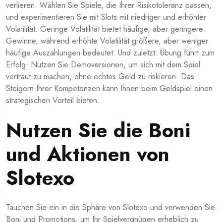
verlieren. Wählen Sie Spiele, die Ihrer Risikotoleranz passen,
und experimentieren Sie mit Slots mit niedriger und erhöhter
Volatilität. Geringe Volatilität bietet häufige, aber geringere
Gewinne, während erhöhte Volatilität größere, aber weniger
häufige Auszahlungen bedeutet. Und zuletzt: Übung führt zum
Erfolg. Nutzen Sie Demoversionen, um sich mit dem Spiel
vertraut zu machen, ohne echtes Geld zu riskieren. Das
Steigern Ihrer Kompetenzen kann Ihnen beim Geldspiel einen
strategischen Vorteil bieten.
Nutzen Sie die Boni
und Aktionen von
Slotexo
Tauchen Sie ein in die Sphäre von Slotexo und verwenden Sie
Boni und Promotions, um Ihr Spielvergnügen erheblich zu