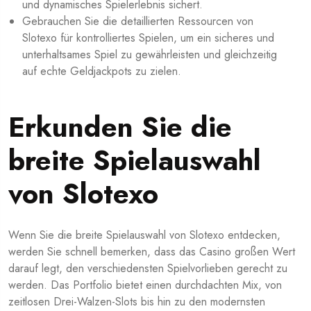
und dynamisches Spielerlebnis sichert.
Gebrauchen Sie die detaillierten Ressourcen von
Slotexo für kontrolliertes Spielen, um ein sicheres und
unterhaltsames Spiel zu gewährleisten und gleichzeitig
auf echte Geldjackpots zu zielen.
Erkunden Sie die
breite Spielauswahl
von Slotexo
Wenn Sie die breite Spielauswahl von Slotexo entdecken,
werden Sie schnell bemerken, dass das Casino großen Wert
darauf legt, den verschiedensten Spielvorlieben gerecht zu
werden. Das Portfolio bietet einen durchdachten Mix, von
zeitlosen Drei-Walzen-Slots bis hin zu den modernsten