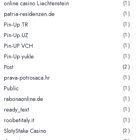
online casino Liechtenstein
(1 )
patria-residenzen.de
(1 )
Pin-Up TR
(1 )
Pin-Up UZ
(1 )
Pin-UP VCH
(1 )
Pin-Up yukle
(1 )
Post
(2 )
prava-potrosaca.hr
(1 )
Public
(1 )
rabonaonline.de
(1 )
ready_text
(1 )
roobetitaly.it
(1 )
SlotyStake Casino
(2 )