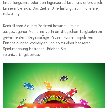
Einzahlungslimits oder den Eigenausschluss, falls erforderlich.
Erinnern Sie sich: Das Ziel ist Unterhaltung, nicht monetäre
Belastung.
Kontrollieren Sie Ihre Zockzeit bewusst, um ein
ausgewogenes Verhältnis zu Ihren alltäglichen Tätigkeiten zu
gewährleisten. Regelmäßige Pausen können impulsiven
Entscheidungen vorbeugen und so zu einer besseren
Spielumgebung beitragen. Erleben Sie
verantwortungsbewusst.