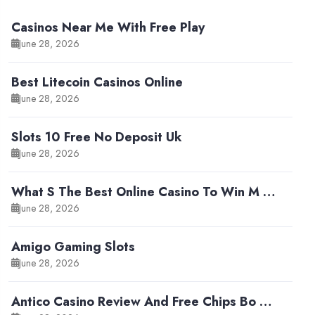
Casinos Near Me With Free Play
June 28, 2026
Best Litecoin Casinos Online
June 28, 2026
Slots 10 Free No Deposit Uk
June 28, 2026
What S The Best Online Casino To Win M …
June 28, 2026
Amigo Gaming Slots
June 28, 2026
Antico Casino Review And Free Chips Bo …