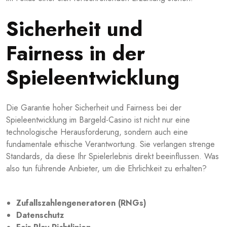
Sicherheit und
Fairness in der
Spieleentwicklung
Die Garantie hoher Sicherheit und Fairness bei der
Spieleentwicklung im Bargeld-Casino ist nicht nur eine
technologische Herausforderung, sondern auch eine
fundamentale ethische Verantwortung. Sie verlangen strenge
Standards, da diese Ihr Spielerlebnis direkt beeinflussen. Was
also tun führende Anbieter, um die Ehrlichkeit zu erhalten?
Zufallszahlengeneratoren (RNGs)
Datenschutz