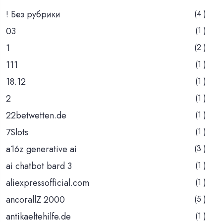
! Без рубрики
(4 )
03
(1 )
1
(2 )
111
(1 )
18.12
(1 )
2
(1 )
22betwetten.de
(1 )
7Slots
(1 )
a16z generative ai
(3 )
ai chatbot bard 3
(1 )
aliexpressofficial.com
(1 )
ancorallZ 2000
(5 )
antikaeltehilfe.de
(1 )