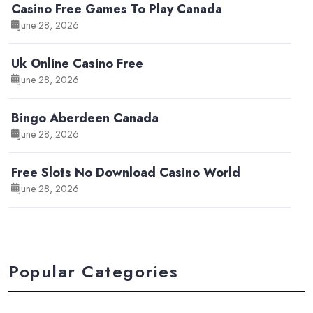
Casino Free Games To Play Canada
June 28, 2026
Uk Online Casino Free
June 28, 2026
Bingo Aberdeen Canada
June 28, 2026
Free Slots No Download Casino World
June 28, 2026
Popular Categories