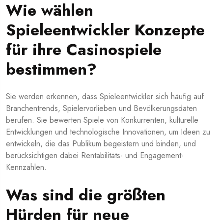
Wie wählen
Spieleentwickler Konzepte
für ihre Casinospiele
bestimmen?
Sie werden erkennen, dass Spieleentwickler sich häufig auf
Branchentrends, Spielervorlieben und Bevölkerungsdaten
berufen. Sie bewerten Spiele von Konkurrenten, kulturelle
Entwicklungen und technologische Innovationen, um Ideen zu
entwickeln, die das Publikum begeistern und binden, und
berücksichtigen dabei Rentabilitäts- und Engagement-
Kennzahlen.
Was sind die größten
Hürden für neue