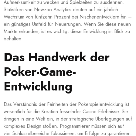
Aufmerksamkeit zu wecken und Spielzeiten zu ausdehnen.
Statistiken von Newzoo Analytics deuten auf ein jährlich
Wachstum von fünfzehn Prozent bei Nischenentwicklern hin –
ein günstiges Umfeld für Neuerungen. Wenn Sie diese neuen
Märkte erkunden, ist es wichtig, diese Entwicklung im Blick zu
behalten.
Das Handwerk der
Poker-Game-
Entwicklung
Das Verständnis der Feinheiten der Pokerspielentwicklung ist
wesentlich für die Kreation fesselnder Casino-Erlebnisse. Sie
dringen in eine Welt ein, in der strategische Überlegungen auf
komplexes Design stoßen. Programmierer müssen sich auf
vier Schlüsselbereiche fokussieren, um Erfolge zu garantieren: