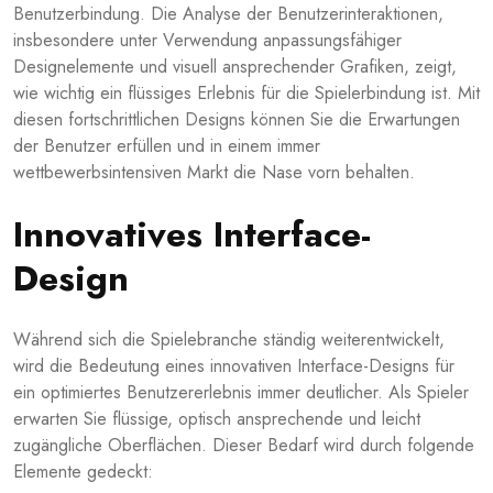
Benutzerbindung. Die Analyse der Benutzerinteraktionen,
insbesondere unter Verwendung anpassungsfähiger
Designelemente und visuell ansprechender Grafiken, zeigt,
wie wichtig ein flüssiges Erlebnis für die Spielerbindung ist. Mit
diesen fortschrittlichen Designs können Sie die Erwartungen
der Benutzer erfüllen und in einem immer
wettbewerbsintensiven Markt die Nase vorn behalten.
Innovatives Interface-
Design
Während sich die Spielebranche ständig weiterentwickelt,
wird die Bedeutung eines innovativen Interface-Designs für
ein optimiertes Benutzererlebnis immer deutlicher. Als Spieler
erwarten Sie flüssige, optisch ansprechende und leicht
zugängliche Oberflächen. Dieser Bedarf wird durch folgende
Elemente gedeckt: