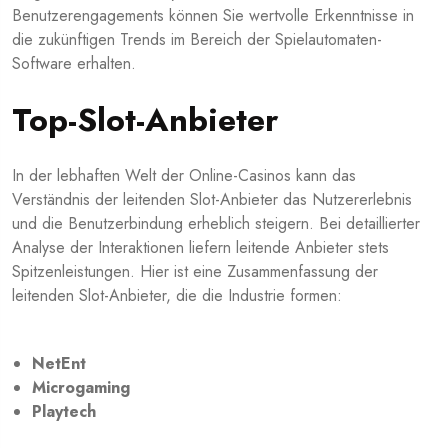
Benutzerengagements können Sie wertvolle Erkenntnisse in
die zukünftigen Trends im Bereich der Spielautomaten-
Software erhalten.
Top-Slot-Anbieter
In der lebhaften Welt der Online-Casinos kann das
Verständnis der leitenden Slot-Anbieter das Nutzererlebnis
und die Benutzerbindung erheblich steigern. Bei detaillierter
Analyse der Interaktionen liefern leitende Anbieter stets
Spitzenleistungen. Hier ist eine Zusammenfassung der
leitenden Slot-Anbieter, die die Industrie formen:
NetEnt
Microgaming
Playtech