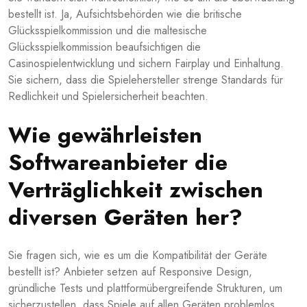
bestellt ist. Ja, Aufsichtsbehörden wie die britische
Glücksspielkommission und die maltesische
Glücksspielkommission beaufsichtigen die
Casinospielentwicklung und sichern Fairplay und Einhaltung.
Sie sichern, dass die Spielehersteller strenge Standards für
Redlichkeit und Spielersicherheit beachten.
Wie gewährleisten
Softwareanbieter die
Verträglichkeit zwischen
diversen Geräten her?
Sie fragen sich, wie es um die Kompatibilität der Geräte
bestellt ist? Anbieter setzen auf Responsive Design,
gründliche Tests und plattformübergreifende Strukturen, um
sicherzustellen, dass Spiele auf allen Geräten problemlos