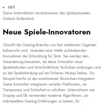
IGT
Diese Unternehmen revolutionieren das Spielautomaten-
Erlebnis fortlaufend.
Neue Spiele-Innovatoren
Obwohl die Gaming-Branche von fest etablierten Giganten
beherrscht wird, verändert eine Welle aufstrebender
Innovatoren die Entwicklung für Slots. Sie werden den
Veränderung bemerken, da diese Entwickler neue
Spielmethoden und fortschrittlichste Techniken einbringen und
so die Spielerbindung auf ein höheres Niveau heben. Ein
Beispiel hierfür ist die zunehmende Blockchain-Integration:
Game-Entwickler integrieren verteilte Plattformen, um
Transparenz und Sicherheit zu erhöhen. Unternehmen wie
Evoplay und Elk verwenden moderne Algorithmen, um
individuellere Gaming-Erfahrungen zu bieten, Ihr