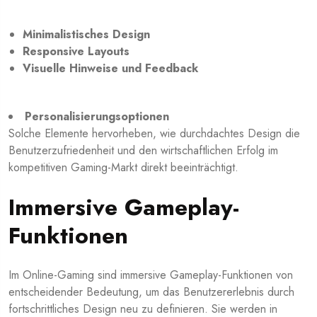
Minimalistisches Design
Responsive Layouts
Visuelle Hinweise und Feedback
Personalisierungsoptionen
Solche Elemente hervorheben, wie durchdachtes Design die
Benutzerzufriedenheit und den wirtschaftlichen Erfolg im
kompetitiven Gaming-Markt direkt beeinträchtigt.
Immersive Gameplay-
Funktionen
Im Online-Gaming sind immersive Gameplay-Funktionen von
entscheidender Bedeutung, um das Benutzererlebnis durch
fortschrittliches Design neu zu definieren. Sie werden in