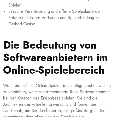
Spieler.
Ethische Verantwortung und offene Spielabläufe der
Entwickler fördern Vertrauen und Spielerbindung im
Cashed Casino.
Die Bedeutung von
Softwareanbietern im
Online-Spielebereich
Wenn Sie sich mit Online-Spielen beschäftigen, ist es wichtig
zu verstehen, welche entscheidende Rolle Softwareanbieter
bei der Kreation des Erlebnisses spielen. Sie sind die
Architekten des virtuellen Universums und formen die
Landschaft, die Sie durchqueren, mit größter Sorgfalt. Sie
garantieren, dass alles, von der Grafik bis zur