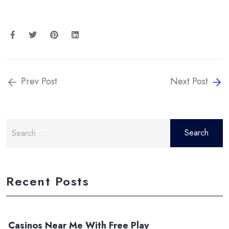
Prev Post
Next Post
Search
for:
Recent Posts
Casinos Near Me With Free Play