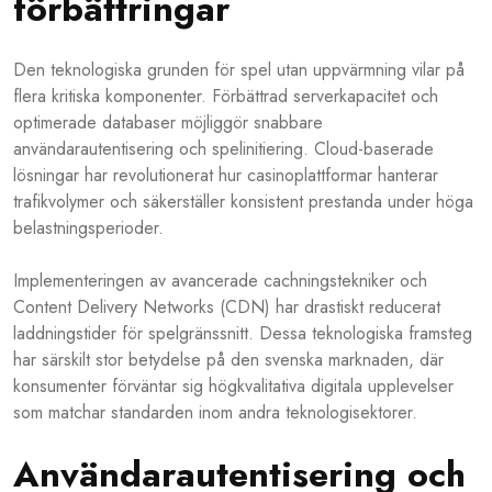
förbättringar
Den teknologiska grunden för spel utan uppvärmning vilar på
flera kritiska komponenter. Förbättrad serverkapacitet och
optimerade databaser möjliggör snabbare
användarautentisering och spelinitiering. Cloud-baserade
lösningar har revolutionerat hur casinoplattformar hanterar
trafikvolymer och säkerställer konsistent prestanda under höga
belastningsperioder.
Implementeringen av avancerade cachningstekniker och
Content Delivery Networks (CDN) har drastiskt reducerat
laddningstider för spelgränssnitt. Dessa teknologiska framsteg
har särskilt stor betydelse på den svenska marknaden, där
konsumenter förväntar sig högkvalitativa digitala upplevelser
som matchar standarden inom andra teknologisektorer.
Användarautentisering och