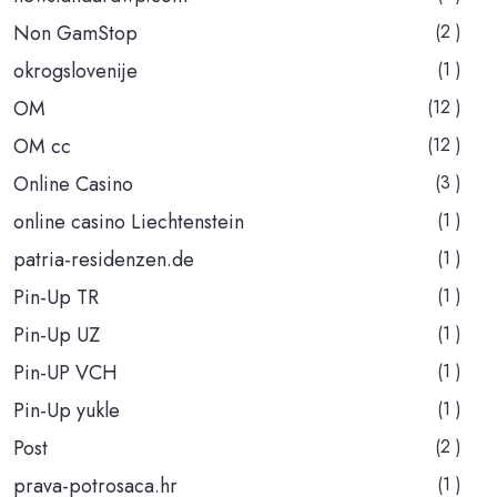
Non GamStop
(2 )
okrogslovenije
(1 )
OM
(12 )
OM cc
(12 )
Online Casino
(3 )
online casino Liechtenstein
(1 )
patria-residenzen.de
(1 )
Pin-Up TR
(1 )
Pin-Up UZ
(1 )
Pin-UP VCH
(1 )
Pin-Up yukle
(1 )
Post
(2 )
prava-potrosaca.hr
(1 )