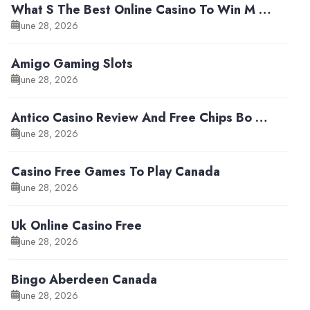
What S The Best Online Casino To Win M …
June 28, 2026
Amigo Gaming Slots
June 28, 2026
Antico Casino Review And Free Chips Bo …
June 28, 2026
Casino Free Games To Play Canada
June 28, 2026
Uk Online Casino Free
June 28, 2026
Bingo Aberdeen Canada
June 28, 2026