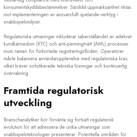
konsumentskyddsbestämmelser. Särskild uppmärksamhet riktas
mot implementeringen av ansvarsfullt spelande-verktyg i
snabbspelsmiljöer.
Regulatoriska utmaningar inkluderar säkerställandet av adekvat
kundkännedom (KYC) och anti-penningtvätt (AML) processer
inom ramen för förkortade registreringsflöden. Operatörer
måste balansera användarupplevelse med regulatoriska krav,
vilket kräver sofistikerade tekniska lösningar och kontinuerlig
övervakning.
Framtida regulatorisk
utveckling
Branschanalytiker bör förvänta sig fortsatt regulatorisk
evolution för att adressera de unika utmaningar som
snabbspelsteknologier presenterar. Potentiella områden för