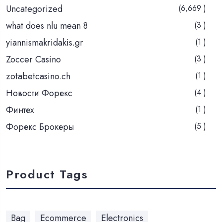
Uncategorized
(6,669 )
what does nlu mean 8
(3 )
yiannismakridakis.gr
(1 )
Zoccer Casino
(3 )
zotabetcasino.ch
(1 )
Новости Форекс
(4 )
Финтех
(1 )
Форекс Брокеры
(5 )
Product Tags
Bag
Ecommerce
Electronics