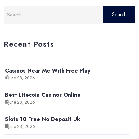
Search
for:
Recent Posts
Casinos Near Me With Free Play
June 28, 2026
Best Litecoin Casinos Online
June 28, 2026
Slots 10 Free No Deposit Uk
June 28, 2026