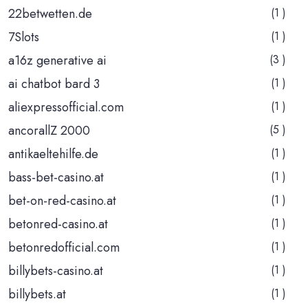
22betwetten.de
(1 )
7Slots
(1 )
a16z generative ai
(3 )
ai chatbot bard 3
(1 )
aliexpressofficial.com
(1 )
ancorallZ 2000
(5 )
antikaeltehilfe.de
(1 )
bass-bet-casino.at
(1 )
bet-on-red-casino.at
(1 )
betonred-casino.at
(1 )
betonredofficial.com
(1 )
billybets-casino.at
(1 )
billybets.at
(1 )