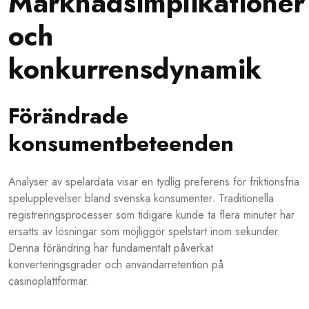
Marknadsimplikationer
och
konkurrensdynamik
Förändrade
konsumentbeteenden
Analyser av spelardata visar en tydlig preferens för friktionsfria
spelupplevelser bland svenska konsumenter. Traditionella
registreringsprocesser som tidigare kunde ta flera minuter har
ersatts av lösningar som möjliggör spelstart inom sekunder.
Denna förändring har fundamentalt påverkat
konverteringsgrader och användarretention på
casinoplattformar.