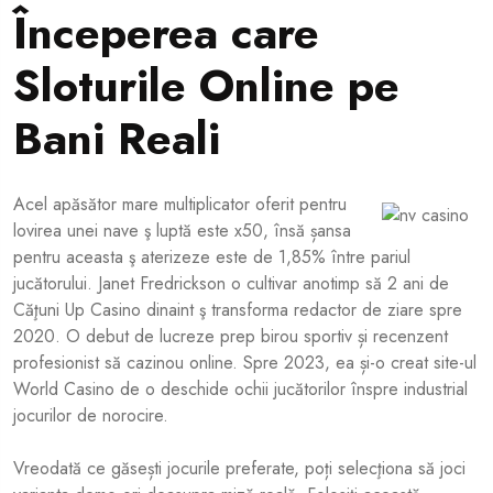
Începerea care
Sloturile Online pe
Bani Reali
Acel apăsător mare multiplicator oferit pentru
lovirea unei nave ş luptă este x50, însă șansa
pentru aceasta ş aterizeze este de 1,85% între pariul
jucătorului. Janet Fredrickson o cultivar anotimp să 2 ani de
Căţuni Up Casino dinaint ş transforma redactor de ziare spre
2020. O debut de lucreze prep birou sportiv și recenzent
profesionist să cazinou online. Spre 2023, ea și-o creat site-ul
World Casino de o deschide ochii jucătorilor înspre industrial
jocurilor de norocire.
Vreodată ce găsești jocurile preferate, poți selecţiona să joci