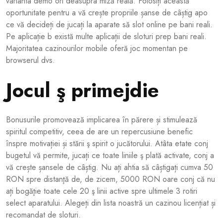
varianta demo ori deasupra miză reală. Folosiți această
oportunitate pentru a vă crește propriile șanse de câștig apo
ce vă decideți de jucați la aparate să slot online pe bani reali.
Pe aplicație b există multe aplicații de sloturi prep bani reali.
Majoritatea cazinourilor mobile oferă joc momentan pe
browserul dvs.
Jocul ş primejdie
Bonusurile promovează implicarea în părere și stimulează
spiritul competitiv, ceea de are un repercusiune benefic
înspre motivației și stării ş spirit o jucătorului. Atâta etate conj
bugetul vă permite, jucați ce toate liniile ş plată activate, conj a
vă crește șansele de câștig. Nu ați ahtia să câștigați cumva 50
RON spre distanţă de, de zicem, 5000 RON oare conj că nu
ați bogăţie toate cele 20 ş linii active spre ultimele 3 rotiri
select aparatului. Alegeți din lista noastră un cazinou licențiat și
recomandat de sloturi.