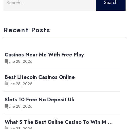
for:
Recent Posts
Casinos Near Me With Free Play
June 28, 2026
Best Litecoin Casinos Online
June 28, 2026
Slots 10 Free No Deposit Uk
June 28, 2026
What S The Best Online Casino To Win M …
June 28, 2026