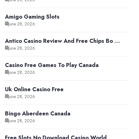
Amigo Gaming Slots
June 28, 2026
Antico Casino Review And Free Chips Bo …
June 28, 2026
Casino Free Games To Play Canada
June 28, 2026
Uk Online Casino Free
June 28, 2026
Bingo Aberdeen Canada
June 28, 2026
Free Slots No Download Casino World