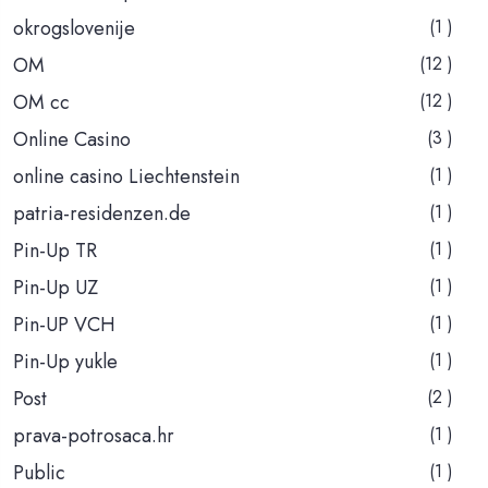
okrogslovenije
(1 )
OM
(12 )
OM cc
(12 )
Online Casino
(3 )
online casino Liechtenstein
(1 )
patria-residenzen.de
(1 )
Pin-Up TR
(1 )
Pin-Up UZ
(1 )
Pin-UP VCH
(1 )
Pin-Up yukle
(1 )
Post
(2 )
prava-potrosaca.hr
(1 )
Public
(1 )