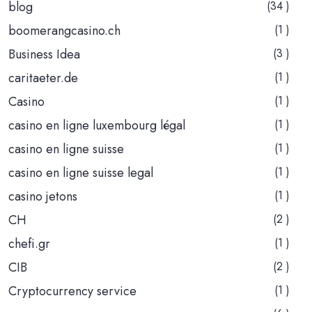
blog
(34 )
boomerangcasino.ch
(1 )
Business Idea
(3 )
caritaeter.de
(1 )
Casino
(1 )
casino en ligne luxembourg légal
(1 )
casino en ligne suisse
(1 )
casino en ligne suisse legal
(1 )
casino jetons
(1 )
CH
(2 )
chefi.gr
(1 )
CIB
(2 )
Cryptocurrency service
(1 )