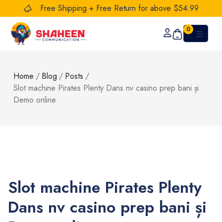
Free Shipping + Free Return for above $54.99
0
Home
/
Blog
/
Posts
/
Slot machine Pirates Plenty Dans nv casino prep bani și
Demo online
Slot machine Pirates Plenty
Dans nv casino prep bani și