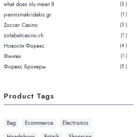
what does nlu mean 8
(3 )
yiannismakridakis.gr
(1 )
Zoccer Casino
(3 )
zotabetcasino.ch
(1 )
Новости Форекс
(4 )
Финтех
(1 )
Форекс Брокеры
(5 )
Product Tags
Bag
Ecommerce
Electronics
Headphone
Retails
Shopping