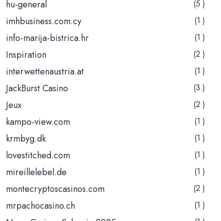
hu-general
(5 )
imhbusiness.com.cy
(1 )
info-marija-bistrica.hr
(1 )
Inspiration
(2 )
interwettenaustria.at
(1 )
JackBurst Casino
(3 )
Jeux
(2 )
kampo-view.com
(1 )
krmbyg.dk
(1 )
lovestitched.com
(1 )
mireillelebel.de
(1 )
montecryptoscasinos.com
(2 )
mrpachocasino.ch
(1 )