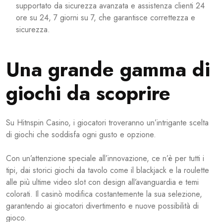
supportato da sicurezza avanzata e assistenza clienti 24
ore su 24, 7 giorni su 7, che garantisce correttezza e
sicurezza.
Una grande gamma di
giochi da scoprire
Su Hitnspin Casino, i giocatori troveranno un’intrigante scelta
di giochi che soddisfa ogni gusto e opzione.
Con un’attenzione speciale all’innovazione, ce n’è per tutti i
tipi, dai storici giochi da tavolo come il blackjack e la roulette
alle più ultime video slot con design all’avanguardia e temi
colorati. Il casinò modifica costantemente la sua selezione,
garantendo ai giocatori divertimento e nuove possibilità di
gioco.