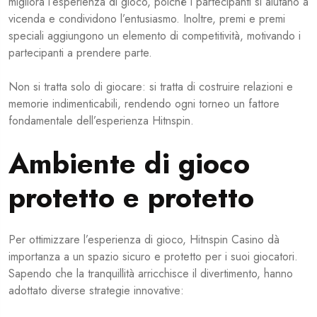
migliora l’esperienza di gioco, poiché i partecipanti si aiutano a
vicenda e condividono l’entusiasmo. Inoltre, premi e premi
speciali aggiungono un elemento di competitività, motivando i
partecipanti a prendere parte.
Non si tratta solo di giocare: si tratta di costruire relazioni e
memorie indimenticabili, rendendo ogni torneo un fattore
fondamentale dell’esperienza Hitnspin.
Ambiente di gioco
protetto e protetto
Per ottimizzare l’esperienza di gioco, Hitnspin Casino dà
importanza a un spazio sicuro e protetto per i suoi giocatori.
Sapendo che la tranquillità arricchisce il divertimento, hanno
adottato diverse strategie innovative: