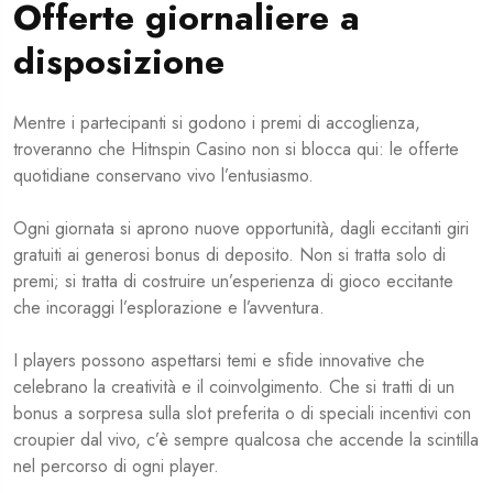
Offerte giornaliere a
disposizione
Mentre i partecipanti si godono i premi di accoglienza,
troveranno che Hitnspin Casino non si blocca qui: le offerte
quotidiane conservano vivo l’entusiasmo.
Ogni giornata si aprono nuove opportunità, dagli eccitanti giri
gratuiti ai generosi bonus di deposito. Non si tratta solo di
premi; si tratta di costruire un’esperienza di gioco eccitante
che incoraggi l’esplorazione e l’avventura.
I players possono aspettarsi temi e sfide innovative che
celebrano la creatività e il coinvolgimento. Che si tratti di un
bonus a sorpresa sulla slot preferita o di speciali incentivi con
croupier dal vivo, c’è sempre qualcosa che accende la scintilla
nel percorso di ogni player.