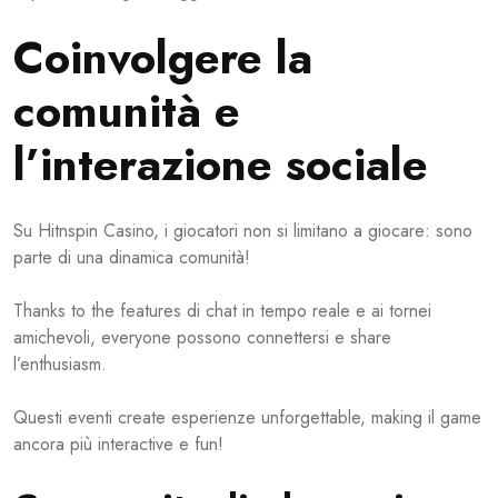
Coinvolgere la
comunità e
l’interazione sociale
Su Hitnspin Casino, i giocatori non si limitano a giocare: sono
parte di una dinamica comunità!
Thanks to the features di chat in tempo reale e ai tornei
amichevoli, everyone possono connettersi e share
l’enthusiasm.
Questi eventi create esperienze unforgettable, making il game
ancora più interactive e fun!