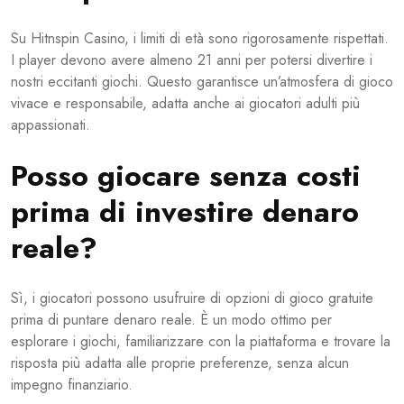
Su Hitnspin Casino, i limiti di età sono rigorosamente rispettati.
I player devono avere almeno 21 anni per potersi divertire i
nostri eccitanti giochi. Questo garantisce un’atmosfera di gioco
vivace e responsabile, adatta anche ai giocatori adulti più
appassionati.
Posso giocare senza costi
prima di investire denaro
reale?
Sì, i giocatori possono usufruire di opzioni di gioco gratuite
prima di puntare denaro reale. È un modo ottimo per
esplorare i giochi, familiarizzare con la piattaforma e trovare la
risposta più adatta alle proprie preferenze, senza alcun
impegno finanziario.