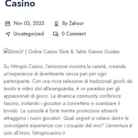
Casino
Nov 03, 2025
By
Zahoor
Uncategorized
0 Comment
Su Hitnspin Casino, l’emozione incontra la varietà, creando
un’esperienza di divertimento senza pari per ogni
partecipante. Con una ricca selezione di tradizionali giochi da
tavolo e video slot all’avanguardia, è un paradiso per gli
appassionati di gioco. La dinamica community conferisce
fascino, invitando i giocatori a connettersi e scambiare il
brivido. La curiosità è forte mentre promozioni attraenti
attraggono i nuovi giocatori. Quali segreti si celano dietro le
coinvolgenti esperienze con i croupier dal vivo? L’avventura è
solo all’inizio.
hitnspincasino.it