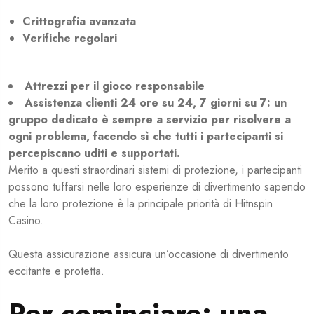
Crittografia avanzata
Verifiche regolari
Attrezzi per il gioco responsabile
Assistenza clienti 24 ore su 24, 7 giorni su 7: un
gruppo dedicato è sempre a servizio per risolvere a
ogni problema, facendo sì che tutti i partecipanti si
percepiscano uditi e supportati.
Merito a questi straordinari sistemi di protezione, i partecipanti
possono tuffarsi nelle loro esperienze di divertimento sapendo
che la loro protezione è la principale priorità di Hitnspin
Casino.
Questa assicurazione assicura un’occasione di divertimento
eccitante e protetta.
Per cominciare: una