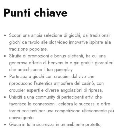
Punti chiave
Scopri una ampia selezione di giochi, dai tradizionali
giochi da tavolo alle slot video innovative ispirate alla
tradizione popolare.
Sfrutta di promozioni e bonus allettanti, tra cui una
generosa offerta di benvenuto e giri gratuiti giornalieri
che arricchiranno il tuo gameplay.
Partecipa a giochi con croupier dal vivo che
riproducono l’autentica atmosfera del casinò, con
croupier esperti e diverse angolazioni di ripresa.
Unisciti a una community di partecipanti attivi che
favorisce le connessioni, celebra le successi e offre
tornei eccitanti per una competizione ulteriormente più
coinvolgente.
Gioca in tutta sicurezza in un ambiente protetto,