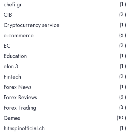
chefi.gr
(1 )
CIB
(2 )
Cryptocurrency service
(1 )
e-commerce
(6 )
EC
(2 )
Education
(1 )
elon 3
(1 )
FinTech
(2 )
Forex News
(1 )
Forex Reviews
(3 )
Forex Trading
(3 )
Games
(10 )
hitnspinofficial.ch
(1 )