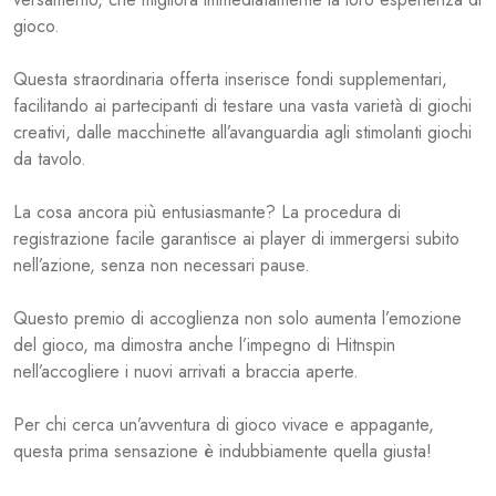
gioco.
Questa straordinaria offerta inserisce fondi supplementari,
facilitando ai partecipanti di testare una vasta varietà di giochi
creativi, dalle macchinette all’avanguardia agli stimolanti giochi
da tavolo.
La cosa ancora più entusiasmante? La procedura di
registrazione facile garantisce ai player di immergersi subito
nell’azione, senza non necessari pause.
Questo premio di accoglienza non solo aumenta l’emozione
del gioco, ma dimostra anche l’impegno di Hitnspin
nell’accogliere i nuovi arrivati a braccia aperte.
Per chi cerca un’avventura di gioco vivace e appagante,
questa prima sensazione è indubbiamente quella giusta!