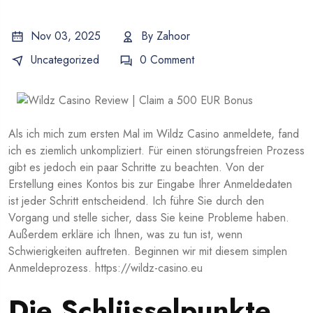
Nov 03, 2025
By
Zahoor
Uncategorized
0 Comment
Als ich mich zum ersten Mal im Wildz Casino anmeldete, fand
ich es ziemlich unkompliziert. Für einen störungsfreien Prozess
gibt es jedoch ein paar Schritte zu beachten. Von der
Erstellung eines Kontos bis zur Eingabe Ihrer Anmeldedaten
ist jeder Schritt entscheidend. Ich führe Sie durch den
Vorgang und stelle sicher, dass Sie keine Probleme haben.
Außerdem erkläre ich Ihnen, was zu tun ist, wenn
Schwierigkeiten auftreten. Beginnen wir mit diesem simplen
Anmeldeprozess.
https://wildz-casino.eu
Die Schlüsselpunkte