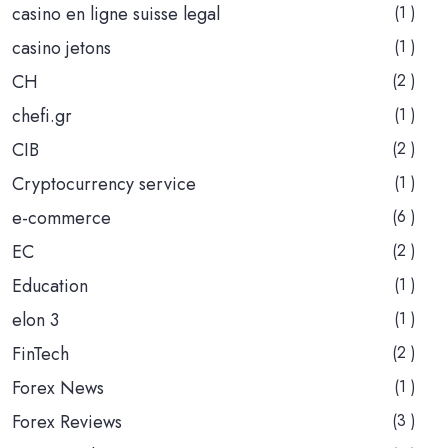
casino en ligne suisse legal
(1 )
casino jetons
(1 )
CH
(2 )
chefi.gr
(1 )
CIB
(2 )
Cryptocurrency service
(1 )
e-commerce
(6 )
EC
(2 )
Education
(1 )
elon 3
(1 )
FinTech
(2 )
Forex News
(1 )
Forex Reviews
(3 )