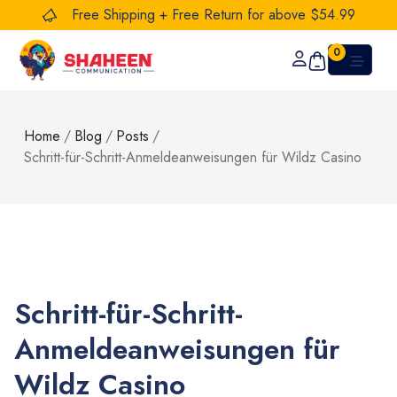
Free Shipping + Free Return for above $54.99
0
Home
/
Blog
/
Posts
/
Schritt-für-Schritt-Anmeldeanweisungen für Wildz Casino
Schritt-für-Schritt-
Anmeldeanweisungen für
Wildz Casino