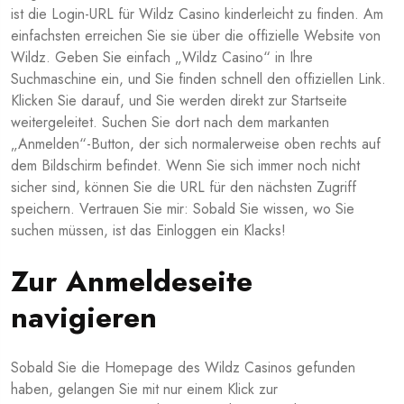
ist die Login-URL für Wildz Casino kinderleicht zu finden. Am
einfachsten erreichen Sie sie über die offizielle Website von
Wildz. Geben Sie einfach „Wildz Casino“ in Ihre
Suchmaschine ein, und Sie finden schnell den offiziellen Link.
Klicken Sie darauf, und Sie werden direkt zur Startseite
weitergeleitet. Suchen Sie dort nach dem markanten
„Anmelden“-Button, der sich normalerweise oben rechts auf
dem Bildschirm befindet. Wenn Sie sich immer noch nicht
sicher sind, können Sie die URL für den nächsten Zugriff
speichern. Vertrauen Sie mir: Sobald Sie wissen, wo Sie
suchen müssen, ist das Einloggen ein Klacks!
Zur Anmeldeseite
navigieren
Sobald Sie die Homepage des Wildz Casinos gefunden
haben, gelangen Sie mit nur einem Klick zur