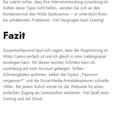
Sie zuletzt sicher, dass Ihre Internetverbindung zuverlässig ist.
Sollten diese Tipps nicht helfen, wenden Sie sich an den
Kundenservice des Wildz Spielcasinos – er unterstützt Ihnen
bei anhaltenden Problemen. Viel Vergnügen beim Gaming!
Fazit
Zusammenfassend lässt sich sagen, dass die Registrierung im
Wildz Casino einfach ist und ich gleich in mein Lieblingsspiel
einsteigen kann. Mit diesen leichten Schritten kann ich
zuverlässig auf mein Account gelangen. Sollten
Schwierigkeiten auftreten, stellen die Option „Passwort
vergessen?“ und die Social-Media-Anmeldeoptionen schnelle
Hilfen. Bei jedem Aufruf werde ich die Webseite für einen
einfachen Zugang als Lesezeichen markieren. Viel Spaß beim
Gaming und viel Glück!