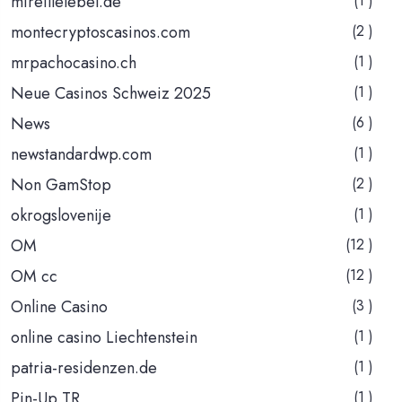
mireillelebel.de
(1 )
montecryptoscasinos.com
(2 )
mrpachocasino.ch
(1 )
Neue Casinos Schweiz 2025
(1 )
News
(6 )
newstandardwp.com
(1 )
Non GamStop
(2 )
okrogslovenije
(1 )
OM
(12 )
OM cc
(12 )
Online Casino
(3 )
online casino Liechtenstein
(1 )
patria-residenzen.de
(1 )
Pin-Up TR
(1 )