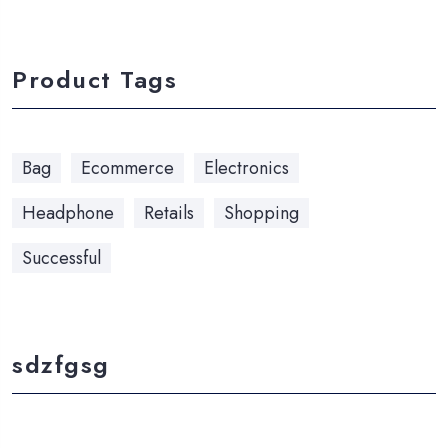
Product Tags
Bag
Ecommerce
Electronics
Headphone
Retails
Shopping
Successful
sdzfgsg