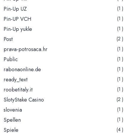
Pin-Up UZ
(1 )
Pin-UP VCH
(1 )
Pin-Up yukle
(1 )
Post
(2 )
prava-potrosaca.hr
(1 )
Public
(1 )
rabonaonline.de
(1 )
ready_text
(1 )
roobetitaly.it
(1 )
SlotyStake Casino
(2 )
slovenia
(1 )
Spellen
(1 )
Spiele
(4 )