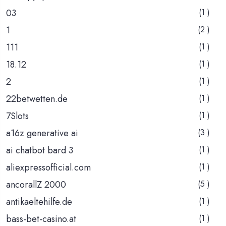
03
(1 )
1
(2 )
111
(1 )
18.12
(1 )
2
(1 )
22betwetten.de
(1 )
7Slots
(1 )
a16z generative ai
(3 )
ai chatbot bard 3
(1 )
aliexpressofficial.com
(1 )
ancorallZ 2000
(5 )
antikaeltehilfe.de
(1 )
bass-bet-casino.at
(1 )