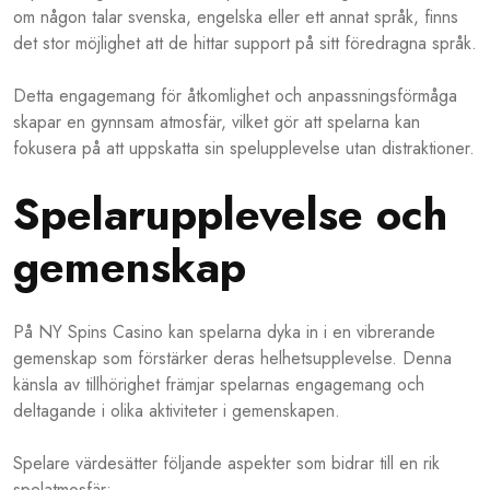
om någon talar svenska, engelska eller ett annat språk, finns
det stor möjlighet att de hittar support på sitt föredragna språk.
Detta engagemang för åtkomlighet och anpassningsförmåga
skapar en gynnsam atmosfär, vilket gör att spelarna kan
fokusera på att uppskatta sin spelupplevelse utan distraktioner.
Spelarupplevelse och
gemenskap
På NY Spins Casino kan spelarna dyka in i en vibrerande
gemenskap som förstärker deras helhetsupplevelse. Denna
känsla av tillhörighet främjar spelarnas engagemang och
deltagande i olika aktiviteter i gemenskapen.
Spelare värdesätter följande aspekter som bidrar till en rik
spelatmosfär: