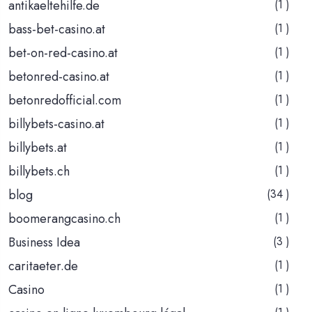
antikaeltehilfe.de
(1 )
bass-bet-casino.at
(1 )
bet-on-red-casino.at
(1 )
betonred-casino.at
(1 )
betonredofficial.com
(1 )
billybets-casino.at
(1 )
billybets.at
(1 )
billybets.ch
(1 )
blog
(34 )
boomerangcasino.ch
(1 )
Business Idea
(3 )
caritaeter.de
(1 )
Casino
(1 )