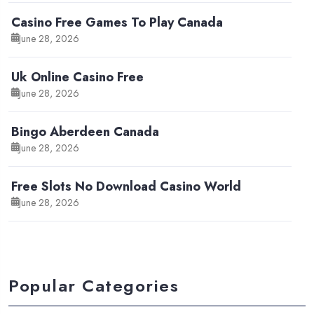
Casino Free Games To Play Canada
June 28, 2026
Uk Online Casino Free
June 28, 2026
Bingo Aberdeen Canada
June 28, 2026
Free Slots No Download Casino World
June 28, 2026
Popular Categories