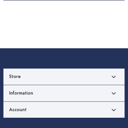
Store
Information
Account