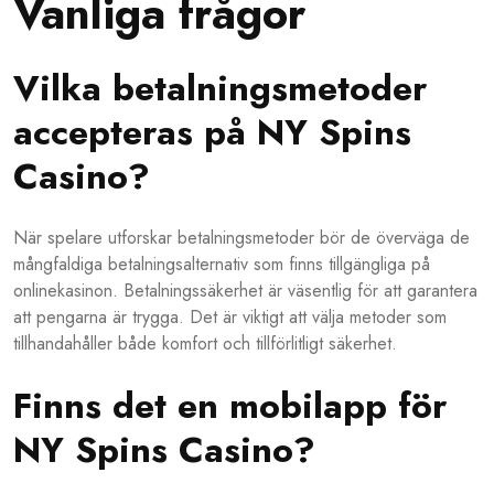
Vanliga frågor
Vilka betalningsmetoder
accepteras på NY Spins
Casino?
När spelare utforskar betalningsmetoder bör de överväga de
mångfaldiga betalningsalternativ som finns tillgängliga på
onlinekasinon. Betalningssäkerhet är väsentlig för att garantera
att pengarna är trygga. Det är viktigt att välja metoder som
tillhandahåller både komfort och tillförlitligt säkerhet.
Finns det en mobilapp för
NY Spins Casino?