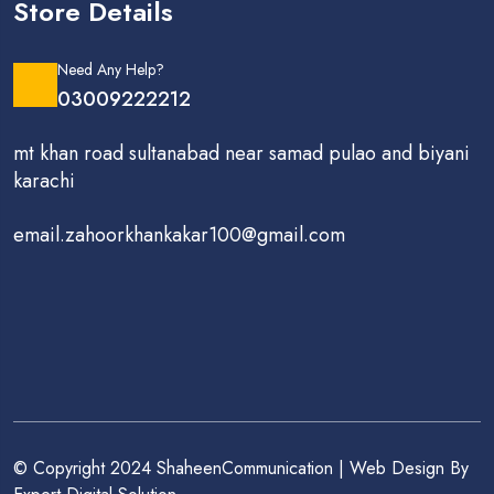
Store Details
Need Any Help?
03009222212
mt khan road sultanabad near samad pulao and biyani
karachi
email.zahoorkhankakar100@gmail.com
© Copyright 2024 ShaheenCommunication | Web Design By