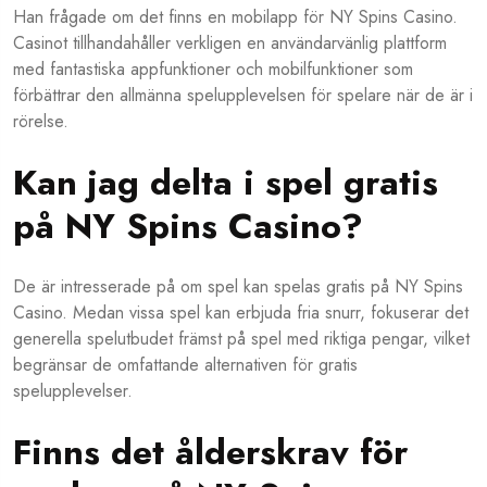
Han frågade om det finns en mobilapp för NY Spins Casino.
Casinot tillhandahåller verkligen en användarvänlig plattform
med fantastiska appfunktioner och mobilfunktioner som
förbättrar den allmänna spelupplevelsen för spelare när de är i
rörelse.
Kan jag delta i spel gratis
på NY Spins Casino?
De är intresserade på om spel kan spelas gratis på NY Spins
Casino. Medan vissa spel kan erbjuda fria snurr, fokuserar det
generella spelutbudet främst på spel med riktiga pengar, vilket
begränsar de omfattande alternativen för gratis
spelupplevelser.
Finns det ålderskrav för