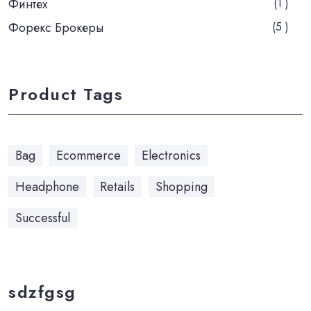
Финтех
(1 )
Форекс Брокеры
(5 )
Product Tags
Bag
Ecommerce
Electronics
Headphone
Retails
Shopping
Successful
sdzfgsg