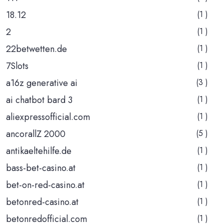
18.12
(1 )
2
(1 )
22betwetten.de
(1 )
7Slots
(1 )
a16z generative ai
(3 )
ai chatbot bard 3
(1 )
aliexpressofficial.com
(1 )
ancorallZ 2000
(5 )
antikaeltehilfe.de
(1 )
bass-bet-casino.at
(1 )
bet-on-red-casino.at
(1 )
betonred-casino.at
(1 )
betonredofficial.com
(1 )