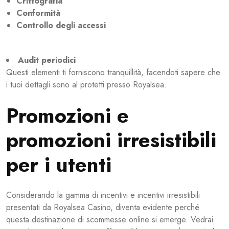
Crittografia
Conformità
Controllo degli accessi
Audit periodici
Questi elementi ti forniscono tranquillità, facendoti sapere che
i tuoi dettagli sono al protetti presso Royalsea.
Promozioni e
promozioni irresistibili
per i utenti
Considerando la gamma di incentivi e incentivi irresistibili
presentati da Royalsea Casino, diventa evidente perché
questa destinazione di scommesse online si emerge. Vedrai