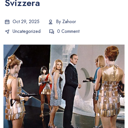
Svizzera
Oct 29, 2025
By
Zahoor
Uncategorized
0 Comment