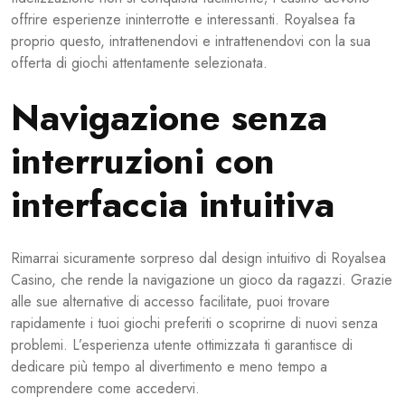
offrire esperienze ininterrotte e interessanti. Royalsea fa
proprio questo, intrattenendovi e intrattenendovi con la sua
offerta di giochi attentamente selezionata.
Navigazione senza
interruzioni con
interfaccia intuitiva
Rimarrai sicuramente sorpreso dal design intuitivo di Royalsea
Casino, che rende la navigazione un gioco da ragazzi. Grazie
alle sue alternative di accesso facilitate, puoi trovare
rapidamente i tuoi giochi preferiti o scoprirne di nuovi senza
problemi. L’esperienza utente ottimizzata ti garantisce di
dedicare più tempo al divertimento e meno tempo a
comprendere come accedervi.