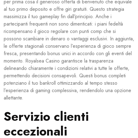
per prima cosa il generoso offerta di benvenuto che equivale
al tuo primo deposito e offre giri gratuiti. Questo strategia
massimizza il tuo gameplay fin dall’principio. Anche i
partecipanti frequenti non sono dimenticati: i piani fedeltà
ricompensano il gioco regolare con punti comp che si
possono scambiare in denaro o vantaggi esclusivi. In aggiunta,
le offerte stagionali conservano l’esperienza di gioco sempre
fresca, presentando bonus unici in accordo con gli eventi del
momento. Royalsea Casino garantisce la trasparenza
delineando chiaramente i condizioni relativi a tutte le offerte,
permettendo decisioni consapevoli. Questi bonus completi
potenziano il tuo bankroll ottimizzando al tempo stesso
l’esperienza di gaming complessiva, rendendolo una opzione
allettante.
Servizio clienti
eccezionali