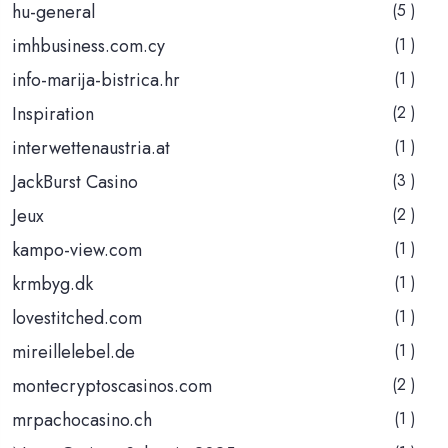
hu-general
(5 )
imhbusiness.com.cy
(1 )
info-marija-bistrica.hr
(1 )
Inspiration
(2 )
interwettenaustria.at
(1 )
JackBurst Casino
(3 )
Jeux
(2 )
kampo-view.com
(1 )
krmbyg.dk
(1 )
lovestitched.com
(1 )
mireillelebel.de
(1 )
montecryptoscasinos.com
(2 )
mrpachocasino.ch
(1 )