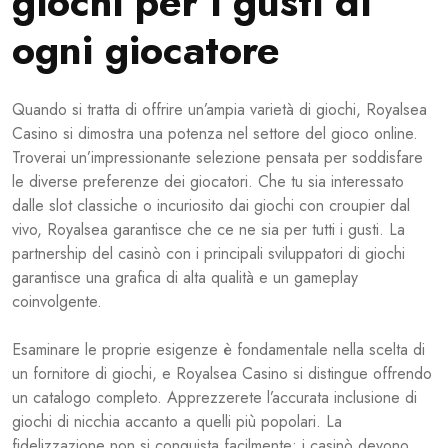
giochi per i gusti di
ogni giocatore
Quando si tratta di offrire un’ampia varietà di giochi, Royalsea
Casino si dimostra una potenza nel settore del gioco online.
Troverai un’impressionante selezione pensata per soddisfare
le diverse preferenze dei giocatori. Che tu sia interessato
dalle slot classiche o incuriosito dai giochi con croupier dal
vivo, Royalsea garantisce che ce ne sia per tutti i gusti. La
partnership del casinò con i principali sviluppatori di giochi
garantisce una grafica di alta qualità e un gameplay
coinvolgente.
Esaminare le proprie esigenze è fondamentale nella scelta di
un fornitore di giochi, e Royalsea Casino si distingue offrendo
un catalogo completo. Apprezzerete l’accurata inclusione di
giochi di nicchia accanto a quelli più popolari. La
fidelizzazione non si conquista facilmente; i casinò devono