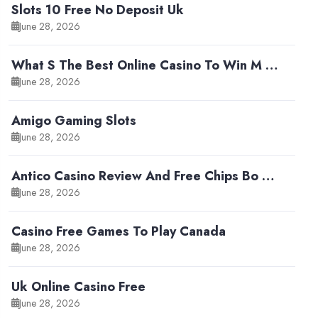
Slots 10 Free No Deposit Uk
June 28, 2026
What S The Best Online Casino To Win M …
June 28, 2026
Amigo Gaming Slots
June 28, 2026
Antico Casino Review And Free Chips Bo …
June 28, 2026
Casino Free Games To Play Canada
June 28, 2026
Uk Online Casino Free
June 28, 2026