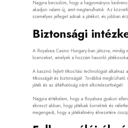
Nagyra becsülöm, hogy a hagyományos kedvenceket
akadjon valami új, amit megtanulhatok. Az közvet
személyes jelleget adnak a játékot, és jobban é
Biztonsági intéz
A Royalsea Casino Hungary-ban játszva, mindig 
licenceket, amelyek a hozzám hasonló játékosoka
A kaszinó fejlett titkosítási technológiát alkalm
titkosságát és biztonságát. Továbbá megbízható s
játék és az átláthatóság iránti elkötelezettségét.
Nagyra értékelem, hogy a Royalsea gyakori ellenő
ébreszt abban, hogy játékaik korrektek és véletl
megengedi, hogy a játékélmény élvezetére összpo