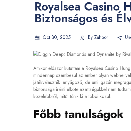
Royalsea Casino 
Biztonságos és Él
Oct 30, 2025
By
Zahoor
Un
Amikor először kutattam a
Royalsea
Casino Hungar
mindennap szembesül az ember olyan webhellyel, a
játékválaszték lenyűgöző, de ami igazán megraga
biztonsága iránti elkötelezettségükkel nem tudt
közelebbről, mitől tűnik ki a többi közül.
Főbb tanulságok