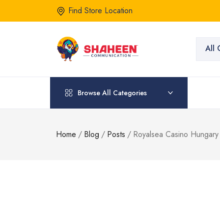
Find Store Location
All 
Browse All Categories
Home
/
Blog
/
Posts
/
Royalsea Casino Hungary 