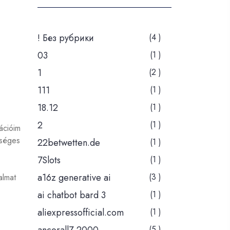
! Без рубрики
(4 )
03
(1 )
1
(2 )
111
(1 )
18.12
(1 )
2
(1 )
ációim
sséges
22betwetten.de
(1 )
7Slots
(1 )
a16z generative ai
(3 )
almat
ai chatbot bard 3
(1 )
aliexpressofficial.com
(1 )
(5 )