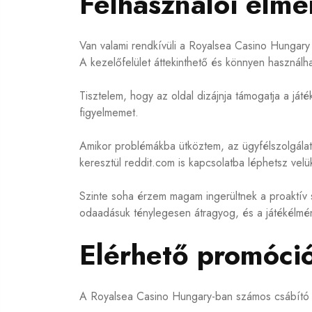
Felhasználói élmé
Van valami rendkívüli a Royalsea Casino Hungary 
A kezelőfelület áttekinthető és könnyen használha
Tisztelem, hogy az oldal dizájnja támogatja a játé
figyelmemet.
Amikor problémákba ütköztem, az ügyfélszolgálatu
keresztül
reddit.com
is kapcsolatba léphetsz velük
Szinte soha érzem magam ingerültnek a proaktív 
odaadásuk ténylegesen átragyog, és a játékélm
Elérhető promóci
A Royalsea Casino Hungary-ban számos csábító p