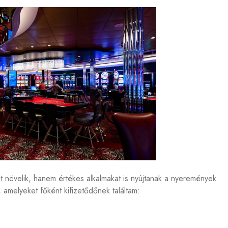
növelik, hanem értékes alkalmakat is nyújtanak a nyeremények
amelyeket főként kifizetődőnek találtam: