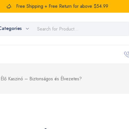
Free Shipping + Free Return for above $54.99
Categories
Élő Kaszinó – Biztonságos és Élvezetes?