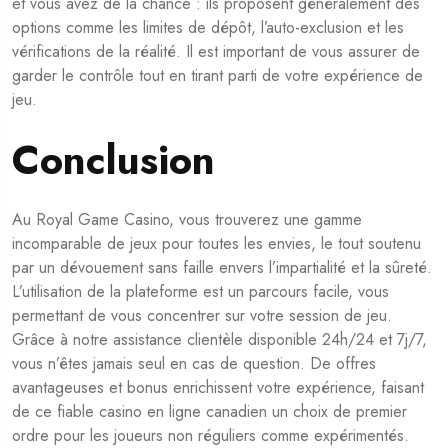
et vous avez de la chance : ils proposent généralement des
options comme les limites de dépôt, l’auto-exclusion et les
vérifications de la réalité. Il est important de vous assurer de
garder le contrôle tout en tirant parti de votre expérience de
jeu.
Conclusion
Au Royal Game Casino, vous trouverez une gamme
incomparable de jeux pour toutes les envies, le tout soutenu
par un dévouement sans faille envers l’impartialité et la sûreté.
L’utilisation de la plateforme est un parcours facile, vous
permettant de vous concentrer sur votre session de jeu.
Grâce à notre assistance clientèle disponible 24h/24 et 7j/7,
vous n’êtes jamais seul en cas de question. De offres
avantageuses et bonus enrichissent votre expérience, faisant
de ce fiable casino en ligne canadien un choix de premier
ordre pour les joueurs non réguliers comme expérimentés.