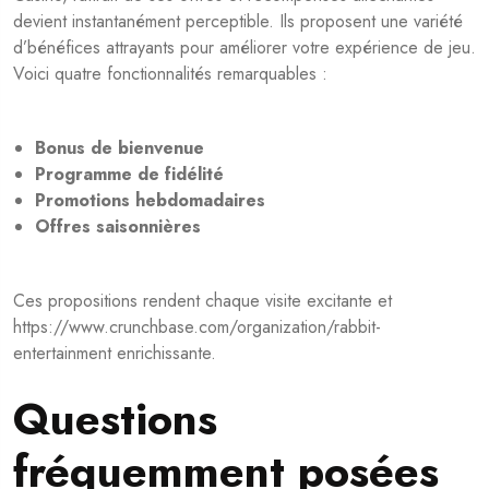
devient instantanément perceptible. Ils proposent une variété
d’bénéfices attrayants pour améliorer votre expérience de jeu.
Voici quatre fonctionnalités remarquables :
Bonus de bienvenue
Programme de fidélité
Promotions hebdomadaires
Offres saisonnières
Ces propositions rendent chaque visite excitante et
https://www.crunchbase.com/organization/rabbit-
entertainment
enrichissante.
Questions
fréquemment posées