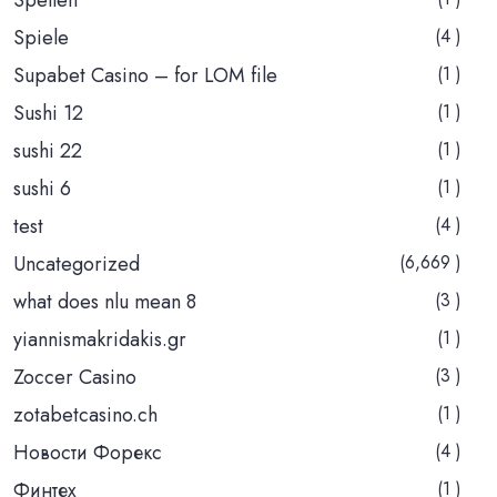
Spiele
(4 )
Supabet Casino – for LOM file
(1 )
Sushi 12
(1 )
sushi 22
(1 )
sushi 6
(1 )
test
(4 )
Uncategorized
(6,669 )
what does nlu mean 8
(3 )
yiannismakridakis.gr
(1 )
Zoccer Casino
(3 )
zotabetcasino.ch
(1 )
Новости Форекс
(4 )
Финтех
(1 )