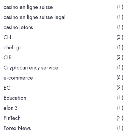
casino en ligne suisse
(1 )
casino en ligne suisse legal
(1 )
casino jetons
(1 )
CH
(2 )
chefi.gr
(1 )
CIB
(2 )
Cryptocurrency service
(1 )
e-commerce
(6 )
EC
(2 )
Education
(1 )
elon 3
(1 )
FinTech
(2 )
Forex News
(1 )