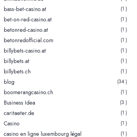
bass-bet-casino.at
(1 )
bet-on-red-casino.at
(1 )
betonred-casino.at
(1 )
betonredofficial.com
(1 )
billybets-casino.at
(1 )
billybets.at
(1 )
billybets.ch
(1 )
blog
(34 )
boomerangcasino.ch
(1 )
Business Idea
(3 )
caritaeter.de
(1 )
Casino
(1 )
casino en ligne luxembourg légal
(1 )