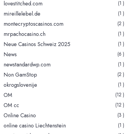
lovestitched.com
(1 )
mireillelebel.de
(1 )
montecryptoscasinos.com
(2 )
mrpachocasino.ch
(1 )
Neue Casinos Schweiz 2025
(1 )
News
(6 )
newstandardwp.com
(1 )
Non GamStop
(2 )
okrogslovenije
(1 )
OM
(12 )
OM cc
(12 )
Online Casino
(3 )
online casino Liechtenstein
(1 )