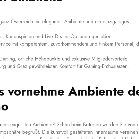
anz Österreich ein elegantes Ambiente und ein einzigartiges
ots, Kartenspielen und Live-Dealer-Optionen genießen.
ervice mit kompetentem, zuvorkommendem und flinkem Personal, d
aming, örtliche Höhepunkte und exklusive Mitgliedervorteile.
burg und Graz gewährleisten Komfort für Gaming-Enthusiasten.
as vornehme Ambiente d
no
einem exquisiten Ambiente? Schon beim Betreten werden Sie von e
mosphäre begrüßt. Die kunstvoll gestalteten Innenräume vereinen