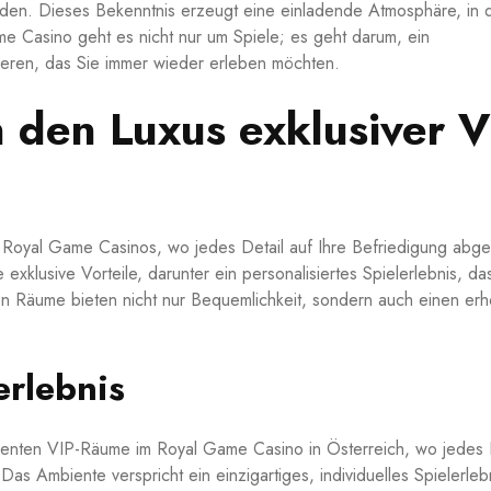
den. Dieses Bekenntnis erzeugt eine einladende Atmosphäre, in d
me Casino geht es nicht nur um Spiele; es geht darum, ein
ieren, das Sie immer wieder erleben möchten.
n den Luxus exklusiver V
 Royal Game Casinos, wo jedes Detail auf Ihre Befriedigung abge
he exklusive Vorteile, darunter ein personalisiertes Spielerlebnis, d
sen Räume bieten nicht nur Bequemlichkeit, sondern auch einen er
erlebnis
ulenten VIP-Räume im Royal Game Casino in Österreich, wo jedes 
Das Ambiente verspricht ein einzigartiges, individuelles Spielerleb