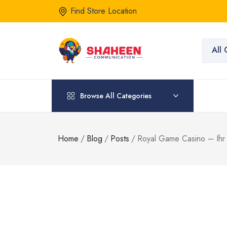
Find Store Location
All 
Browse All Categories
Home
/
Blog
/
Posts
/
Royal Game Casino – Ihr b