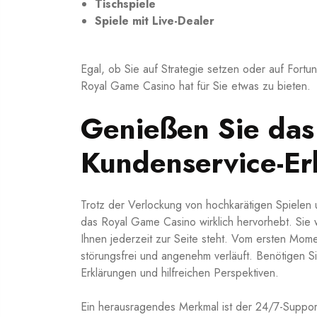
Tischspiele
Spiele mit Live-Dealer
Egal, ob Sie auf Strategie setzen oder auf Fortu
Royal Game Casino hat für Sie etwas zu bieten.
Genießen Sie das
Kundenservice-Er
Trotz der Verlockung von hochkarätigen Spielen 
das Royal Game Casino wirklich hervorhebt. Sie 
Ihnen jederzeit zur Seite steht. Vom ersten Mome
störungsfrei und angenehm verläuft. Benötigen Si
Erklärungen und hilfreichen Perspektiven.
Ein herausragendes Merkmal ist der 24/7-Support, 