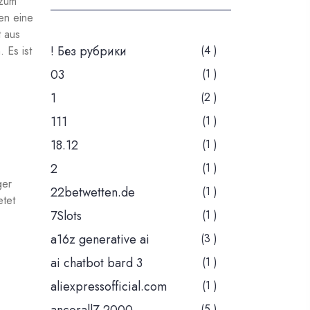
 zum
en eine
t aus
! Без рубрики
(4 )
 Es ist
03
(1 )
1
(2 )
111
(1 )
18.12
(1 )
2
(1 )
ger
22betwetten.de
(1 )
etet
7Slots
(1 )
a16z generative ai
(3 )
ai chatbot bard 3
(1 )
aliexpressofficial.com
(1 )
(5 )