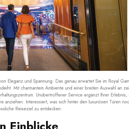
äre von Eleganz und Spannung. Das genau erwartet Sie im
Royal Ga
gedeiht. Mit charmantem Ambiente und einer breiten Auswahl an zei
erhaltungszentrum. Unübertroffener Service ergänzt Ihrer Erlebnis,
re anziehen. Interessiert, was sich hinter den luxuriösen Türen no
ssliche Reiseziel zu entdecken.
n Einblicke