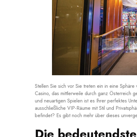
Stellen Sie sich vor Sie treten ein in eine Sph
Casino
, das mittlerweile durch ganz Österreich 
und neuartigen Spielen ist es Ihrer perfektes Unt
ausschließliche VIP-Räume mit Stil und Privatsphä
befindet? Es gibt noch mehr über dieses unverge
Die bedeutendste