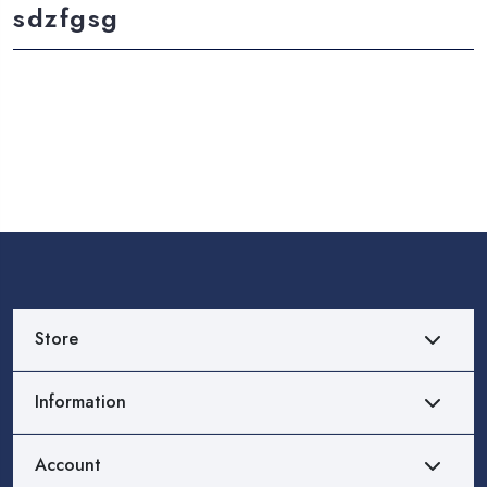
sdzfgsg
Store
Information
Account