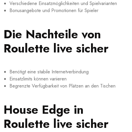
Verschiedene Einsatzmöglichkeiten und Spielvarianten
Bonusangebote und Promotionen für Spieler
Die Nachteile von
Roulette live sicher
Benötigt eine stabile Internetverbindung
Einsatzlimits können variieren
Begrenzte Verfügbarkeit von Plätzen an den Tischen
House Edge in
Roulette live sicher