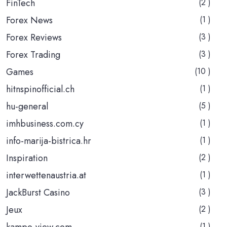
FinTech
(2 )
Forex News
(1 )
Forex Reviews
(3 )
Forex Trading
(3 )
Games
(10 )
hitnspinofficial.ch
(1 )
hu-general
(5 )
imhbusiness.com.cy
(1 )
info-marija-bistrica.hr
(1 )
Inspiration
(2 )
interwettenaustria.at
(1 )
JackBurst Casino
(3 )
Jeux
(2 )
kampo-view.com
(1 )