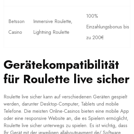
100%
Betsson
Immersive Roulette,
Einzahlungsbonus bis
Casino
Lightning Roulette
zu 200€
Gerätekompatibilität
für Roulette live sicher
Roulette live sicher kann auf verschiedenen Geräten gespielt
werden, darunter Desktop-Computer, Tablets und mobile
Telefone. Die meisten Online-Casinos bieten eine mobile App
oder eine responsive Website an, die es Spielern ermöglicht,
Roulette live sicher unterwegs zu spielen. Es ist wichtig, dass
Ihr Gerät mit der jeweiligen
allaboutpayment.de/
Software