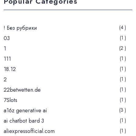
Popular Categories
! Без рубрики
(4 )
03
(1 )
1
(2 )
111
(1 )
18.12
(1 )
2
(1 )
22betwetten.de
(1 )
7Slots
(1 )
a16z generative ai
(3 )
ai chatbot bard 3
(1 )
aliexpressofficial.com
(1 )