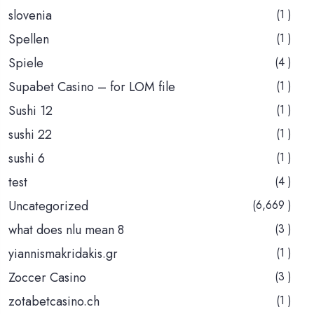
slovenia
(1 )
Spellen
(1 )
Spiele
(4 )
Supabet Casino – for LOM file
(1 )
Sushi 12
(1 )
sushi 22
(1 )
sushi 6
(1 )
test
(4 )
Uncategorized
(6,669 )
what does nlu mean 8
(3 )
yiannismakridakis.gr
(1 )
Zoccer Casino
(3 )
zotabetcasino.ch
(1 )