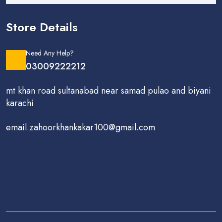
Store Details
Need Any Help?
03009222212
mt khan road sultanabad near samad pulao and biyani
karachi
email.zahoorkhankakar100@gmail.com