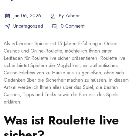
Jan 06, 2026
By
Zahoor
Uncategorized
0 Comment
Als erfahrener Spieler mit 15 Jahren Erfahrung in Online-
Casinos und Online-Roulette, möchte ich Ihnen einen
Leitfaden für Roulette live sicher präsentieren. Roulette live
sicher bietet Spielern die Möglichkeit, ein authentisches
Casino-Erlebnis von zu Hause aus zu genießen, ohne sich
Gedanken über die Sicherheit machen zu müssen. In diesem
Artikel
werde ich Ihnen alles über das Spiel, die besten
Casinos, Tipps und Tricks sowie die Fairness des Spiels
erklären.
Was ist Roulette live
sicher?