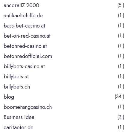
ancorallZ 2000
(5 )
antikaeltehilfe.de
(1 )
bass-bet-casino.at
(1 )
bet-on-red-casino.at
(1 )
betonred-casino.at
(1 )
betonredofficial.com
(1 )
billybets-casino.at
(1 )
billybets.at
(1 )
billybets.ch
(1 )
blog
(34 )
boomerangcasino.ch
(1 )
Business Idea
(3 )
caritaeter.de
(1 )