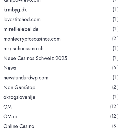
krmbyg.dk
(1 )
lovestitched.com
(1 )
mireillelebel.de
(1 )
montecryptoscasinos.com
(2 )
mrpachocasino.ch
(1 )
Neue Casinos Schweiz 2025
(1 )
News
(6 )
newstandardwp.com
(1 )
Non GamStop
(2 )
okrogslovenije
(1 )
OM
(12 )
OM cc
(12 )
Online Casino
(3 )