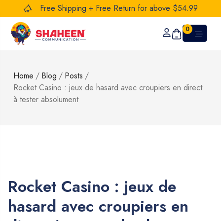
Free Shipping + Free Return for above $54.99
0
Home
/
Blog
/
Posts
/
Rocket Casino : jeux de hasard avec croupiers en direct
à tester absolument
Rocket Casino : jeux de
hasard avec croupiers en