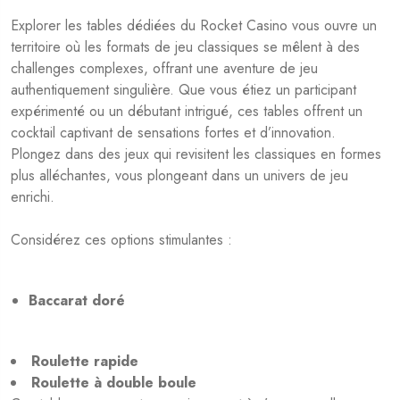
Explorer les tables dédiées du Rocket Casino vous ouvre un
territoire où les formats de jeu classiques se mêlent à des
challenges complexes, offrant une aventure de jeu
authentiquement singulière. Que vous étiez un participant
expérimenté ou un débutant intrigué, ces tables offrent un
cocktail captivant de sensations fortes et d’innovation.
Plongez dans des jeux qui revisitent les classiques en formes
plus alléchantes, vous plongeant dans un univers de jeu
enrichi.
Considérez ces options stimulantes :
Baccarat doré
Roulette rapide
Roulette à double boule