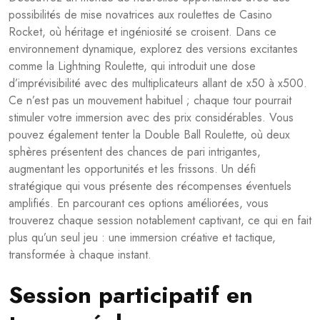
possibilités de mise novatrices aux roulettes de Casino
Rocket, où héritage et ingéniosité se croisent. Dans ce
environnement dynamique, explorez des versions excitantes
comme la Lightning Roulette, qui introduit une dose
d’imprévisibilité avec des multiplicateurs allant de x50 à x500.
Ce n’est pas un mouvement habituel ; chaque tour pourrait
stimuler votre immersion avec des prix considérables. Vous
pouvez également tenter la Double Ball Roulette, où deux
sphères présentent des chances de pari intrigantes,
augmentant les opportunités et les frissons. Un défi
stratégique qui vous présente des récompenses éventuels
amplifiés. En parcourant ces options améliorées, vous
trouverez chaque session notablement captivant, ce qui en fait
plus qu’un seul jeu : une immersion créative et tactique,
transformée à chaque instant.
Session participatif en