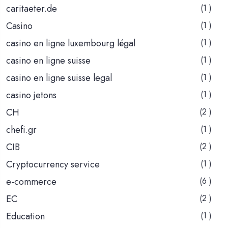
caritaeter.de
(1 )
Casino
(1 )
casino en ligne luxembourg légal
(1 )
casino en ligne suisse
(1 )
casino en ligne suisse legal
(1 )
casino jetons
(1 )
CH
(2 )
chefi.gr
(1 )
CIB
(2 )
Cryptocurrency service
(1 )
e-commerce
(6 )
EC
(2 )
Education
(1 )