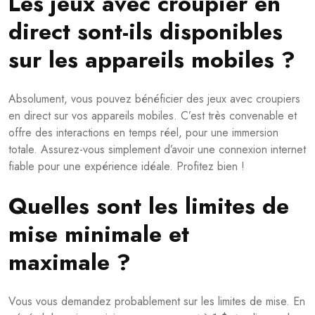
Les jeux avec croupier en
direct sont-ils disponibles
sur les appareils mobiles ?
Absolument, vous pouvez bénéficier des jeux avec croupiers
en direct sur vos appareils mobiles. C’est très convenable et
offre des interactions en temps réel, pour une immersion
totale. Assurez-vous simplement d’avoir une connexion internet
fiable pour une expérience idéale. Profitez bien !
Quelles sont les limites de
mise minimale et
maximale ?
Vous vous demandez probablement sur les limites de mise. En