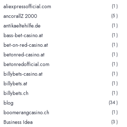
aliexpressofficial.com
(1 )
ancorallZ 2000
(5 )
antikaeltehilfe.de
(1 )
bass-bet-casino.at
(1 )
bet-on-red-casino.at
(1 )
betonred-casino.at
(1 )
betonredofficial.com
(1 )
billybets-casino.at
(1 )
billybets.at
(1 )
billybets.ch
(1 )
blog
(34 )
boomerangcasino.ch
(1 )
Business Idea
(3 )