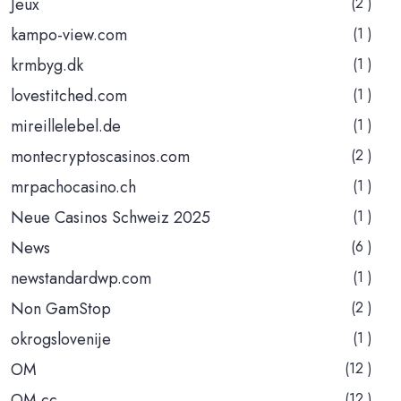
Jeux
(2 )
kampo-view.com
(1 )
krmbyg.dk
(1 )
lovestitched.com
(1 )
mireillelebel.de
(1 )
montecryptoscasinos.com
(2 )
mrpachocasino.ch
(1 )
Neue Casinos Schweiz 2025
(1 )
News
(6 )
newstandardwp.com
(1 )
Non GamStop
(2 )
okrogslovenije
(1 )
OM
(12 )
OM cc
(12 )