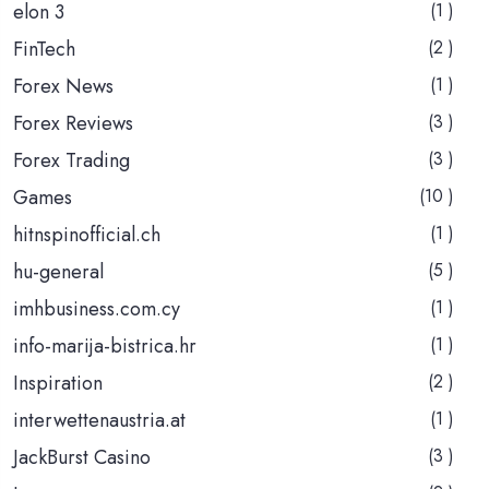
elon 3
(1 )
FinTech
(2 )
Forex News
(1 )
Forex Reviews
(3 )
Forex Trading
(3 )
Games
(10 )
hitnspinofficial.ch
(1 )
hu-general
(5 )
imhbusiness.com.cy
(1 )
info-marija-bistrica.hr
(1 )
Inspiration
(2 )
interwettenaustria.at
(1 )
JackBurst Casino
(3 )