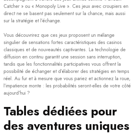
Catcher » ou « Monopoly Live ». Ces jeux avec croupiers en
direct ne se basent pas seulement sur la chance, mais aussi
sur la stratégie et l’échange.
Vous découvrirez que ces jeux proposent un mélange
singulier de sensations fortes caractéristiques des casinos
classiques et de nouveautés captivantes. La technologie de
diffusion en continu garantit une session sans interruption,
tandis que les fonctionnalités participatives vous offrent la
possibilité de échanger et d’élaborer des stratégies en temps
réel. Au fur et à mesure que vous pariez et actionnez la roue,
l’impatience monte : les probabilités seront-elles de votre côté
aujourd’hui ?
Tables dédiées pour
des aventures uniques