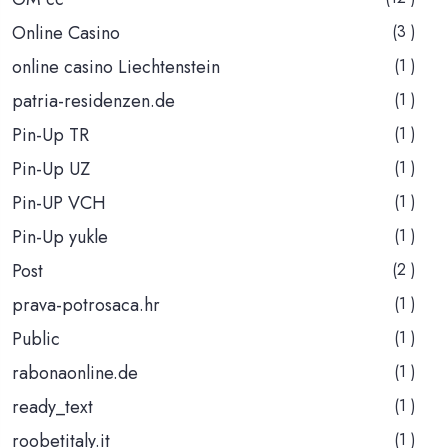
Online Casino
(3 )
online casino Liechtenstein
(1 )
patria-residenzen.de
(1 )
Pin-Up TR
(1 )
Pin-Up UZ
(1 )
Pin-UP VCH
(1 )
Pin-Up yukle
(1 )
Post
(2 )
prava-potrosaca.hr
(1 )
Public
(1 )
rabonaonline.de
(1 )
ready_text
(1 )
roobetitaly.it
(1 )