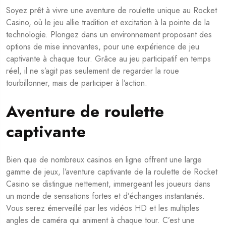
Soyez prêt à vivre une aventure de roulette unique au Rocket
Casino, où le jeu allie tradition et excitation à la pointe de la
technologie. Plongez dans un environnement proposant des
options de mise innovantes, pour une expérience de jeu
captivante à chaque tour. Grâce au jeu participatif en temps
réel, il ne s’agit pas seulement de regarder la roue
tourbillonner, mais de participer à l’action.
Aventure de roulette
captivante
Bien que de nombreux casinos en ligne offrent une large
gamme de jeux, l’aventure captivante de la roulette de Rocket
Casino se distingue nettement, immergeant les joueurs dans
un monde de sensations fortes et d’échanges instantanés.
Vous serez émerveillé par les vidéos HD et les multiples
angles de caméra qui animent à chaque tour. C’est une