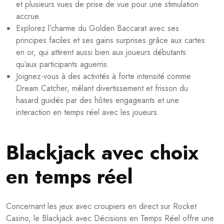
et plusieurs vues de prise de vue pour une stimulation
accrue.
Explorez l’charme du Golden Baccarat avec ses
principes faciles et ses gains surprises grâce aux cartes
en or, qui attirent aussi bien aux joueurs débutants
qu’aux participants aguerris.
Joignez-vous à des activités à forte intensité comme
Dream Catcher, mêlant divertissement et frisson du
hasard guidés par des hôtes engageants et une
interaction en temps réel avec les joueurs.
Blackjack avec choix
en temps réel
Concernant les jeux avec croupiers en direct sur Rocket
Casino, le Blackjack avec Décisions en Temps Réel offre une