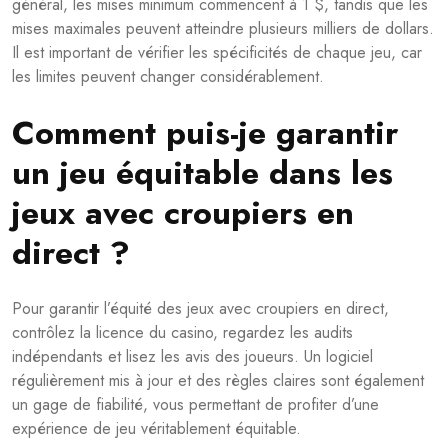
général, les mises minimum commencent à 1 $, tandis que les
mises maximales peuvent atteindre plusieurs milliers de dollars.
Il est important de vérifier les spécificités de chaque jeu, car
les limites peuvent changer considérablement.
Comment puis-je garantir
un jeu équitable dans les
jeux avec croupiers en
direct ?
Pour garantir l’équité des jeux avec croupiers en direct,
contrôlez la licence du casino, regardez les audits
indépendants et lisez les avis des joueurs. Un logiciel
régulièrement mis à jour et des règles claires sont également
un gage de fiabilité, vous permettant de profiter d’une
expérience de jeu véritablement équitable.