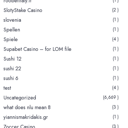
roobetitaly.it
(1 )
SlotyStake Casino
(2 )
slovenia
(1 )
Spellen
(1 )
Spiele
(4 )
Supabet Casino – for LOM file
(1 )
Sushi 12
(1 )
sushi 22
(1 )
sushi 6
(1 )
test
(4 )
Uncategorized
(6,669 )
what does nlu mean 8
(3 )
yiannismakridakis.gr
(1 )
Zoccer Casino
(3 )