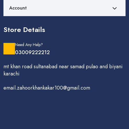
Account
Store Details
Need Any Help?
03009222212
mt khan road sultanabad near samad pulao and biyani
karachi
email.zahoorkhankakar100@gmail.com