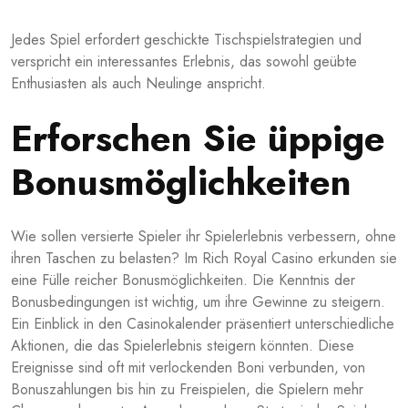
Jedes Spiel erfordert geschickte Tischspielstrategien und
verspricht ein interessantes Erlebnis, das sowohl geübte
Enthusiasten als auch Neulinge anspricht.
Erforschen Sie üppige
Bonusmöglichkeiten
Wie sollen versierte Spieler ihr Spielerlebnis verbessern, ohne
ihren Taschen zu belasten? Im Rich Royal Casino erkunden sie
eine Fülle reicher Bonusmöglichkeiten. Die Kenntnis der
Bonusbedingungen ist wichtig, um ihre Gewinne zu steigern.
Ein Einblick in den Casinokalender präsentiert unterschiedliche
Aktionen, die das Spielerlebnis steigern könnten. Diese
Ereignisse sind oft mit verlockenden Boni verbunden, von
Bonuszahlungen bis hin zu Freispielen, die Spielern mehr