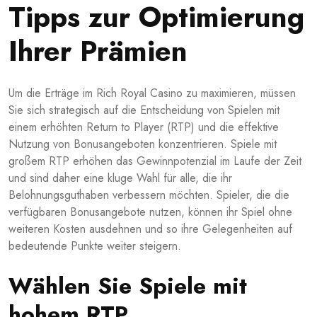
Tipps zur Optimierung
Ihrer Prämien
Um die Erträge im Rich Royal Casino zu maximieren, müssen
Sie sich strategisch auf die Entscheidung von Spielen mit
einem erhöhten Return to Player (RTP) und die effektive
Nutzung von Bonusangeboten konzentrieren. Spiele mit
großem RTP erhöhen das Gewinnpotenzial im Laufe der Zeit
und sind daher eine kluge Wahl für alle, die ihr
Belohnungsguthaben verbessern möchten. Spieler, die die
verfügbaren Bonusangebote nutzen, können ihr Spiel ohne
weiteren Kosten ausdehnen und so ihre Gelegenheiten auf
bedeutende Punkte weiter steigern.
Wählen Sie Spiele mit
hohem RTP