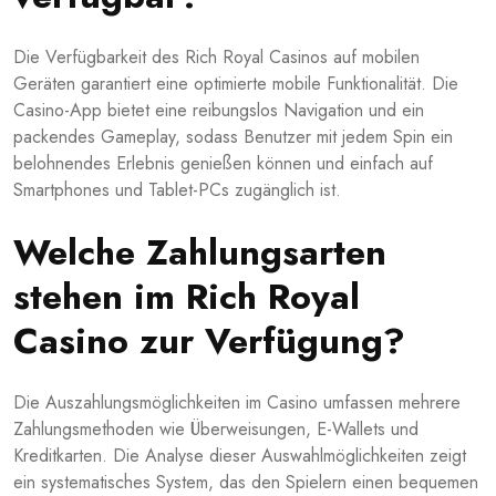
Die Verfügbarkeit des Rich Royal Casinos auf mobilen
Geräten garantiert eine optimierte mobile Funktionalität. Die
Casino-App bietet eine reibungslos Navigation und ein
packendes Gameplay, sodass Benutzer mit jedem Spin ein
belohnendes Erlebnis genießen können und einfach auf
Smartphones und Tablet-PCs zugänglich ist.
Welche Zahlungsarten
stehen im Rich Royal
Casino zur Verfügung?
Die Auszahlungsmöglichkeiten im Casino umfassen mehrere
Zahlungsmethoden wie Überweisungen, E-Wallets und
Kreditkarten. Die Analyse dieser Auswahlmöglichkeiten zeigt
ein systematisches System, das den Spielern einen bequemen