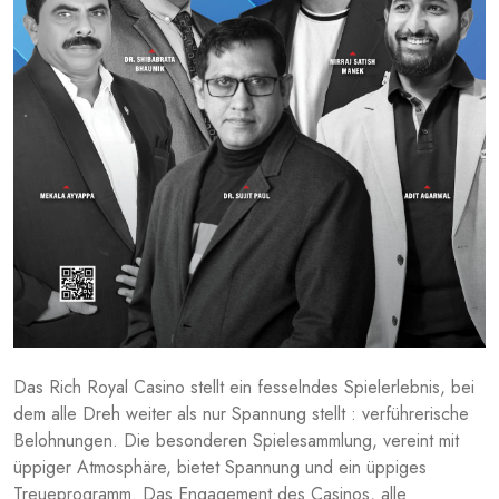
Das Rich Royal Casino stellt ein fesselndes Spielerlebnis, bei
dem alle Dreh weiter als nur Spannung stellt : verführerische
Belohnungen. Die besonderen Spielesammlung, vereint mit
üppiger Atmosphäre, bietet Spannung und ein üppiges
Treueprogramm. Das Engagement des Casinos, alle