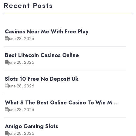
Recent Posts
Casinos Near Me With Free Play
June 28, 2026
Best Litecoin Casinos Online
June 28, 2026
Slots 10 Free No Deposit Uk
June 28, 2026
What S The Best Online Casino To Win M …
June 28, 2026
Amigo Gaming Slots
June 28, 2026