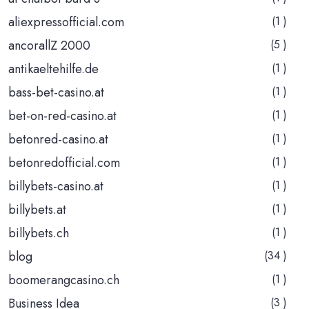
aliexpressofficial.com
(1 )
ancorallZ 2000
(5 )
antikaeltehilfe.de
(1 )
bass-bet-casino.at
(1 )
bet-on-red-casino.at
(1 )
betonred-casino.at
(1 )
betonredofficial.com
(1 )
billybets-casino.at
(1 )
billybets.at
(1 )
billybets.ch
(1 )
blog
(34 )
boomerangcasino.ch
(1 )
Business Idea
(3 )