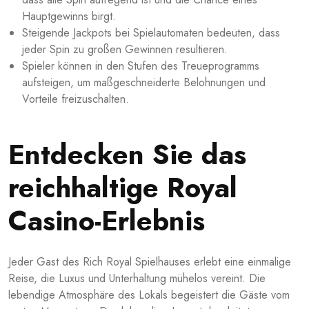
Hauptgewinns birgt.
Steigende Jackpots bei Spielautomaten bedeuten, dass
jeder Spin zu großen Gewinnen resultieren.
Spieler können in den Stufen des Treueprogramms
aufsteigen, um maßgeschneiderte Belohnungen und
Vorteile freizuschalten.
Entdecken Sie das
reichhaltige Royal
Casino-Erlebnis
Jeder Gast des Rich Royal Spielhauses erlebt eine einmalige
Reise, die Luxus und Unterhaltung mühelos vereint. Die
lebendige Atmosphäre des Lokals begeistert die Gäste vom