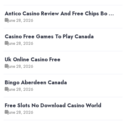
Antico Casino Review And Free Chips Bo …
June 28, 2026
Casino Free Games To Play Canada
June 28, 2026
Uk Online Casino Free
June 28, 2026
Bingo Aberdeen Canada
June 28, 2026
Free Slots No Download Casino World
June 28, 2026