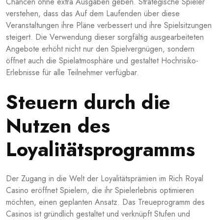
Chancen ohne extra Ausgaben geben. Strategische Spieler
verstehen, dass das Auf dem Laufenden über diese
Veranstaltungen ihre Pläne verbessert und ihre Spielsitzungen
steigert. Die Verwendung dieser sorgfältig ausgearbeiteten
Angebote erhöht nicht nur den Spielvergnügen, sondern
öffnet auch die Spielatmosphäre und gestaltet Hochrisiko-
Erlebnisse für alle Teilnehmer verfügbar.
Steuern durch die
Nutzen des
Loyalitätsprogramms
Der Zugang in die Welt der Loyalitätsprämien im Rich Royal
Casino eröffnet Spielern, die ihr Spielerlebnis optimieren
möchten, einen geplanten Ansatz. Das Treueprogramm des
Casinos ist gründlich gestaltet und verknüpft Stufen und