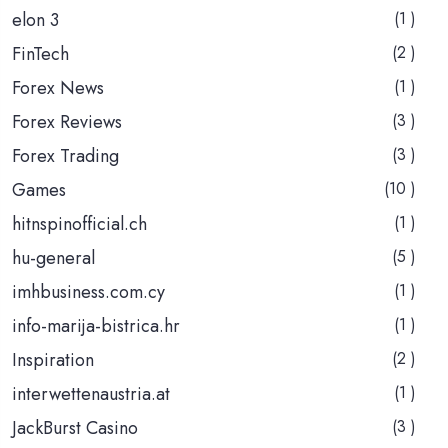
elon 3
(1 )
FinTech
(2 )
Forex News
(1 )
Forex Reviews
(3 )
Forex Trading
(3 )
Games
(10 )
hitnspinofficial.ch
(1 )
hu-general
(5 )
imhbusiness.com.cy
(1 )
info-marija-bistrica.hr
(1 )
Inspiration
(2 )
interwettenaustria.at
(1 )
JackBurst Casino
(3 )