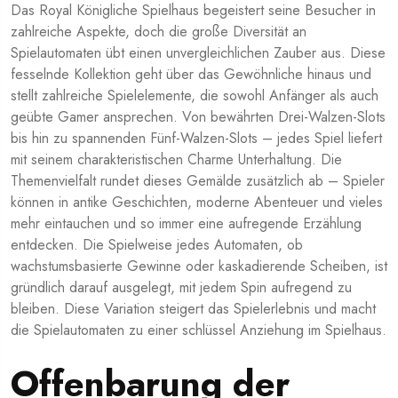
Das Royal Königliche Spielhaus begeistert seine Besucher in
zahlreiche Aspekte, doch die große Diversität an
Spielautomaten übt einen unvergleichlichen Zauber aus. Diese
fesselnde Kollektion geht über das Gewöhnliche hinaus und
stellt zahlreiche Spielelemente, die sowohl Anfänger als auch
geübte Gamer ansprechen. Von bewährten Drei-Walzen-Slots
bis hin zu spannenden Fünf-Walzen-Slots – jedes Spiel liefert
mit seinem charakteristischen Charme Unterhaltung. Die
Themenvielfalt rundet dieses Gemälde zusätzlich ab – Spieler
können in antike Geschichten, moderne Abenteuer und vieles
mehr eintauchen und so immer eine aufregende Erzählung
entdecken. Die Spielweise jedes Automaten, ob
wachstumsbasierte Gewinne oder kaskadierende Scheiben, ist
gründlich darauf ausgelegt, mit jedem Spin aufregend zu
bleiben. Diese Variation steigert das Spielerlebnis und macht
die Spielautomaten zu einer schlüssel Anziehung im Spielhaus.
Offenbarung der