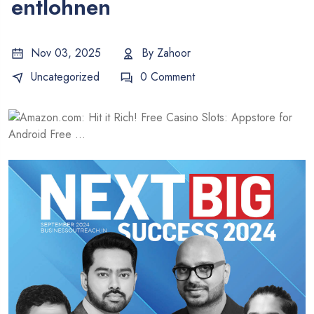
entlohnen
Nov 03, 2025
By
Zahoor
Uncategorized
0 Comment