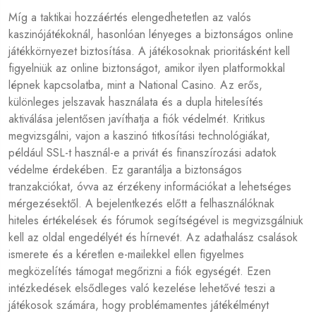
Míg a taktikai hozzáértés elengedhetetlen az valós
kaszinójátékoknál, hasonlóan lényeges a biztonságos online
játékkörnyezet biztosítása. A játékosoknak prioritásként kell
figyelniük az online biztonságot, amikor ilyen platformokkal
lépnek kapcsolatba, mint a National Casino. Az erős,
különleges jelszavak használata és a dupla hitelesítés
aktiválása jelentősen javíthatja a fiók védelmét. Kritikus
megvizsgálni, vajon a kaszinó titkosítási technológiákat,
például SSL-t használ-e a privát és finanszírozási adatok
védelme érdekében. Ez garantálja a biztonságos
tranzakciókat, óvva az érzékeny információkat a lehetséges
mérgezésektől. A bejelentkezés előtt a felhasználóknak
hiteles értékelések és fórumok segítségével is megvizsgálniuk
kell az oldal engedélyét és hírnevét. Az adathalász csalások
ismerete és a kéretlen e-mailekkel ellen figyelmes
megközelítés támogat megőrizni a fiók egységét. Ezen
intézkedések elsődleges való kezelése lehetővé teszi a
játékosok számára, hogy problémamentes játékélményt