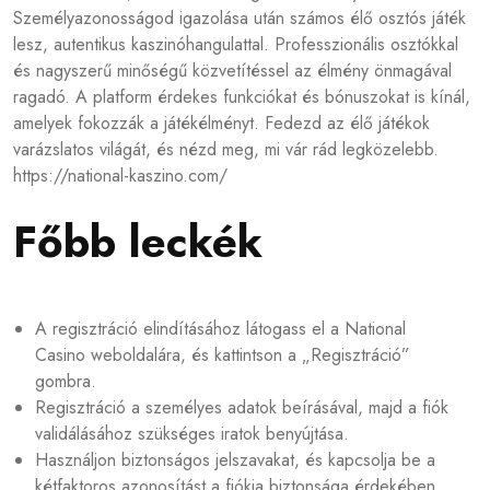
Személyazonosságod igazolása után számos élő osztós játék
lesz, autentikus kaszinóhangulattal. Professzionális osztókkal
és nagyszerű minőségű közvetítéssel az élmény önmagával
ragadó. A platform érdekes funkciókat és bónuszokat is kínál,
amelyek fokozzák a játékélményt. Fedezd az élő játékok
varázslatos világát, és nézd meg, mi vár rád legközelebb.
https://national-kaszino.com/
Főbb leckék
A regisztráció elindításához látogass el a National
Casino weboldalára, és kattintson a „Regisztráció”
gombra.
Regisztráció a személyes adatok beírásával, majd a fiók
validálásához szükséges iratok benyújtása.
Használjon biztonságos jelszavakat, és kapcsolja be a
kétfaktoros azonosítást a fiókja biztonsága érdekében.