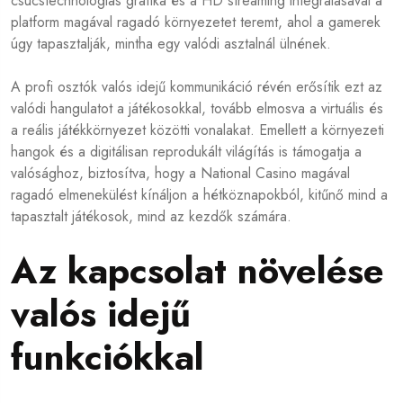
csúcstechnológiás grafika és a HD streaming integrálásával a
platform magával ragadó környezetet teremt, ahol a gamerek
úgy tapasztalják, mintha egy valódi asztalnál ülnének.
A profi osztók valós idejű kommunikáció révén erősítik ezt az
valódi hangulatot a játékosokkal, tovább elmosva a virtuális és
a reális játékkörnyezet közötti vonalakat. Emellett a környezeti
hangok és a digitálisan reprodukált világítás is támogatja a
valósághoz, biztosítva, hogy a National Casino magával
ragadó elmenekülést kínáljon a hétköznapokból, kitűnő mind a
tapasztalt játékosok, mind az kezdők számára.
Az kapcsolat növelése
valós idejű
funkciókkal