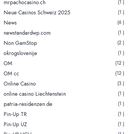
mrpachocasino.ch
(1 )
Neue Casinos Schweiz 2025
(1 )
News
(6 )
newstandardwp.com
(1 )
Non GamStop
(2 )
okrogslovenije
(1 )
OM
(12 )
OM cc
(12 )
Online Casino
(3 )
online casino Liechtenstein
(1 )
patria-residenzen.de
(1 )
Pin-Up TR
(1 )
Pin-Up UZ
(1 )