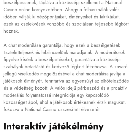
beszélgessenek, táplálva a közösségi szellemet a National
Casino online környezetében. Ahogy a felhasználók valós
időben váltják ki nézőpontjaikat, élményeiket és taktikáikat,
ezek az cselekvések vonzóbb és szociálisan teljesebb légkört
hoznak.
A chat moderálása garantálja, hogy ezek a beszélgetések
tiszteletteljesek és lebilincselőek maradjanak. A moderátorok
figyelve kísérik a beszélgetéseket, garantálva a közösségi
szabályok betartását és kedvező légkört létrehozva. A zavaró
jellegű viselkedés megelőzésével a chat moderálása javítja a
játékosok élményét, fenntartva az egyensúlyt az elköteleződés
és a védettség között. A valós idejű párbeszéd és a proaktív
moderálás folyamatossá integrációja egy kapcsolódó
közösséget ápol, ahol a játékosok értékesnek érzik magukat,
fokozva a National Casino összesített élvezetét.
Interaktív játékélmény