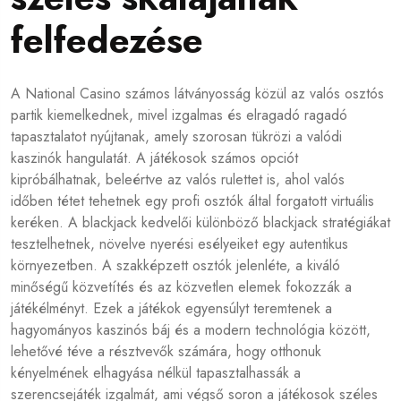
felfedezése
A National Casino számos látványosság közül az valós osztós
partik kiemelkednek, mivel izgalmas és elragadó ragadó
tapasztalatot nyújtanak, amely szorosan tükrözi a valódi
kaszinók hangulatát. A játékosok számos opciót
kipróbálhatnak, beleértve az valós rulettet is, ahol valós
időben tétet tehetnek egy profi osztók által forgatott virtuális
keréken. A blackjack kedvelői különböző blackjack stratégiákat
tesztelhetnek, növelve nyerési esélyeiket egy autentikus
környezetben. A szakképzett osztók jelenléte, a kiváló
minőségű közvetítés és az közvetlen elemek fokozzák a
játékélményt. Ezek a játékok egyensúlyt teremtenek a
hagyományos kaszinós báj és a modern technológia között,
lehetővé téve a résztvevők számára, hogy otthonuk
kényelmének elhagyása nélkül tapasztalhassák a
szerencsejáték izgalmát, ami végső soron a játékosok széles