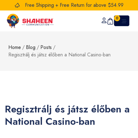
Free Shipping + Free Return for above $54.99
0
Home
/
Blog
/
Posts
/
Regisztrálj és játsz élőben a National Casino-ban
Regisztrálj és játsz élőben a
National Casino-ban