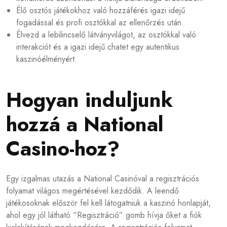
Élő osztós játékokhoz való hozzáférés igazi idejű
fogadással és profi osztókkal az ellenőrzés után.
Élvezd a lebilincselő látványvilágot, az osztókkal való
interakciót és a igazi idejű chatet egy autentikus
kaszinóélményért.
Hogyan induljunk
hozzá a National
Casino-hoz?
Egy izgalmas utazás a National Casinóval a regisztrációs
folyamat világos megértésével kezdődik. A leendő
játékosoknak először fel kell látogatniuk a kaszinó honlapját,
ahol egy jól látható “Regisztráció” gomb hívja őket a fiók