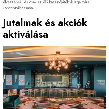
élvezzenek, és csak az élő kaszinójátékok izgalmára
koncentrálhassanak.
Jutalmak és akciók
aktiválása