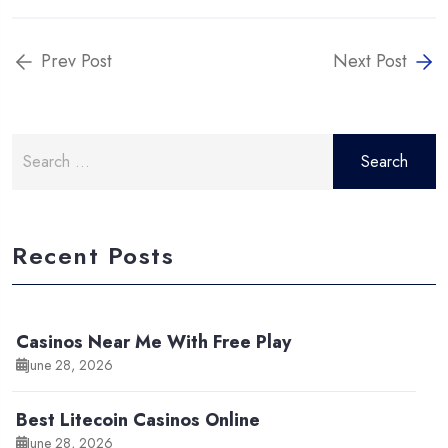
Prev Post
Next Post
Search
for:
Recent Posts
Casinos Near Me With Free Play
June 28, 2026
Best Litecoin Casinos Online
June 28, 2026