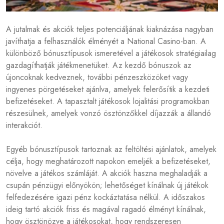
A jutalmak és akciók teljes potenciáljának kiaknázása nagyban
javíthatja a felhasználók élményét a National Casino-ban. A
különböző bónusztípusok ismeretével a játékosok stratégiailag
gazdagíthatják játékmenetüket. Az kezdő bónuszok az
újoncoknak kedveznek, további pénzeszközöket vagy
ingyenes pörgetéseket ajánlva, amelyek felerősítik a kezdeti
befizetéseket. A tapasztalt játékosok lojalitási programokban
részesülnek, amelyek vonzó ösztönzőkkel díjazzák a állandó
interakciót.
Egyéb bónusztípusok tartoznak az feltöltési ajánlatok, amelyek
célja, hogy meghatározott napokon emeljék a befizetéseket,
növelve a játékos számláját. A akciók haszna meghaladják a
csupán pénzügyi előnyökön; lehetőséget kínálnak új játékok
felfedezésére igazi pénz kockáztatása nélkül. A időszakos
ideig tartó akciók friss és magával ragadó élményt kínálnak,
hogy ösztönözve a játékosokat, hogy rendszeresen