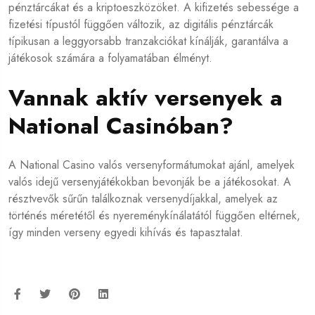
pénztárcákat és a kriptoeszközöket. A kifizetés sebessége a
fizetési típustól függően változik, az digitális pénztárcák
típikusan a leggyorsabb tranzakciókat kínálják, garantálva a
játékosok számára a folyamatában élményt.
Vannak aktív versenyek a
National Casinóban?
A National Casino valós versenyformátumokat ajánl, amelyek
valós idejű versenyjátékokban bevonják be a játékosokat. A
résztvevők sűrűn találkoznak versenydíjakkal, amelyek az
történés méretétől és nyereménykínálatától függően eltérnek,
így minden verseny egyedi kihívás és tapasztalat.