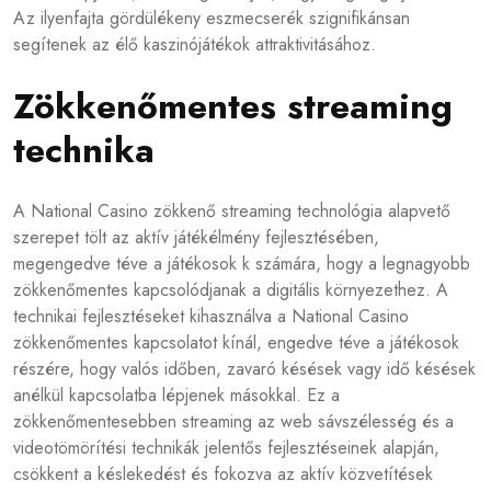
Az ilyenfajta gördülékeny eszmecserék szignifikánsan
segítenek az élő kaszinójátékok attraktivitásához.
Zökkenőmentes streaming
technika
A National Casino zökkenő streaming technológia alapvető
szerepet tölt az aktív játékélmény fejlesztésében,
megengedve téve a játékosok k számára, hogy a legnagyobb
zökkenőmentes kapcsolódjanak a digitális környezethez. A
technikai fejlesztéseket kihasználva a National Casino
zökkenőmentes kapcsolatot kínál, engedve téve a játékosok
részére, hogy valós időben, zavaró késések vagy idő késések
anélkül kapcsolatba lépjenek másokkal. Ez a
zökkenőmentesebben streaming az web sávszélesség és a
videotömörítési technikák jelentős fejlesztéseinek alapján,
csökkent a késlekedést és fokozva az aktív közvetítések