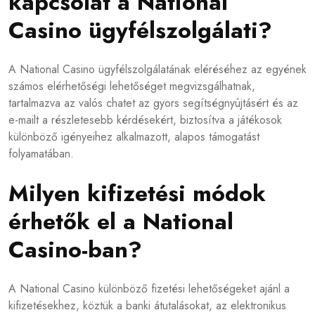
kapcsolat a National
Casino ügyfélszolgálati?
A National Casino ügyfélszolgálatának eléréséhez az egyének
számos elérhetőségi lehetőséget megvizsgálhatnak,
tartalmazva az valós chatet az gyors segítségnyújtásért és az
e-mailt a részletesebb kérdésekért, biztosítva a játékosok
különböző igényeihez alkalmazott, alapos támogatást
folyamatában.
Milyen kifizetési módok
érhetők el a National
Casino-ban?
A National Casino különböző fizetési lehetőségeket ajánl a
kifizetésekhez, köztük a banki átutalásokat, az elektronikus