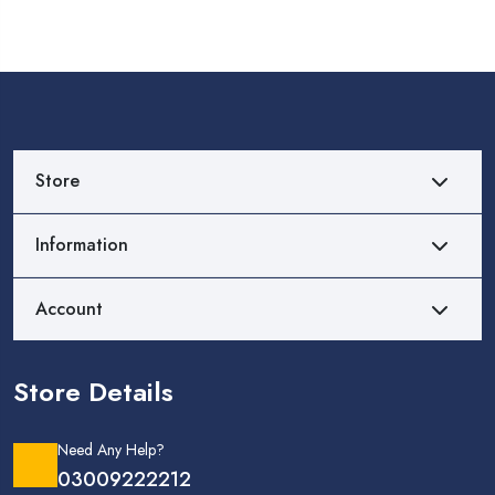
Store
Information
Account
Store Details
Need Any Help?
03009222212