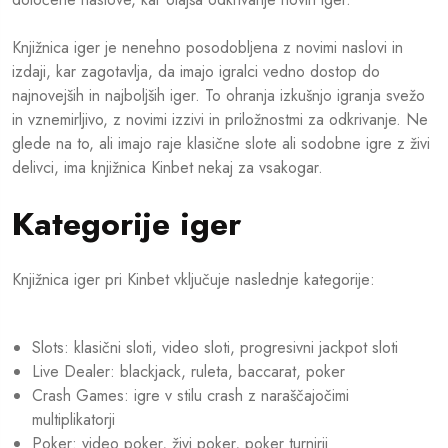
Knjižnica iger je nenehno posodobljena z novimi naslovi in
izdaji, kar zagotavlja, da imajo igralci vedno dostop do
najnovejših in najboljših iger. To ohranja izkušnjo igranja svežo
in vznemirljivo, z novimi izzivi in priložnostmi za odkrivanje. Ne
glede na to, ali imajo raje klasične slote ali sodobne igre z živi
delivci, ima knjižnica Kinbet nekaj za vsakogar.
Kategorije iger
Knjižnica iger pri Kinbet vključuje naslednje kategorije:
Slots: klasični sloti, video sloti, progresivni jackpot sloti
Live Dealer: blackjack, ruleta, baccarat, poker
Crash Games: igre v stilu crash z naraščajočimi
multiplikatorji
Poker: video poker, živi poker, poker turnirji