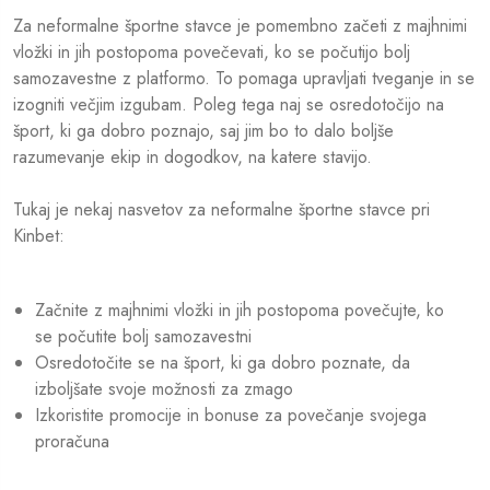
Za neformalne športne stavce je pomembno začeti z majhnimi
vložki in jih postopoma povečevati, ko se počutijo bolj
samozavestne z platformo. To pomaga upravljati tveganje in se
izogniti večjim izgubam. Poleg tega naj se osredotočijo na
šport, ki ga dobro poznajo, saj jim bo to dalo boljše
razumevanje ekip in dogodkov, na katere stavijo.
Tukaj je nekaj nasvetov za neformalne športne stavce pri
Kinbet:
Začnite z majhnimi vložki in jih postopoma povečujte, ko
se počutite bolj samozavestni
Osredotočite se na šport, ki ga dobro poznate, da
izboljšate svoje možnosti za zmago
Izkoristite promocije in bonuse za povečanje svojega
proračuna