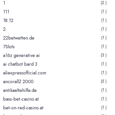
1
(2 )
111
(1 )
18.12
(1 )
2
(1 )
22betwetten.de
(1 )
7Slots
(1 )
a16z generative ai
(3 )
ai chatbot bard 3
(1 )
aliexpressofficial.com
(1 )
ancorallZ 2000
(5 )
antikaeltehilfe.de
(1 )
bass-bet-casino.at
(1 )
bet-on-red-casino.at
(1 )