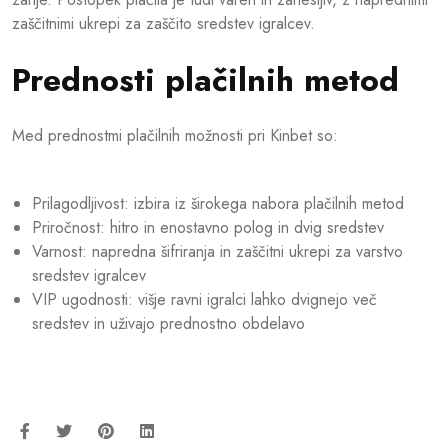
zaščitnimi ukrepi za zaščito sredstev igralcev.
Prednosti plačilnih metod
Med prednostmi plačilnih možnosti pri Kinbet so:
Prilagodljivost: izbira iz širokega nabora plačilnih metod
Priročnost: hitro in enostavno polog in dvig sredstev
Varnost: napredna šifriranja in zaščitni ukrepi za varstvo
sredstev igralcev
VIP ugodnosti: višje ravni igralci lahko dvignejo več
sredstev in uživajo prednostno obdelavo