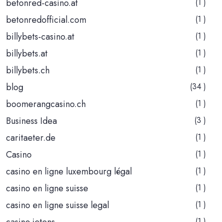
betonred-casino.at
(1 )
betonredofficial.com
(1 )
billybets-casino.at
(1 )
billybets.at
(1 )
billybets.ch
(1 )
blog
(34 )
boomerangcasino.ch
(1 )
Business Idea
(3 )
caritaeter.de
(1 )
Casino
(1 )
casino en ligne luxembourg légal
(1 )
casino en ligne suisse
(1 )
casino en ligne suisse legal
(1 )
casino jetons
(1 )