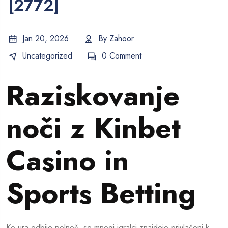
[2772]
Jan 20, 2026
By
Zahoor
Uncategorized
0 Comment
Raziskovanje
noči z Kinbet
Casino in
Sports Betting
Ko ura odbije polnoč, se mnogi igralci znajdejo privlačeni k