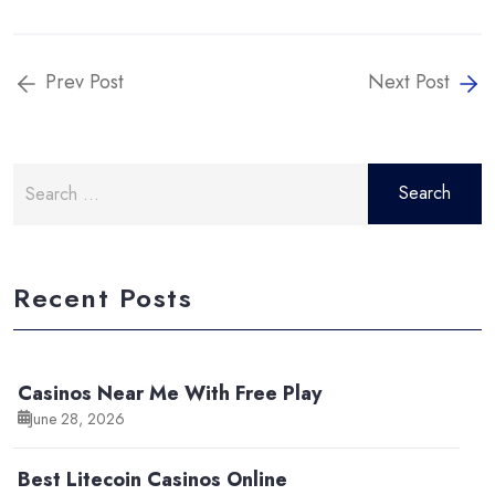
Prev Post
Next Post
Search
for:
Recent Posts
Casinos Near Me With Free Play
June 28, 2026
Best Litecoin Casinos Online