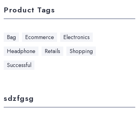
Product Tags
Bag
Ecommerce
Electronics
Headphone
Retails
Shopping
Successful
sdzfgsg