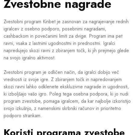
Zvestobne nagrade
Zvestobni program Kinbet je zasnovan za nagrajevanje rednih
igralcev z osebno podporo, posebnimi nagradami,
cashbackom in povečanimi limiti za dvige. Program ima pet
ravni, vsaka z lastnimi ugodnostmi in prednostmi. Igralci
napredujejo skozi ravni z zbiranjem točk, ki jih prejmejo glede
na svojo igralno aktivnost.
Zvestobni program je odličen način, da igralci dobijo več
vrednosti iz svoje igre. Z zbiranjem točk in napredovanjem
skozi ravni lahko odklenete ekskluzivne nagrade in ugodnosti,
ki izboljšajo vašo igro. Poleg tega osebna podpora, ki jo nudi
program zvestobe, pomaga igralcem, da kar najbolje izkoristijo
svojo izkušnjo, z namenskimi skrbniki računov in prioritetno
podporo strankam.
Koristi programa zvestobe