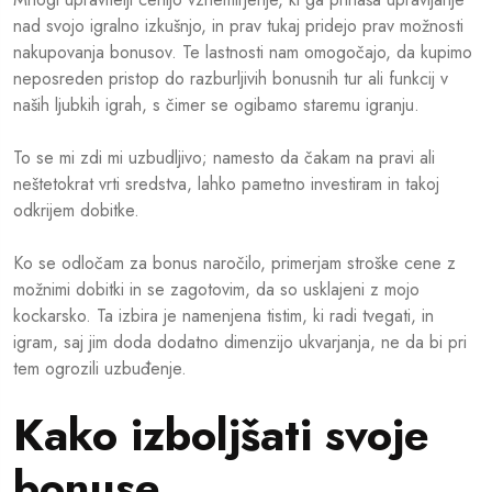
nad svojo igralno izkušnjo, in prav tukaj pridejo prav možnosti
nakupovanja bonusov. Te lastnosti nam omogočajo, da kupimo
neposreden pristop do razburljivih bonusnih tur ali funkcij v
naših ljubkih igrah, s čimer se ogibamo staremu igranju.
To se mi zdi mi uzbudljivo; namesto da čakam na pravi ali
neštetokrat vrti sredstva, lahko pametno investiram in takoj
odkrijem dobitke.
Ko se odločam za bonus naročilo, primerjam stroške cene z
možnimi dobitki in se zagotovim, da so usklajeni z mojo
kockarsko. Ta izbira je namenjena tistim, ki radi tvegati, in
igram, saj jim doda dodatno dimenzijo ukvarjanja, ne da bi pri
tem ogrozili uzbuđenje.
Kako izboljšati svoje
bonuse