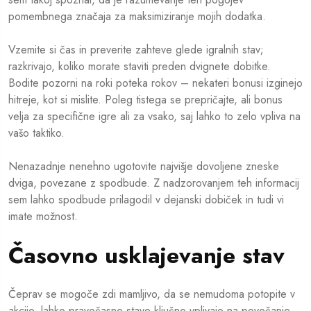
pomembnega značaja za maksimiziranje mojih dodatka.
Vzemite si čas in preverite zahteve glede igralnih stav;
razkrivajo, koliko morate staviti preden dvignete dobitke.
Bodite pozorni na roki poteka rokov – nekateri bonusi izginejo
hitreje, kot si mislite. Poleg tistega se prepričajte, ali bonus
velja za specifične igre ali za vsako, saj lahko to zelo vpliva na
vašo taktiko.
Nenazadnje nenehno ugotovite najvišje dovoljene zneske
dviga, povezane z spodbude. Z nadzorovanjem teh informacij
sem lahko spodbude prilagodil v dejanski dobiček in tudi vi
imate možnost.
Časovno usklajevanje stav
Čeprav se mogoče zdi mamljivo, da se nemudoma potopite v
akcijo, lahko pravočasne stave ključno vplivajo na povečanje