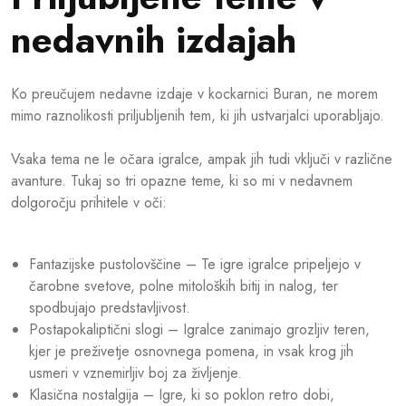
nedavnih izdajah
Ko preučujem nedavne izdaje v kockarnici Buran, ne morem
mimo raznolikosti priljubljenih tem, ki jih ustvarjalci uporabljajo.
Vsaka tema ne le očara igralce, ampak jih tudi vključi v različne
avanture. Tukaj so tri opazne teme, ki so mi v nedavnem
dolgoročju prihitele v oči:
Fantazijske pustolovščine – Te igre igralce pripeljejo v
čarobne svetove, polne mitoloških bitij in nalog, ter
spodbujajo predstavljivost.
Postapokaliptični slogi – Igralce zanimajo grozljiv teren,
kjer je preživetje osnovnega pomena, in vsak krog jih
usmeri v vznemirljiv boj za življenje.
Klasična nostalgija – Igre, ki so poklon retro dobi,