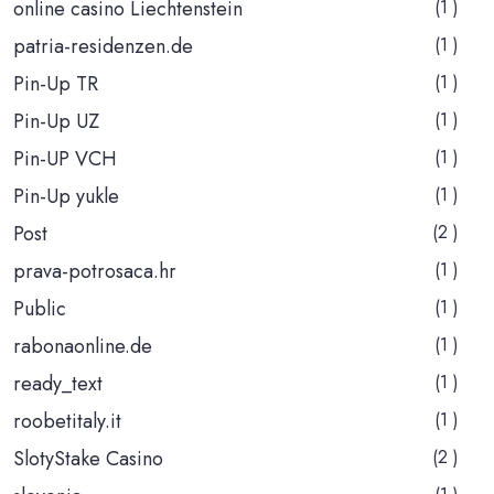
online casino Liechtenstein
(1 )
patria-residenzen.de
(1 )
Pin-Up TR
(1 )
Pin-Up UZ
(1 )
Pin-UP VCH
(1 )
Pin-Up yukle
(1 )
Post
(2 )
prava-potrosaca.hr
(1 )
Public
(1 )
rabonaonline.de
(1 )
ready_text
(1 )
roobetitaly.it
(1 )
SlotyStake Casino
(2 )