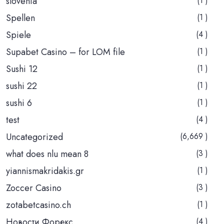
slovenia
(1 )
Spellen
(1 )
Spiele
(4 )
Supabet Casino – for LOM file
(1 )
Sushi 12
(1 )
sushi 22
(1 )
sushi 6
(1 )
test
(4 )
Uncategorized
(6,669 )
what does nlu mean 8
(3 )
yiannismakridakis.gr
(1 )
Zoccer Casino
(3 )
zotabetcasino.ch
(1 )
Новости Форекс
(4 )