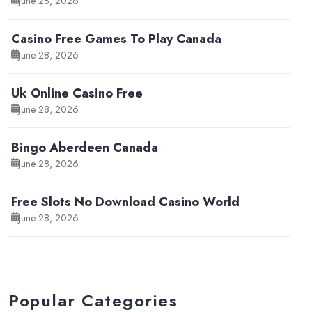
June 28, 2026
Casino Free Games To Play Canada
June 28, 2026
Uk Online Casino Free
June 28, 2026
Bingo Aberdeen Canada
June 28, 2026
Free Slots No Download Casino World
June 28, 2026
Popular Categories