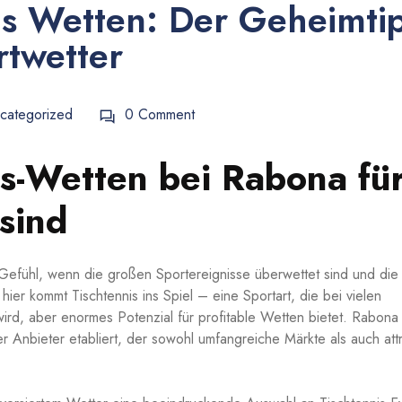
is Wetten: Der Geheimti
rtwetter
categorized
0 Comment
s-Wetten bei Rabona fü
 sind
 Gefühl, wenn die großen Sportereignisse überwettet sind und die
er kommt Tischtennis ins Spiel – eine Sportart, die bei vielen
ird, aber enormes Potenzial für profitable Wetten bietet. Rabona
r Anbieter etabliert, der sowohl umfangreiche Märkte als auch attr