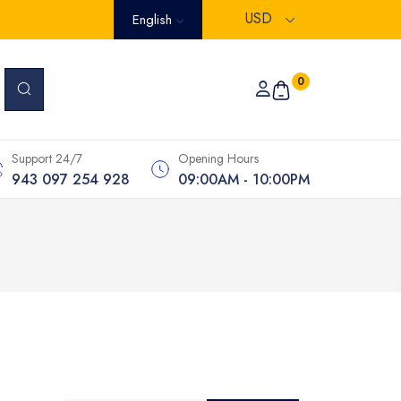
USD
English
0
Support 24/7
Opening Hours
943 097 254 928
09:00AM - 10:00PM