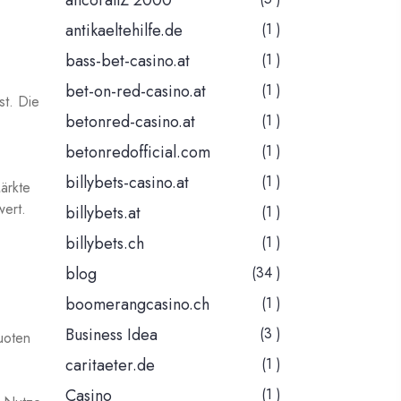
ancorallZ 2000
antikaeltehilfe.de
(1 )
bass-bet-casino.at
(1 )
bet-on-red-casino.at
(1 )
st. Die
betonred-casino.at
(1 )
betonredofficial.com
(1 )
billybets-casino.at
(1 )
ärkte
wert.
billybets.at
(1 )
billybets.ch
(1 )
blog
(34 )
boomerangcasino.ch
(1 )
Business Idea
(3 )
uoten
caritaeter.de
(1 )
Casino
(1 )