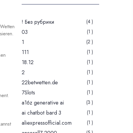
! Без рубрики
(4 )
-Wetten
03
(1 )
sieren.
1
(2 )
111
(1 )
sen
18.12
(1 )
2
(1 )
22betwetten.de
(1 )
7Slots
(1 )
ment.
a16z generative ai
(3 )
ai chatbot bard 3
(1 )
aliexpressofficial.com
(1 )
kannst
(5 )