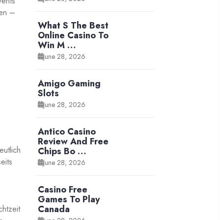
vents
ren –
What S The Best
Online Casino To
Win M …
June 28, 2026
Amigo Gaming
Slots
June 28, 2026
Antico Casino
Review And Free
utlich
Chips Bo …
eits
June 28, 2026
Casino Free
Games To Play
Canada
htzeit