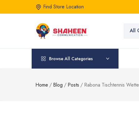
Find Store Location
All 
Browse All Categories
Home
/
Blog
/
Posts
/
Rabona Tischtennis Wette