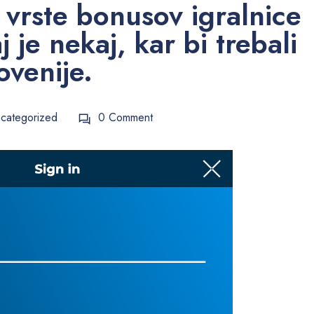
 vrste bonusov igralnice
 je nekaj, kar bi trebali
ovenije.
categorized
0 Comment