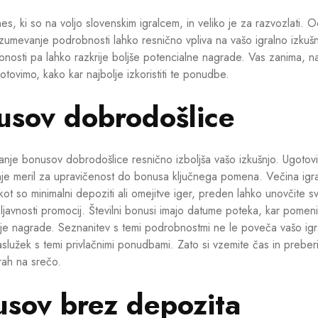
es, ki so na voljo slovenskim igralcem, in veliko je za razvozlati. 
zumevanje podrobnosti lahko resnično vpliva na vašo igralno izkušn
nosti pa lahko razkrije boljše potencialne nagrade. Vas zanima, na
tovimo, kako kar najbolje izkoristiti te ponudbe.
sov dobrodošlice
anje bonusov dobrodošlice resnično izboljša vašo izkušnjo. Ugotovi
anje meril za upravičenost do bonusa ključnega pomena. Večina igr
ot so minimalni depoziti ali omejitve iger, preden lahko unovčite s
eljavnosti promocij. Številni bonusi imajo datume poteka, kar pomen
oje nagrade. Seznanitev s temi podrobnostmi ne le poveča vašo igr
aslužek s temi privlačnimi ponudbami. Zato si vzemite čas in preber
rah na srečo.
usov brez depozita