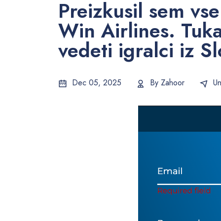
Preizkusil sem vse
Win Airlines. Tukaj
vedeti igralci iz Sl
Dec 05, 2025
By
Zahoor
Un