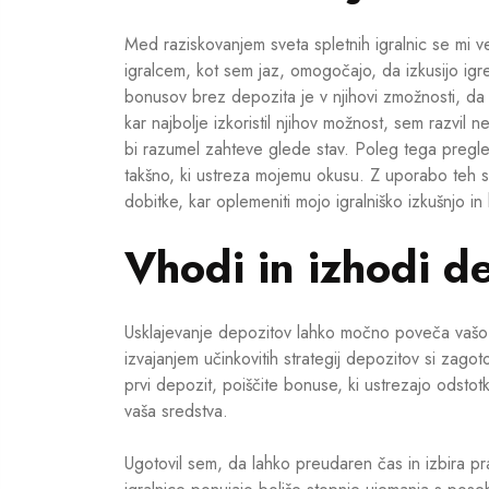
Med raziskovanjem sveta spletnih igralnic se mi 
igralcem, kot sem jaz, omogočajo, da izkusijo igr
bonusov brez depozita je v njihovi zmožnosti, da p
kar najbolje izkoristil njihov možnost, sem razvil 
bi razumel zahteve glede stav. Poleg tega pregled
takšno, ki ustreza mojemu okusu. Z uporabo teh st
dobitke, kar oplemeniti mojo igralniško izkušnjo in
Vhodi in izhodi d
Usklajevanje depozitov lahko močno poveča vašo 
izvajanjem učinkovitih strategij depozitov si zagoto
prvi depozit, poiščite bonuse, ki ustrezajo odstot
vaša sredstva.
Ugotovil sem, da lahko preudaren čas in izbira 