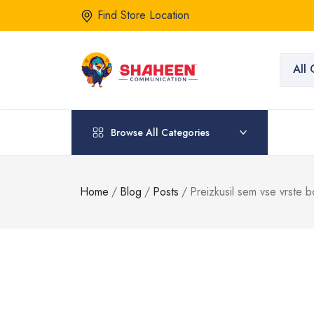
Find Store Location
All 
Browse All Categories
Home
/
Blog
/
Posts
/
Preizkusil sem vse vrste bo