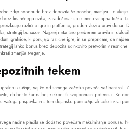
vedno zdijo spodbude brez depozita še posebej mamljivi. Te akcije
e brez finančnega rizika, zaradi česar so izjemna vstopna točka. L
reizkusijo različne igre in platforme, preden vložijo pravi denar. 
nekaj strategij bonusov. Najprej natančno preberem pravila in določi
am igralnice, ki ponujajo različne igre, in se prepričam, da najde
rategij lahko bonus brez depozita učinkovito pretvorim v resnične
 hkrati zmanjša tveganje.
epozitnih tekem
igralno izkušnjo, saj že od samega začetka poveča vaš bankroll. Z
vite, da boste kar najbolje izkoristili svoj bonusni potencial. Ko opr
ku vašega prispevka in s tem dejansko pomnožijo ali celo trikrat po
pravega načina plačila še dodatno povečata maksimiranje bonusa. 