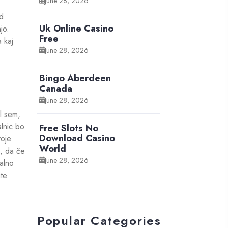
June 28, 2026
Od
Uk Online Casino
jo.
Free
 kaj
June 28, 2026
Bingo Aberdeen
Canada
June 28, 2026
l sem,
alnic bo
Free Slots No
Download Casino
voje
World
i, da če
June 28, 2026
alno
ite
Popular Categories