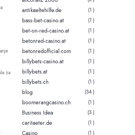
ancorallZ 2000
va
antikaeltehilfe.de
(1 )
bass-bet-casino.at
(1 )
bet-on-red-casino.at
(1 )
betonred-casino.at
(1 )
betonredofficial.com
(1 )
ranje
billybets-casino.at
(1 )
billybets.at
(1 )
ila za
billybets.ch
(1 )
blog
(34 )
boomerangcasino.ch
(1 )
Business Idea
(3 )
caritaeter.de
(1 )
.
Casino
(1 )