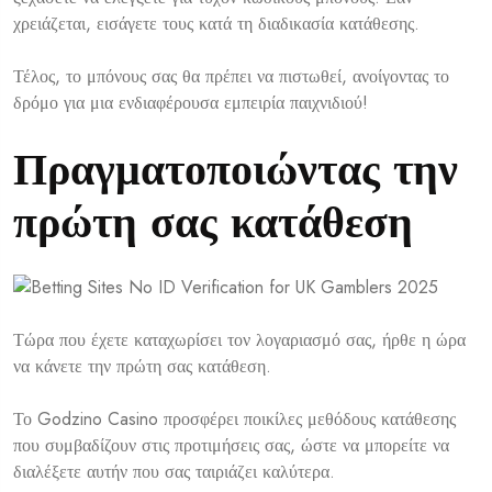
χρειάζεται, εισάγετε τους κατά τη διαδικασία κατάθεσης.
Τέλος, το μπόνους σας θα πρέπει να πιστωθεί, ανοίγοντας το
δρόμο
για μια ενδιαφέρουσα εμπειρία παιχνιδιού!
Πραγματοποιώντας την
πρώτη σας κατάθεση
Τώρα που έχετε καταχωρίσει τον λογαριασμό σας, ήρθε η ώρα
να κάνετε την πρώτη σας κατάθεση.
Το Godzino Casino προσφέρει ποικίλες μεθόδους κατάθεσης
που συμβαδίζουν στις προτιμήσεις σας, ώστε να μπορείτε να
διαλέξετε αυτήν που σας ταιριάζει καλύτερα.