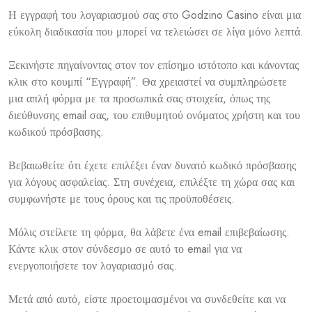
Η εγγραφή του λογαριασμού σας στο Godzino Casino είναι μια
εύκολη διαδικασία που μπορεί να τελειώσει σε λίγα μόνο λεπτά.
Ξεκινήστε πηγαίνοντας στον τον επίσημο ιστότοπο και κάνοντας
κλικ στο κουμπί “Εγγραφή”. Θα χρειαστεί να συμπληρώσετε
μια απλή φόρμα με τα προσωπικά σας στοιχεία, όπως της
διεύθυνσης email σας, του επιθυμητού ονόματος χρήστη και του
κωδικού πρόσβασης.
Βεβαιωθείτε ότι έχετε επιλέξει έναν δυνατό κωδικό πρόσβασης
για λόγους ασφαλείας. Στη συνέχεια, επιλέξτε τη χώρα σας και
συμφωνήστε με τους όρους και τις προϋποθέσεις.
Μόλις στείλετε τη φόρμα, θα λάβετε ένα email επιβεβαίωσης.
Κάντε κλικ στον σύνδεσμο σε αυτό το email για να
ενεργοποιήσετε τον λογαριασμό σας.
Μετά από αυτό, είστε προετοιμασμένοι να συνδεθείτε και να