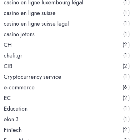
casino en ligne luxembourg légal
(1 )
casino en ligne suisse
(1 )
casino en ligne suisse legal
(1 )
casino jetons
(1 )
CH
(2 )
chefi.gr
(1 )
CIB
(2 )
Cryptocurrency service
(1 )
e-commerce
(6 )
EC
(2 )
Education
(1 )
elon 3
(1 )
FinTech
(2 )