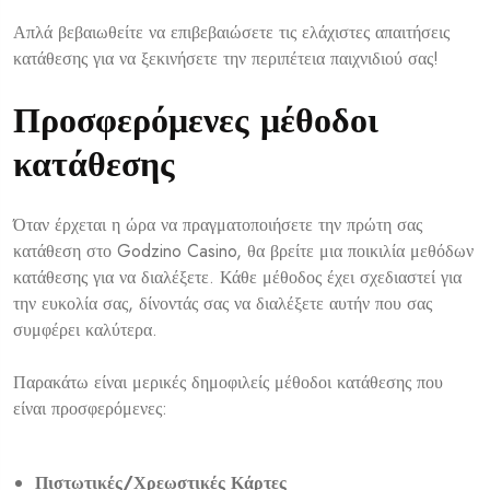
Απλά βεβαιωθείτε να επιβεβαιώσετε τις ελάχιστες απαιτήσεις
κατάθεσης για να ξεκινήσετε την περιπέτεια παιχνιδιού σας!
Προσφερόμενες μέθοδοι
κατάθεσης
Όταν έρχεται η ώρα να πραγματοποιήσετε την πρώτη σας
κατάθεση στο Godzino Casino, θα βρείτε μια ποικιλία μεθόδων
κατάθεσης για να διαλέξετε. Κάθε μέθοδος έχει σχεδιαστεί για
την ευκολία σας, δίνοντάς σας να διαλέξετε αυτήν που σας
συμφέρει καλύτερα.
Παρακάτω είναι μερικές δημοφιλείς μέθοδοι κατάθεσης που
είναι προσφερόμενες:
Πιστωτικές/Χρεωστικές Κάρτες