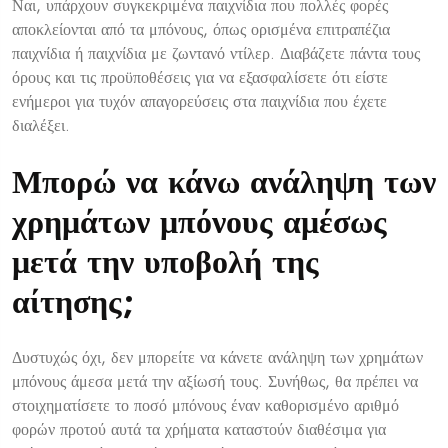
Ναι, υπάρχουν συγκεκριμένα παιχνίδια που πολλές φορές
αποκλείονται από τα μπόνους, όπως ορισμένα επιτραπέζια
παιχνίδια ή παιχνίδια με ζωντανό ντίλερ. Διαβάζετε πάντα τους
όρους και τις προϋποθέσεις για να εξασφαλίσετε ότι είστε
ενήμεροι για τυχόν απαγορεύσεις στα παιχνίδια που έχετε
διαλέξει.
Μπορώ να κάνω ανάληψη των
χρημάτων μπόνους αμέσως
μετά την υποβολή της
αίτησης;
Δυστυχώς όχι, δεν μπορείτε να κάνετε ανάληψη των χρημάτων
μπόνους άμεσα μετά την αξίωσή τους. Συνήθως, θα πρέπει να
στοιχηματίσετε το ποσό μπόνους έναν καθορισμένο αριθμό
φορών προτού αυτά τα χρήματα καταστούν διαθέσιμα για