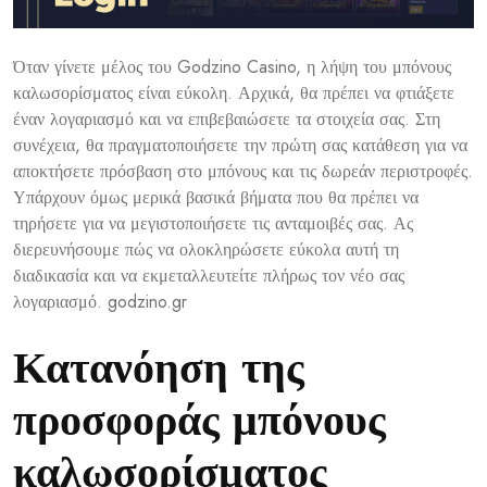
Όταν γίνετε μέλος του Godzino Casino, η λήψη του μπόνους
καλωσορίσματος είναι εύκολη. Αρχικά, θα πρέπει να φτιάξετε
έναν λογαριασμό και να επιβεβαιώσετε τα στοιχεία σας. Στη
συνέχεια, θα πραγματοποιήσετε την πρώτη σας κατάθεση για να
αποκτήσετε πρόσβαση στο μπόνους και τις δωρεάν περιστροφές.
Υπάρχουν όμως μερικά βασικά βήματα που θα πρέπει να
τηρήσετε για να μεγιστοποιήσετε τις ανταμοιβές σας. Ας
διερευνήσουμε πώς να ολοκληρώσετε εύκολα αυτή τη
διαδικασία και να εκμεταλλευτείτε πλήρως τον νέο σας
λογαριασμό.
godzino.gr
Κατανόηση της
προσφοράς μπόνους
καλωσορίσματος