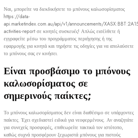
Ναι, μπορείτε να διεκδικήσετε το μπόνους καλωσορίσματος
https://data-
api.marketindex.com.au/api/v1/announcements/XASX:BBT:2A153
activities-report
σε κινητές συσκευές! Απλώς εισέλθετε ή
εγγραφείτε μέσω του προγράμματος περιήγησης ή της
εφαρμογής για κινητά και τηρήστε τις οδηγίες για να απολαύσετε
το μπόνους σας εν κινήσει.
Είναι προσβάσιμο το μπόνους
καλωσορίσματος σε
σημερινούς παίκτες;
Το μπόνους καλωσορίσματος δεν είναι διαθέσιμο σε υπάρχοντες
παίκτες. Έχει σχεδιαστεί ειδικά για νεοφερμένους. Αν αναζητάτε
για συνεχείς προσφορές, επιθεωρείτε τακτικά τον ιστότοπο,
καθώς συχνά προσφέρουν ξεχωριστά μπόνους για πιστούς