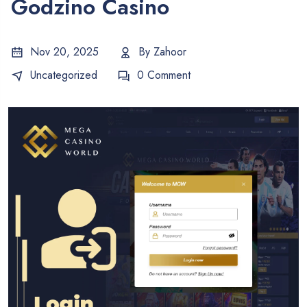
Godzino Casino
Nov 20, 2025
By
Zahoor
Uncategorized
0 Comment