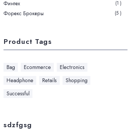
Финтех
(1 )
Форекс Брокеры
(5 )
Product Tags
Bag
Ecommerce
Electronics
Headphone
Retails
Shopping
Successful
sdzfgsg