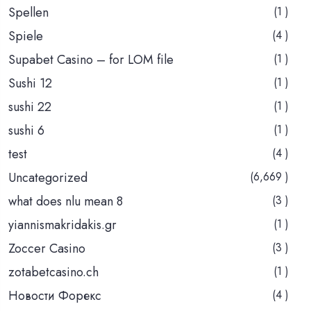
Spellen
(1 )
Spiele
(4 )
Supabet Casino – for LOM file
(1 )
Sushi 12
(1 )
sushi 22
(1 )
sushi 6
(1 )
test
(4 )
Uncategorized
(6,669 )
what does nlu mean 8
(3 )
yiannismakridakis.gr
(1 )
Zoccer Casino
(3 )
zotabetcasino.ch
(1 )
Новости Форекс
(4 )