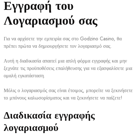
Εγγραφή του
Λογαριασμού σας
Για να αρχίσετε την εμπειρία σας στο Godzino Casino, θα
πρέπει πρώτα να δημιουργήσετε τον λογαριασμό σας.
Αυτή η διαδικασία απαιτεί μια απλή φόρμα εγγραφής και μην
ξεχνάτε τις προϋποθέσεις επαλήθευσης για να εξασφαλίσετε μια
ομαλή εγκατάσταση.
Μόλις ο λογαριασμός σας είναι έτοιμος, μπορείτε να ξεκινήσετε
το μπόνους καλωσορίσματος και να ξεκινήσετε να παίζετε!
Διαδικασία εγγραφής
λογαριασμού