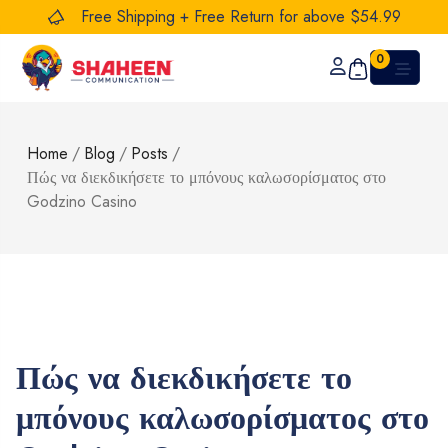
Free Shipping + Free Return for above $54.99
0
Home
/
Blog
/
Posts
/
Πώς να διεκδικήσετε το μπόνους καλωσορίσματος στο
Godzino Casino
Πώς να διεκδικήσετε το
μπόνους καλωσορίσματος στο