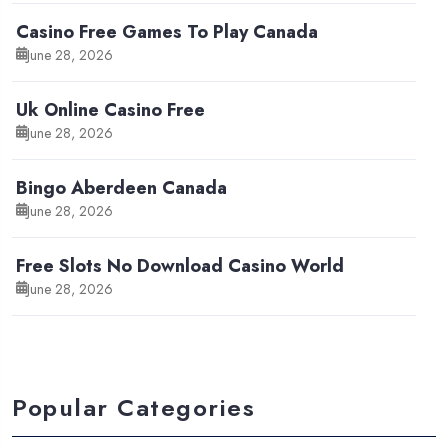
Casino Free Games To Play Canada
June 28, 2026
Uk Online Casino Free
June 28, 2026
Bingo Aberdeen Canada
June 28, 2026
Free Slots No Download Casino World
June 28, 2026
Popular Categories