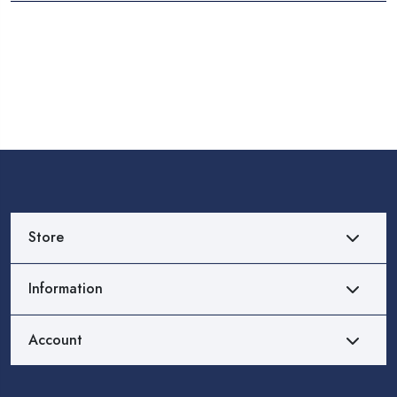
Store
Information
Account