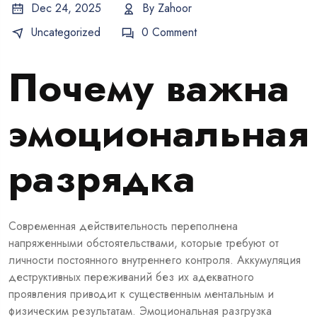
Dec 24, 2025
By
Zahoor
Uncategorized
0 Comment
Почему важна
эмоциональная
разрядка
Современная действительность переполнена
напряженными обстоятельствами, которые требуют от
личности постоянного внутреннего контроля. Аккумуляция
деструктивных переживаний без их адекватного
проявления приводит к существенным ментальным и
физическим результатам. Эмоциональная разгрузка