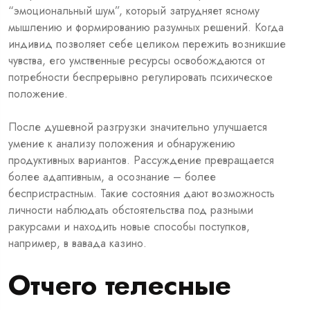
“эмоциональный шум”, который затрудняет ясному
мышлению и формированию разумных решений. Когда
индивид позволяет себе целиком пережить возникшие
чувства, его умственные ресурсы освобождаются от
потребности беспрерывно регулировать психическое
положение.
После душевной разгрузки значительно улучшается
умение к анализу положения и обнаружению
продуктивных вариантов. Рассуждение превращается
более адаптивным, а осознание – более
беспристрастным. Такие состояния дают возможность
личности наблюдать обстоятельства под разными
ракурсами и находить новые способы поступков,
например, в вавада казино.
Отчего телесные