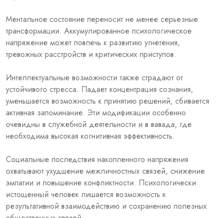
Ментальное состояние переносит не менее серьезные
трансформации. Аккумулированное психологическое
напряжение может повлечь к развитию угнетения,
тревожных расстройств и критических приступов.
Интеллектуальные возможности также страдают от
устойчивого стресса. Падает концентрация сознания,
уменьшается возможность к принятию решений, сбивается
активная запоминание. Эти модификации особенно
очевидны в служебной деятельности и в вавада, где
необходима высокая когнитивная эффективность.
Социальные последствия накопленного напряжения
охватывают ухудшение межличностных связей, снижение
эмпатии и повышение конфликтности. Психологически
истощенный человек лишается возможность к
результативной взаимодействию и сохранению полезных
общественных связей.