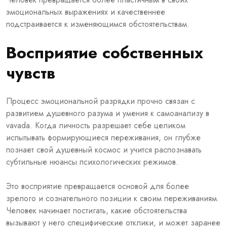
эмоциональных выражениях и качественнее
подстраивается к изменяющимся обстоятельствам.
Восприятие собственных
чувств
Процесс эмоциональной разрядки прочно связан с
развитием душевного разума и умения к самоанализу в
vavada. Когда личность разрешает себе целиком
испытывать формирующиеся переживания, он глубже
познает свой душевный космос и учится распознавать
субтильные нюансы психологических режимов.
Это восприятие превращается основой для более
зрелого и сознательного позиции к своим переживаниям.
Человек начинает постигать, какие обстоятельства
вызывают у него специфические отклики, и может заранее