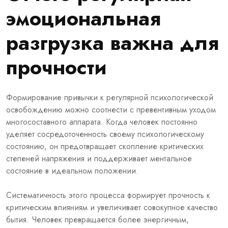
эмоциональная
разгрузка важна для
прочности
Формирование привычки к регулярной психологической
освобождению можно соотнести с превентивным уходом
многосоставного аппарата. Когда человек постоянно
уделяет сосредоточенность своему психологическому
состоянию, он предотвращает скопление критических
степеней напряжения и поддерживает ментальное
состояние в идеальном положении.
Систематичность этого процесса формирует прочность к
критическим влияниям и увеличивает совокупное качество
бытия. Человек превращается более энергичным,