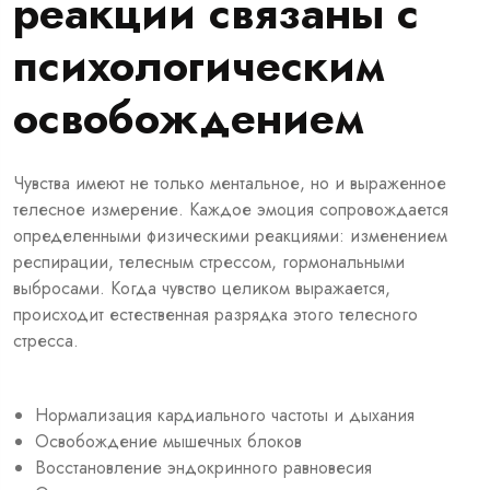
реакции связаны с
психологическим
освобождением
Чувства имеют не только ментальное, но и выраженное
телесное измерение. Каждое эмоция сопровождается
определенными физическими реакциями: изменением
респирации, телесным стрессом, гормональными
выбросами. Когда чувство целиком выражается,
происходит естественная разрядка этого телесного
стресса.
Нормализация кардиального частоты и дыхания
Освобождение мышечных блоков
Восстановление эндокринного равновесия