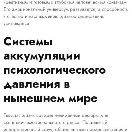
креативным и готовым к глубоким человеческим контактам.
Его эмоциональный универсум развивается, а способность
к счастью и наслаждению жизнью существенно
усиливается.
Системы
аккумуляции
психологического
давления в
нынешнем мире
Текущая жизнь создает невиданные факторы для
скопления эмоционального стресса. Постоянный
информационный струя, общественные предвосхищения и