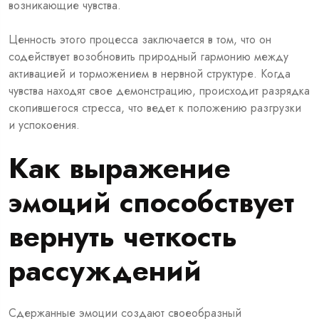
возникающие чувства.
Ценность этого процесса заключается в том, что он
содействует возобновить природный гармонию между
активацией и торможением в нервной структуре. Когда
чувства находят свое демонстрацию, происходит разрядка
скопившегося стресса, что ведет к положению разгрузки
и успокоения.
Как выражение
эмоций способствует
вернуть четкость
рассуждений
Сдержанные эмоции создают своеобразный