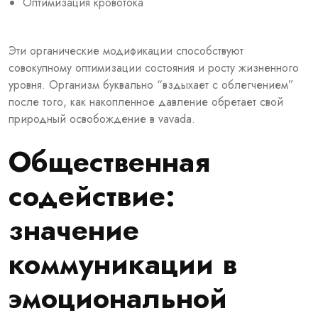
Оптимизация кровотока
Эти органические модификации способствуют
совокупному оптимизации состояния и росту жизненного
уровня. Организм буквально “вздыхает с облегчением”
после того, как накопленное давление обретает свой
природный освобождение в vavada.
Общественная
содействие:
значение
коммуникации в
эмоциональной