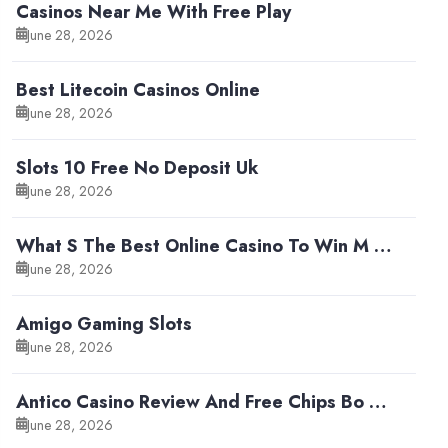
Casinos Near Me With Free Play
June 28, 2026
Best Litecoin Casinos Online
June 28, 2026
Slots 10 Free No Deposit Uk
June 28, 2026
What S The Best Online Casino To Win M …
June 28, 2026
Amigo Gaming Slots
June 28, 2026
Antico Casino Review And Free Chips Bo …
June 28, 2026