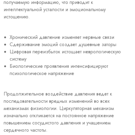
получаемую информацию, что приводит к
интеллектуальной усталости и эмоциональному
истощению.
Хронический давление изменяет нервные связи
Сдерживание эмоций создает душевные заторы
Цифровая переизбыток истощает неврологическую
систему
Биологические проявления интенсифицируют
психологическое напряжение
Продолжительное воздействие давления ведет к
последовательности вредных изменений во всех
механизмах физиологии. Циркуляторная механизм
изначально откликается на постоянное напряжение
повышением сосудистого давления и учащением
сердечного частоты.