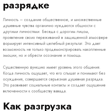
разрядке
Личность – создание общественное, и множественные
душевные чувства органично нуждаются общности с
другими личностями. Беседа с дорогим лицом,
проявление своих переживаний в защищенной атмосфере
формирует интенсивный целебный результат. Это дает
возможность не только продемонстрировать накопленные
эмоции, но и обрести осознание и помощь.
Существенную функцию имеет уровень этого общения.
Когда личность ощущает, что его слышат и понимают без
осуждения, совершается серьезная душевная разрядка.
Это развивает социальные контакты и создает ощущение
включенности к сообществу вавада.
Как разгрузка