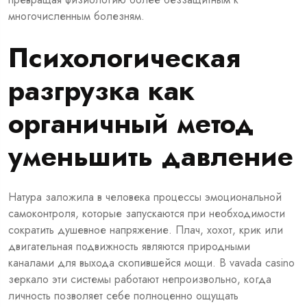
многочисленным болезням.
Психологическая
разгрузка как
органичный метод
уменьшить давление
Натура заложила в человека процессы эмоциональной
самоконтроля, которые запускаются при необходимости
сократить душевное напряжение. Плач, хохот, крик или
двигательная подвижность являются природными
каналами для выхода скопившейся мощи. В
vavada casino
зеркало
эти системы работают непроизвольно, когда
личность позволяет себе полноценно ощущать