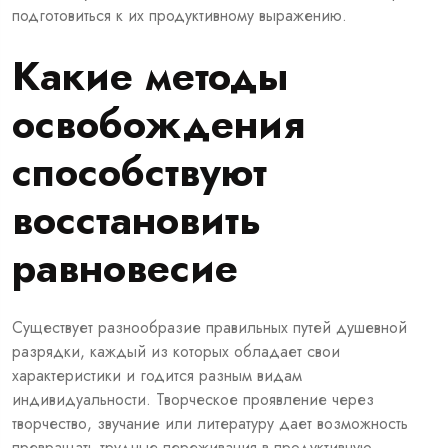
подготовиться к их продуктивному выражению.
Какие методы
освобождения
способствуют
восстановить
равновесие
Существует разнообразие правильных путей душевной
разрядки, каждый из которых обладает свои
характеристики и годится разным видам
индивидуальности. Творческое проявление через
творчество, звучание или литературу дает возможность
превращать трудные переживания в продуктивную