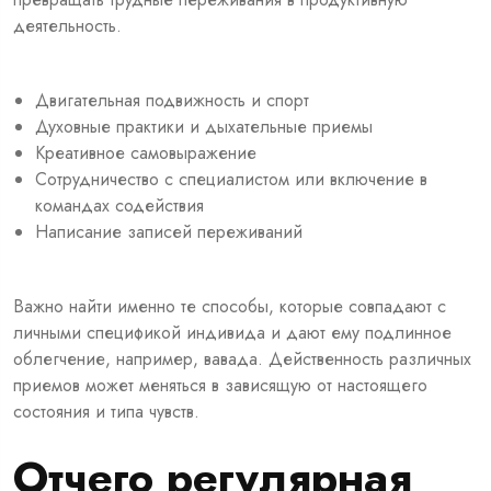
деятельность.
Двигательная подвижность и спорт
Духовные практики и дыхательные приемы
Креативное самовыражение
Сотрудничество с специалистом или включение в
командах содействия
Написание записей переживаний
Важно найти именно те способы, которые совпадают с
личными спецификой индивида и дают ему подлинное
облегчение, например, вавада. Действенность различных
приемов может меняться в зависящую от настоящего
состояния и типа чувств.
Отчего регулярная