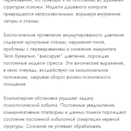
структурах психики. Модели душевного контроля
превращаются непроизвольными, формируя внутренние
заторы и спазмы.
Биологические проявления аккумулированного давления
содержат мускульные спазмы, нарушения покоя,
проблемы с перевариванием и снижение иммунитета.
Тело буквально “фиксирует” давление, порождая
постоянные модели стресса. Эти физические выражения,
в свою очередь, воздействуют на эмоциональное
положение, закрывая оборот физико-психического
отношения.
Компьютерная обстановка ухудшает задачу
психологической избытка. Постоянные уведомления,
коммуникативные платформы и данных помехи порождают
состояние постоянной избыточной стимуляции нервной
структуры. Сознание не успевает обрабатывать