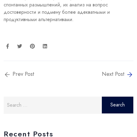
спонтанных размышлений, их анализ на вопрос
достоверности и подмену более адекватными и
продуктивными альтернативами.
Prev Post
Next Post
Search
for:
Recent Posts