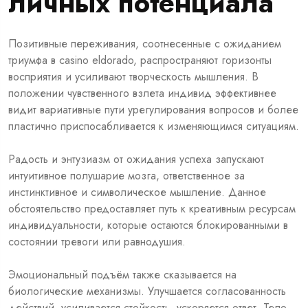
личных потенциала
Позитивные переживания, соотнесенные с ожиданием
триумфа в casino eldorado, распространяют горизонты
восприятия и усиливают творческость мышления. В
положении чувственного взлета индивид эффективнее
видит вариативные пути урегулирования вопросов и более
пластично приспосабливается к изменяющимся ситуациям.
Радость и энтузиазм от ожидания успеха запускают
интуитивное полушарие мозга, ответственное за
инстинктивное и символическое мышление. Данное
обстоятельство предоставляет путь к креативным ресурсам
индивидуальности, которые остаются блокированными в
состоянии тревоги или равнодушия.
Эмоциональный подъём также сказывается на
биологические механизмы. Улучшается согласованность
действий, усиливается стойкость, ускоряется ответ. Тело