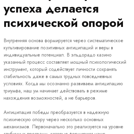
успеха делается
психической опорой
Внутренняя основа формируется через систематическое
культивирование позитивных антиципаций и веры в
индивидуальные потенциал. В эльдорадо казино
указанный процесс составляет мощный психологический
инструмент, который содействует личности сохранять
стабильность даже в самых трудных повседневных
условиях. Когда мы осознанно развиваем антиципацию
триумфа, наш ум начинает действовать в режиме
нахождения возможностей, а не барьеров.
Антиципация победы преобразуется в надежную
психическую опору через несколько основных
механизмов. Первоначально это реализуется на уровне
глубинных программ, которые формируют наше