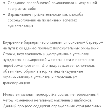
Создание способностей самоанализа и искренней
восприятия себя
Взращивание признательности как способа
сосредоточения на позитивных аспектах
существования
Внутренние барьеры часто становятся основным барьером
на пути к созданию прочных положительных ожиданий.
Страхи, неуверенность и деструктивные установки
нуждаются в намеренной деятельности и поэтапного
переформатирования. Это подразумевает склонность
объективно обратить взор на индивидуальные
ограничивающие установки и стартовать их
трансформацию.
Интеллектуальная перестройка составляет эффективный
метод изменения негативных мысленных шаблонов.
Данный процесс содержит определение отрицательных