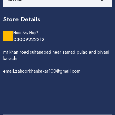
Store Details
Need Any Help?
03009222212
mt khan road sultanabad near samad pulao and biyani
karachi
email.zahoorkhankakar100@gmail.com