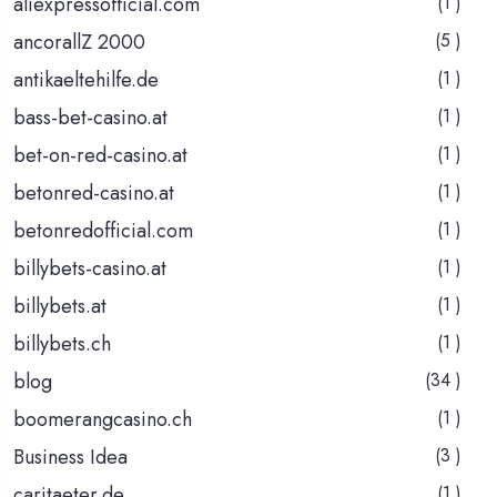
aliexpressofficial.com
(1 )
ancorallZ 2000
(5 )
antikaeltehilfe.de
(1 )
bass-bet-casino.at
(1 )
bet-on-red-casino.at
(1 )
betonred-casino.at
(1 )
betonredofficial.com
(1 )
billybets-casino.at
(1 )
billybets.at
(1 )
billybets.ch
(1 )
blog
(34 )
boomerangcasino.ch
(1 )
Business Idea
(3 )
caritaeter.de
(1 )