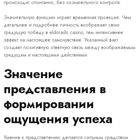
происходит спонтанно, без сознательного контроля.
Значительную функцию играет временная проекция. Чем
детальнее и подробнее личность воображает свою
грядущую победу в eldorado casino, тем интенсивнее
эффект на настоящее самочувствие. Указанный факт
создает позитивную ответную связь между воображаемым
грядущим и настоящими действиями.
Значение
представления в
формировании
ощущения успеха
Умение к представлению делается сильным средством