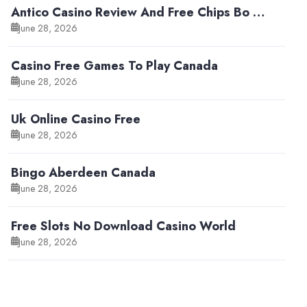
Antico Casino Review And Free Chips Bo …
June 28, 2026
Casino Free Games To Play Canada
June 28, 2026
Uk Online Casino Free
June 28, 2026
Bingo Aberdeen Canada
June 28, 2026
Free Slots No Download Casino World
June 28, 2026