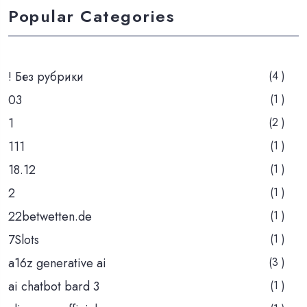
Popular Categories
! Без рубрики
(4 )
03
(1 )
1
(2 )
111
(1 )
18.12
(1 )
2
(1 )
22betwetten.de
(1 )
7Slots
(1 )
a16z generative ai
(3 )
ai chatbot bard 3
(1 )