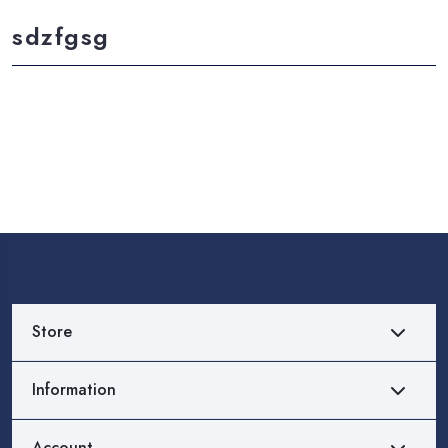
sdzfgsg
Store
Information
Account