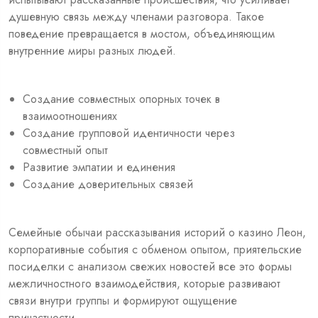
душевную связь между членами разговора. Такое
поведение превращается в мостом, объединяющим
внутренние миры разных людей.
Создание совместных опорных точек в
взаимоотношениях
Создание групповой идентичности через
совместный опыт
Развитие эмпатии и единения
Создание доверительных связей
Семейные обычаи рассказывания историй о казино Леон,
корпоративные события с обменом опытом, приятельские
посиделки с анализом свежих новостей все это формы
межличностного взаимодействия, которые развивают
связи внутри группы и формируют ощущение
причастности.