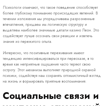
Психологи отмечают, что такое поведение способствует
более глубокому пониманию происходящих явлений. В
течении изложения мы упорядочиваем разрозненные
впечатления, придаем им логическую структуру и
выделяем наиболее значимые детали казино Леон. Это
содействует лучше осознать свои реакции и извлечь
знания из пережитого опыта.
Интересно, что позитивные переживания имеют
тенденцию интенсифицироваться при пересказе, в то
время как неприятные ощущения часто теряют свою
остроту. Этот механизм выполняет природной охраной
психики, содействуя нам сохранять оптимистичный взгляд
на жизнь и формировать приятные воспоминания.
Социальные связи и