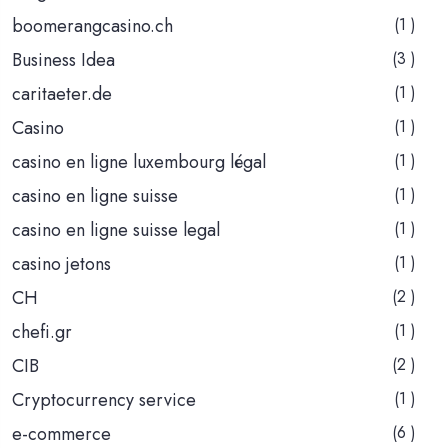
boomerangcasino.ch
(1 )
Business Idea
(3 )
caritaeter.de
(1 )
Casino
(1 )
casino en ligne luxembourg légal
(1 )
casino en ligne suisse
(1 )
casino en ligne suisse legal
(1 )
casino jetons
(1 )
CH
(2 )
chefi.gr
(1 )
CIB
(2 )
Cryptocurrency service
(1 )
e-commerce
(6 )