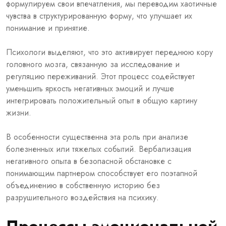
формулируем свои впечатления, мы переводим хаотичные
чувства в структурированную форму, что улучшает их
понимание и принятие.
Психологи выделяют, что это активирует переднюю кору
головного мозга, связанную за исследование и
регуляцию переживаний. Этот процесс содействует
уменьшить яркость негативных эмоций и лучше
интегрировать положительный опыт в общую картину
жизни.
В особенности существенна эта роль при анализе
болезненных или тяжелых событий. Вербализация
негативного опыта в безопасной обстановке с
понимающим партнером способствует его поэтапной
объединению в собственную историю без
разрушительного воздействия на психику.
Процессы эмоциональной