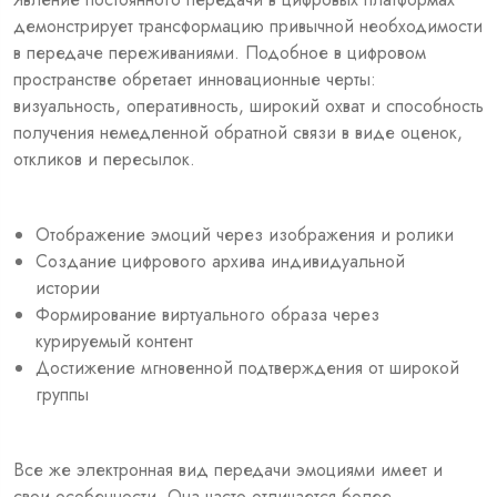
демонстрирует трансформацию привычной необходимости
в передаче переживаниями. Подобное в цифровом
пространстве обретает инновационные черты:
визуальность, оперативность, широкий охват и способность
получения немедленной обратной связи в виде оценок,
откликов и пересылок.
Отображение эмоций через изображения и ролики
Создание цифрового архива индивидуальной
истории
Формирование виртуального образа через
курируемый контент
Достижение мгновенной подтверждения от широкой
группы
Все же электронная вид передачи эмоциями имеет и
свои особенности. Она часто отличается более