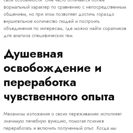
формальный характер по сравнению с непосредственным
общением, но при этом позволяет достичь гораздо
внушительное количество людей и построить
объединения по интересам, где можно найти соратников
для анализа специфических тем.
Душевная
освобождение и
переработка
чувственного опыта
Механизм изложения о своих переживаниях исполняет
значимую лечебную функцию, помогая психике
переработать и включить полученный опыт. Когда мы