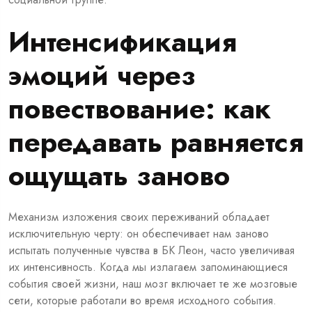
Интенсификация
эмоций через
повествование: как
передавать равняется
ощущать заново
Механизм изложения своих переживаний обладает
исключительную черту: он обеспечивает нам заново
испытать полученные чувства в БК Леон, часто увеличивая
их интенсивность. Когда мы излагаем запоминающиеся
события своей жизни, наш мозг включает те же мозговые
сети, которые работали во время исходного события.