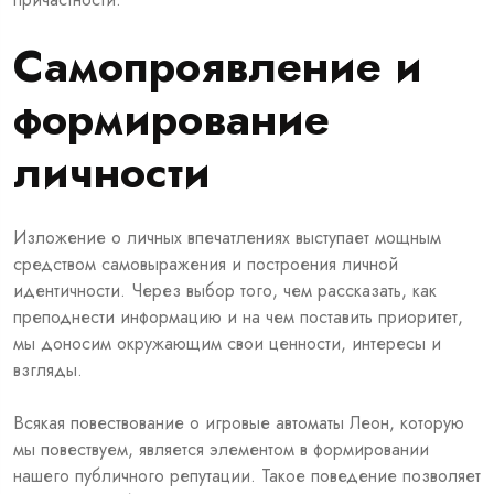
Самопроявление и
формирование
личности
Изложение о личных впечатлениях выступает мощным
средством самовыражения и построения личной
идентичности. Через выбор того, чем рассказать, как
преподнести информацию и на чем поставить приоритет,
мы доносим окружающим свои ценности, интересы и
взгляды.
Всякая повествование о игровые автоматы Леон, которую
мы повествуем, является элементом в формировании
нашего публичного репутации. Такое поведение позволяет