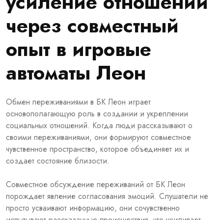
усиление отношений
через совместный
опыт в игровые
автоматы Леон
Обмен переживаниями в БК Леон играет
основополагающую роль в создании и укреплении
социальных отношений. Когда люди рассказывают о
своими переживаниями, они формируют совместное
чувственное пространство, которое объединяет их и
создает состояние близости.
Совместное обсуждение переживаний от БК Леон
порождает явление согласования эмоций. Слушатели не
просто усваивают информацию, они сочувственно
испытывают рассказанные происшествия, что усиливает