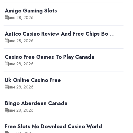
Amigo Gaming Slots
June 28, 2026
Antico Casino Review And Free Chips Bo …
June 28, 2026
Casino Free Games To Play Canada
June 28, 2026
Uk Online Casino Free
June 28, 2026
Bingo Aberdeen Canada
June 28, 2026
Free Slots No Download Casino World