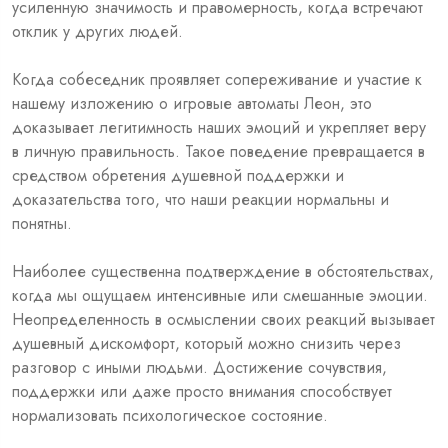
усиленную значимость и правомерность, когда встречают
отклик у других людей.
Когда собеседник проявляет сопереживание и участие к
нашему изложению о игровые автоматы Леон, это
доказывает легитимность наших эмоций и укрепляет веру
в личную правильность. Такое поведение превращается в
средством обретения душевной поддержки и
доказательства того, что наши реакции нормальны и
понятны.
Наиболее существенна подтверждение в обстоятельствах,
когда мы ощущаем интенсивные или смешанные эмоции.
Неопределенность в осмыслении своих реакций вызывает
душевный дискомфорт, который можно снизить через
разговор с иными людьми. Достижение сочувствия,
поддержки или даже просто внимания способствует
нормализовать психологическое состояние.