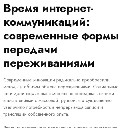
Время интернет-
коммуникаций:
современные формы
передачи
переживаниями
Современные инновации радикально преобразили
методы и объемы обмена переживаниями. Социальные
сети дали людям шанс мгновенно передавать своими
впечатлениями с массовой группой, что существенно
увеличило потребность в непрерывном записи и
трансляции собственного опыта.
Явление постоянного передачи в цифровых платформах