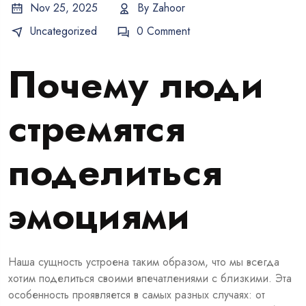
Nov 25, 2025
By
Zahoor
Uncategorized
0 Comment
Почему люди
стремятся
поделиться
эмоциями
Наша сущность устроена таким образом, что мы всегда
хотим поделиться своими впечатлениями с близкими. Эта
особенность проявляется в самых разных случаях: от