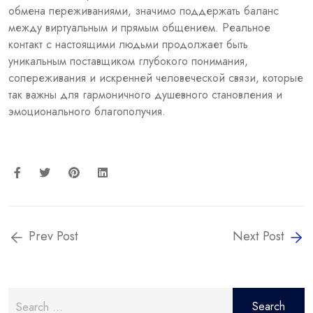
обмена переживаниями, значимо поддержать баланс
между виртуальным и прямым общением. Реальное
контакт с настоящими людьми продолжает быть
уникальным поставщиком глубокого понимания,
сопереживания и искренней человеческой связи, которые
так важны для гармоничного душевного становления и
эмоционального благополучия.
Prev Post
Next Post
Search
for: