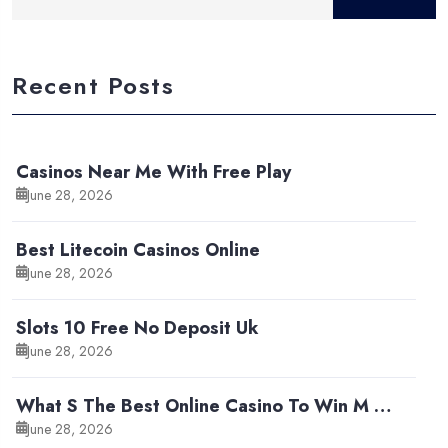
Recent Posts
Casinos Near Me With Free Play
June 28, 2026
Best Litecoin Casinos Online
June 28, 2026
Slots 10 Free No Deposit Uk
June 28, 2026
What S The Best Online Casino To Win M …
June 28, 2026