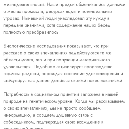
жизнедеятельности. Наши предки обменивались данными
о местах промысла, ресурсах воды и потенциальных
угрозах. Нынешний люди унаследовал эту нужду в
передаче знаниями, хотя содержание наших бесед
полностью преобразилось.
Биологические исследования показывают, что при
рассказе о своих впечатлениях задействуются те же
области мозга, что и при получении материального
удовольствия. Подобное активизирует производство
гормона радости, порождая состояние удовлетворения и
стимулируя нас далее делиться своими повествованиями.
Потребность в социальном принятии заложена в нашей
природе на генетическом уровне. Когда мы рассказываем
о своих впечатлениях, мы не просто сообщаем
информацию, а создаем душевную связь с
собеседником, подтверждая свою вхождение к
социальной группе.