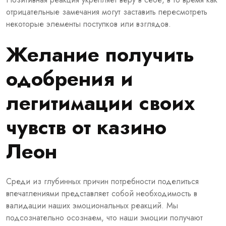
отрицательные замечания могут заставить пересмотреть
некоторые элементы поступков или взглядов.
Желание получить
одобрения и
легитимации своих
чувств от казино
Леон
Среди из глубинных причин потребности поделиться
впечатлениями представляет собой необходимость в
валидации наших эмоциональных реакций. Мы
подсознательно осознаем, что наши эмоции получают