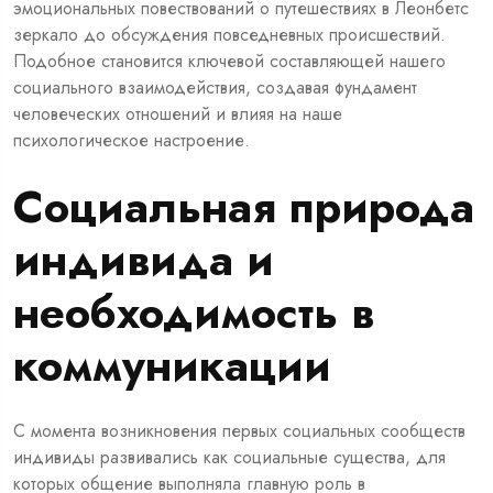
эмоциональных повествований о путешествиях в
Леонбетс
зеркало
до обсуждения повседневных происшествий.
Подобное становится ключевой составляющей нашего
социального взаимодействия, создавая фундамент
человеческих отношений и влияя на наше
психологическое настроение.
Социальная природа
индивида и
необходимость в
коммуникации
С момента возникновения первых социальных сообществ
индивиды развивались как социальные существа, для
которых общение выполняла главную роль в