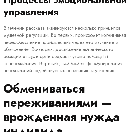
управления
В течении рассказа активируются несколько принципов
душевной регуляции. Во-первых, происходит когнитивная
переосмысление происшествия через его изучение и
объяснение. Во-вторых, достижение эмпатического
реакции от аудитории создает чувство помощи и
сопереживания. В-третьих, сам момент формулирования
переживаний содействует их осознанию и усвоению.
Обмениваться
переживаниями —
врожденная нужда
индивида