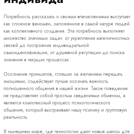
Потребность рассказать о своими впечатлениями выступает
как сложное феномен, заложенное в самой натуре людей
как коллективного создания. Эта потребность выполняет
множество значимых задач: от укрепления межличностных
связей до построения индивидуальной
самоидентификации, от душевной регуляции до поиска
значения в текущих процессах.
Осознание принципов, стоящих за желанием передать
эмоциями, содействует лучше осознать важность
полноценного общения в нашей жизни. Такое поведение
не представляет собой простым сведениями обменом, а
является комплексный процесс психологического
общения, который выстраивает нашу психику и групповую
реальность.
В нынешнем мире, где технологии дают новые шансы для