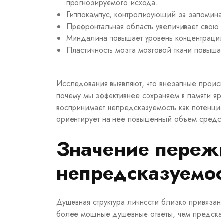
прогнозируемого исхода.
Гиппокампус, контролирующий за запомина
Префронтальная область увеличивает свою
Миндалина повышает уровень концентрации 
Пластичность мозга мозговой ткани повыша
Исследования выявляют, что внезапные происш
почему мы эффективнее сохраняем в памяти яр
воспринимает непредсказуемость как потенци
ориентирует на нее повышенный объем средс
Значение переж
непредсказуемо
Душевная структура личности близко привяз
более мощные душевные ответы, чем предсказ