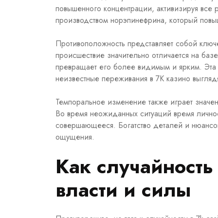
повышенного концентрации, активизируя все 
производством норэпинефрина, который повы
Противоположность представляет собой ключ
происшествие значительно отличается на баз
превращает его более видимым и ярким. Эта х
неизвестные переживания в 7К казино выгляд
Темпоральное изменение также играет значен
Во время неожиданных ситуаций время личнос
совершающееся. Богатство деталей и нюансов
ощущения.
Как случайность 
власти и силы