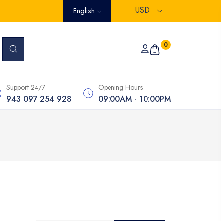
USD
English
0
Support 24/7
Opening Hours
943 097 254 928
09:00AM - 10:00PM