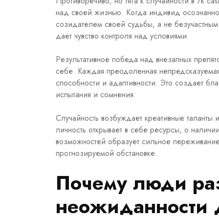
Противоречиво, но тяга к случайности в 7k c
над своей жизнью. Когда индивид осознанно 
созидателем своей судьбы, а не безучастны
дает чувство контроля над условиями.
Результативное победа над внезапных препятс
себе. Каждая преодоленная непредсказуемая
способности и адаптивности. Это создает бла
испытания и сомнения.
Случайность возбуждает креативные таланты 
личность открывает в себе ресурсы, о наличи
возможностей образует сильное переживание 
прогнозируемой обстановке.
Почему люди ра
неожиданности 