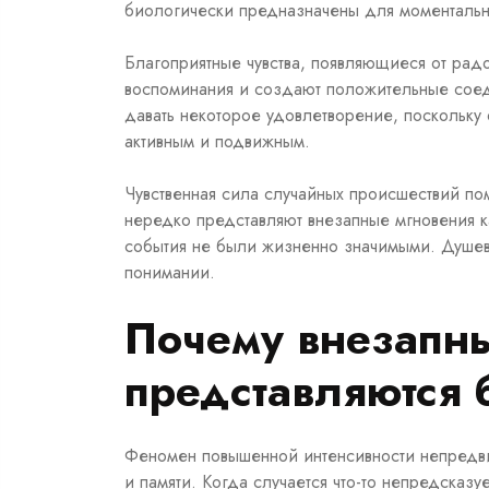
биологически предназначены для моментальн
Благоприятные чувства, появляющиеся от рад
воспоминания и создают положительные соед
давать некоторое удовлетворение, поскольку
активным и подвижным.
Чувственная сила случайных происшествий п
нередко представляют внезапные мгновения к
события не были жизненно значимыми. Душев
понимании.
Почему внезапн
представляются 
Феномен повышенной интенсивности непредвид
и памяти. Когда случается что-то непредсказу