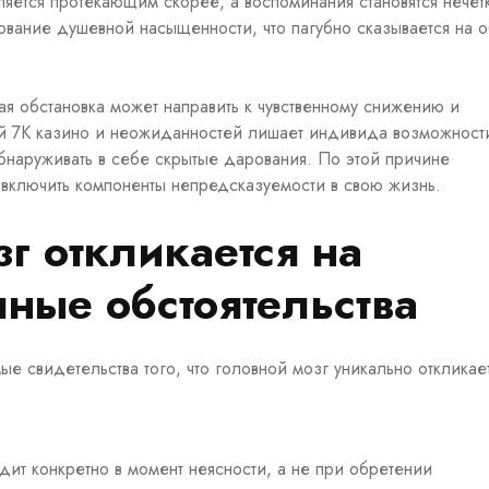
ляется протекающим скорее, а воспоминания становятся нечет
ование душевной насыщенности, что пагубно сказывается на
ая обстановка может направить к чувственному снижению и
ий 7К казино и неожиданностей лишает индивида возможност
обнаруживать в себе скрытые дарования. По этой причине
я включить компоненты непредсказуемости в свою жизнь.
г откликается на
пные обстоятельства
 свидетельства того, что головной мозг уникально откликает
т конкретно в момент неясности, а не при обретении