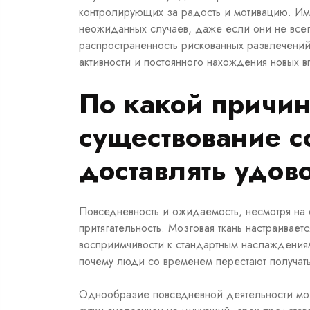
контролирующих за радость и мотивацию. Им
неожиданных случаев, даже если они не всег
распространенность рискованных развлечени
активности и постоянного нахождения новых в
По какой причин
существование с
доставлять удов
Повседневность и ожидаемость, несмотря на 
притягательность. Мозговая ткань настраивает
восприимчивости к стандартным наслаждениям
почему люди со временем перестают получать
Однообразие повседневной деятельности мо