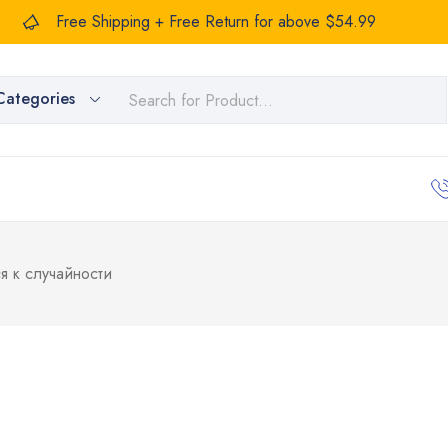
Free Shipping + Free Return for above $54.99
Categories
я к случайности