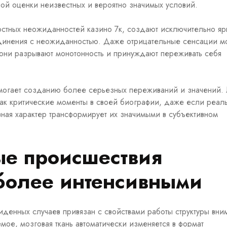
ой оценки неизвестных и вероятно значимых условий.
остных неожиданностей казино 7к, создают исключительно яр
инения с неожиданностью. Даже отрицательные сенсации мо
 они разрывают монотонность и принуждают переживать себя
омогает созданию более серьезных переживаний и значений.
ак критические моменты в своей биографии, даже если реаль
ная характер трансформирует их значимыми в субъективном
ые происшествия
более интенсивными
енных случаев привязан с свойствами работы структуры вни
емое, мозговая ткань автоматически изменяется в формат