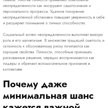
неопределенности как инструмент самопознания и
персонального прогресса. Удачное покорение
неопределенной обстановки повышает уверенность в себе
и расширяет понимание о личных способностях.
Социальный аспект неопределенности выполняет важную
роль в его магнетизме. В множестве традиций смелость и
склонность к обоснованному риску почитаются как
хорошие свойства. Личности, способные принимать
рискованные решения, нередко воспринимаются как
лидеры и обретают вспомогательное признание в
коллективе.
Почему даже
минимальная шанс
кажется важной