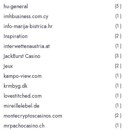
hu-general
(5 )
imhbusiness.com.cy
(1 )
info-marija-bistrica.hr
(1 )
Inspiration
(2 )
interwettenaustria.at
(1 )
JackBurst Casino
(3 )
Jeux
(2 )
kampo-view.com
(1 )
krmbyg.dk
(1 )
lovestitched.com
(1 )
mireillelebel.de
(1 )
montecryptoscasinos.com
(2 )
mrpachocasino.ch
(1 )