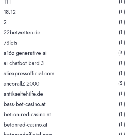
111
(1 )
18.12
(1 )
2
(1 )
22betwetten.de
(1 )
7Slots
(1 )
a16z generative ai
(3 )
ai chatbot bard 3
(1 )
aliexpressofficial.com
(1 )
ancorallZ 2000
(5 )
antikaeltehilfe.de
(1 )
bass-bet-casino.at
(1 )
bet-on-red-casino.at
(1 )
betonred-casino.at
(1 )
betonredofficial.com
(1 )