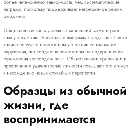
более интенсивную зависимость, чем систематические
награды, поскольку поддерживает непрерывное режим
ожидания.
Общественная часть успешных мгновений также играет
важную функцию. Рассказы о выигрышах и удачах в Пинко
казино получают положительную отклик социального
окружения, что создает вспомогательное подкрепление
стремления воссоздать опыт. Общественное признание и
преклонение удачливостью личности повышают его стимул
к нахождению новых случайных перспектив.
Образцы из обычной
жизни, где
воспринимается