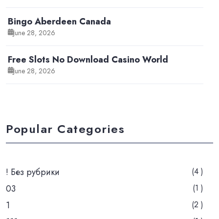
Bingo Aberdeen Canada
June 28, 2026
Free Slots No Download Casino World
June 28, 2026
Popular Categories
! Без рубрики
(4 )
03
(1 )
1
(2 )