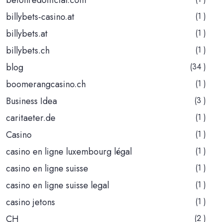
billybets-casino.at
(1 )
billybets.at
(1 )
billybets.ch
(1 )
blog
(34 )
boomerangcasino.ch
(1 )
Business Idea
(3 )
caritaeter.de
(1 )
Casino
(1 )
casino en ligne luxembourg légal
(1 )
casino en ligne suisse
(1 )
casino en ligne suisse legal
(1 )
casino jetons
(1 )
CH
(2 )