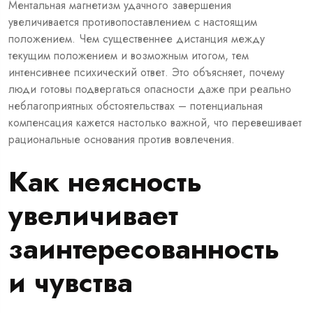
Ментальная магнетизм удачного завершения
увеличивается противопоставлением с настоящим
положением. Чем существеннее дистанция между
текущим положением и возможным итогом, тем
интенсивнее психический ответ. Это объясняет, почему
люди готовы подвергаться опасности даже при реально
неблагоприятных обстоятельствах – потенциальная
компенсация кажется настолько важной, что перевешивает
рациональные основания против вовлечения.
Как неясность
увеличивает
заинтересованность
и чувства