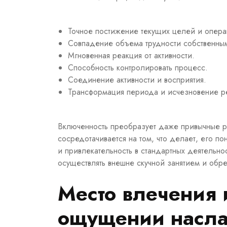
Точное постижение текущих целей и опера
Совпадение объема трудности собственны
Мгновенная реакция от активности.
Способность контролировать процесс.
Соединение активности и восприятия.
Трансформация периода и исчезновение р
Включенность преобразует даже привычные ра
сосредотачивается на том, что делает, его п
и привлекательность в стандартных деятельнос
осуществлять внешне скучной занятием и обре
Место влечения 
ощущении насл