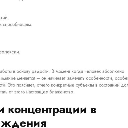
ций.
м способностям.
ефлексии.
боты в основу радости. В момент когда человек абсолютно
онимание меняется – он начинает замечать особенности, особе
ти. Это поясняет, отчего конкретные субъекты в состоянии до
тать от этого настоящее блаженство.
и концентрации в
аждения