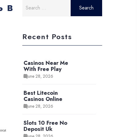
ь в
Search
for:
Recent Posts
Casinos Near Me
With Free Play
June 28, 2026
Best Litecoin
Casinos Online
June 28, 2026
Slots 10 Free No
Deposit Uk
они
June 28, 2026