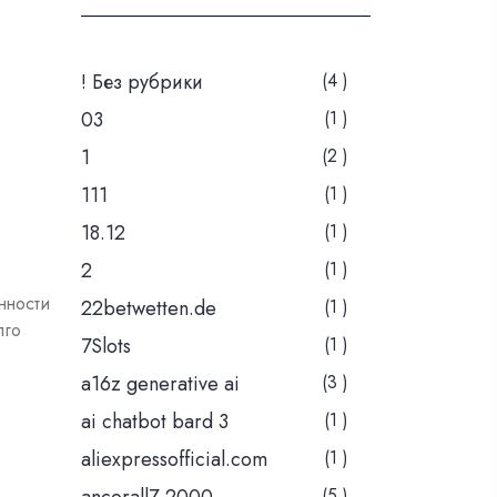
! Без рубрики
(4 )
03
(1 )
1
(2 )
111
(1 )
18.12
(1 )
2
(1 )
нности
22betwetten.de
(1 )
лго
7Slots
(1 )
a16z generative ai
(3 )
ai chatbot bard 3
(1 )
aliexpressofficial.com
(1 )
(5 )