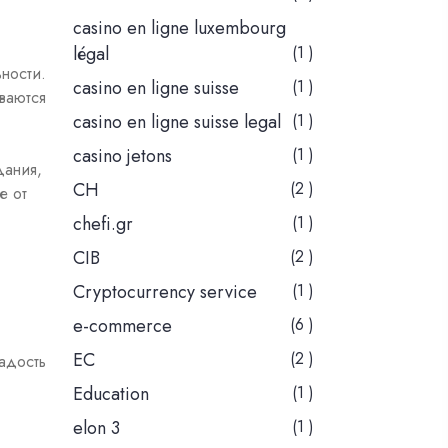
casino en ligne luxembourg
légal
(1 )
ности.
casino en ligne suisse
(1 )
ваются
casino en ligne suisse legal
(1 )
casino jetons
(1 )
дания,
CH
(2 )
е от
chefi.gr
(1 )
CIB
(2 )
Cryptocurrency service
(1 )
e-commerce
(6 )
EC
(2 )
адость
Education
(1 )
elon 3
(1 )