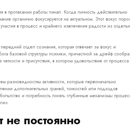
вия в протекании работы
пинап
. Когда личность действительно
имание органично фокусируется на актуальном. Этот фокус пор
 участия в процесс и крайнего извлечения радости из отдель
ередний отдел сознания, которая отвечает за фокус и
ота базовой структуры психики, причастной за дрейф сообр
 четкости и присутствия, в котором удовольствие от процесса
тем разновидностям активности, которые первоначально
влении дополнительных граней, тонкостей или подходов
бопытство и потребность понять глубинные механизмы процес
лиз.
т не постоянно