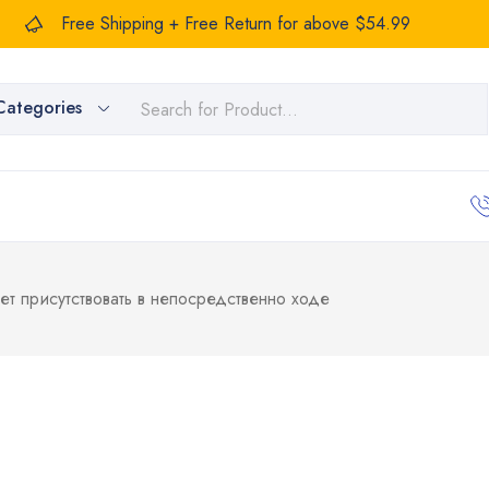
Free Shipping + Free Return for above $54.99
Categories
т присутствовать в непосредственно ходе