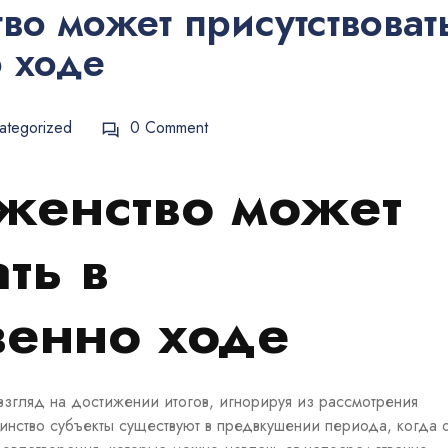
о может присутствоват
 ходе
ategorized
0 Comment
женство может
ть в
венно ходе
згляд на достижении итогов, игнорируя из рассмотрения
инство субъекты существуют в предвкушении периода, когда 