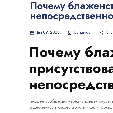
Почему блаженств
непосредственно
Jan 09, 2026
By
Zahoor
Unc
Почему бла
присутствова
непосредст
Текущее сообщество нередко концентрирует в
существенность самого дороги к цели. Больш