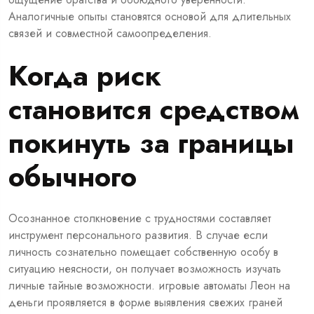
Аналогичные опыты становятся основой для длительных
связей и совместной самоопределения.
Когда риск
становится средством
покинуть за границы
обычного
Осознанное столкновение с трудностями составляет
инструмент персонального развития. В случае если
личность сознательно помещает собственную особу в
ситуацию неясности, он получает возможность изучать
личные тайные возможности. игровые автоматы Леон на
деньги проявляется в форме выявления свежих граней