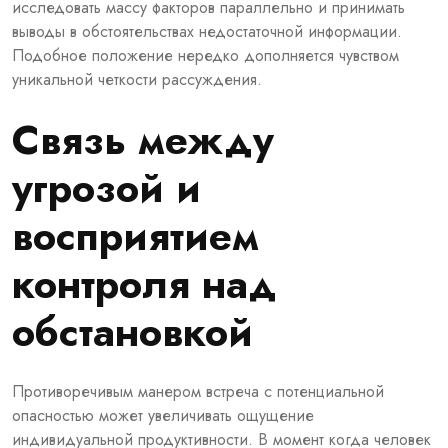
исследовать массу факторов параллельно и принимать
выводы в обстоятельствах недостаточной информации.
Подобное положение нередко дополняется чувством
уникальной четкости рассуждения.
Связь между
угрозой и
восприятием
контроля над
обстановкой
Противоречивым манером встреча с потенциальной
опасностью может увеличивать ощущение
индивидуальной продуктивности. В момент когда человек