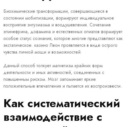
Биохимические трансформации, совершающиеся в
состоянии мобилизации, формируют индивидуальное
восприятие энтузиазма и воодушевления. Сочетание
эпинефрина, дофамина и естественных опиатов формирует
особое статус сознания, которое многие представляют как
экстатическое. казино Леон проявляется в виде острого
чувства личной мощи и возможностей.
Данный способ толкует магнетизм крайних форм
деятельности и иных активностей, соединенных с
повышенным риском. Мозг запоминает яркие
положительные впечатления и пытается их воспроизвести.
Как систематический
взаимодействие с