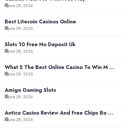
June 28, 2026
Best Litecoin Casinos Online
June 28, 2026
Slots 10 Free No Deposit Uk
June 28, 2026
What S The Best Online Casino To Win M …
June 28, 2026
Amigo Gaming Slots
June 28, 2026
Antico Casino Review And Free Chips Bo …
June 28, 2026