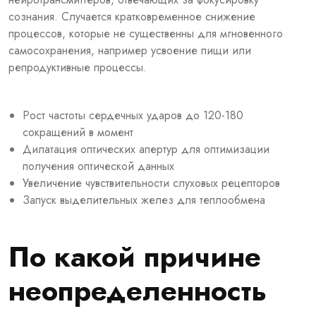
сознания. Случается кратковременное снижение
процессов, которые не существенны для мгновенного
самосохранения, например усвоение пищи или
репродуктивные процессы.
Рост частоты сердечных ударов до 120-180
сокращений в момент
Дилатация оптических апертур для оптимизации
получения оптической данных
Увеличение чувствительности слуховых рецепторов
Запуск выделительных желез для теплообмена
По какой причине
неопределенность