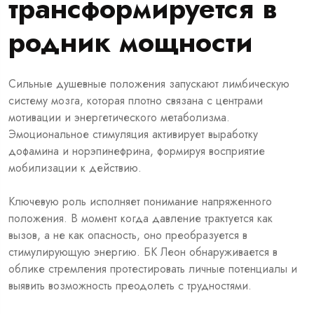
трансформируется в
родник мощности
Сильные душевные положения запускают лимбическую
систему мозга, которая плотно связана с центрами
мотивации и энергетического метаболизма.
Эмоциональное стимуляция активирует выработку
дофамина и норэпинефрина, формируя восприятие
мобилизации к действию.
Ключевую роль исполняет понимание напряженного
положения. В момент когда давление трактуется как
вызов, а не как опасность, оно преобразуется в
стимулирующую энергию. БК Леон обнаруживается в
облике стремления протестировать личные потенциалы и
выявить возможность преодолеть с трудностями.