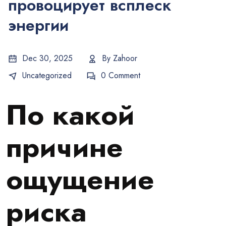
провоцирует всплеск
энергии
Dec 30, 2025
By
Zahoor
Uncategorized
0 Comment
По какой
причине
ощущение
риска