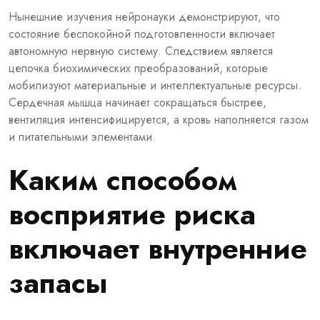
Нынешние изучения нейронауки демонстрируют, что
состояние беспокойной подготовленности включает
автономную нервную систему. Следствием является
цепочка биохимических преобразований, которые
мобилизуют материальные и интеллектуальные ресурсы.
Сердечная мышца начинает сокращаться быстрее,
вентиляция интенсифицируется, а кровь наполняется газом
и питательными элементами.
Каким способом
восприятие риска
включает внутренние
запасы