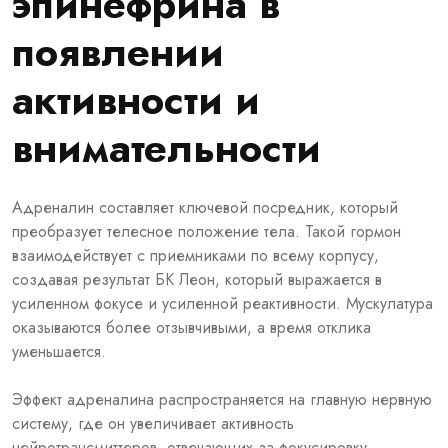
эпинефрина в
появлении
активности и
внимательности
Адреналин составляет ключевой посредник, который
преобразует телесное положение тела. Такой гормон
взаимодействует с приемниками по всему корпусу,
создавая результат БК Леон, который выражается в
усиленном фокусе и усиленной реактивности. Мускулатура
оказываются более отзывчивыми, а время отклика
уменьшается.
Эффект адреналина распространяется на главную нервную
систему, где он увеличивает активность
нейротрансмиттеров, отвечающих за фокусировку