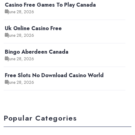
Casino Free Games To Play Canada
June 28, 2026
Uk Online Casino Free
June 28, 2026
Bingo Aberdeen Canada
June 28, 2026
Free Slots No Download Casino World
June 28, 2026
Popular Categories