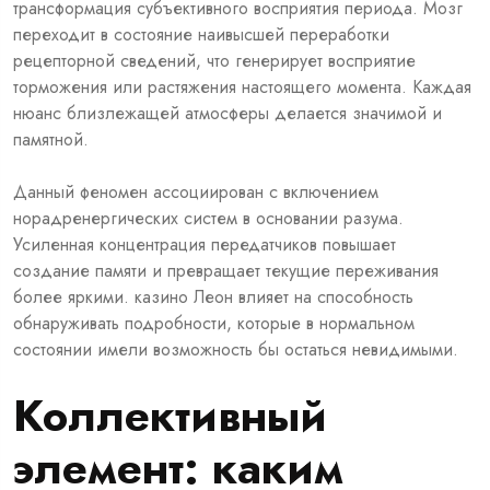
трансформация субъективного восприятия периода. Мозг
переходит в состояние наивысшей переработки
рецепторной сведений, что генерирует восприятие
торможения или растяжения настоящего момента. Каждая
нюанс близлежащей атмосферы делается значимой и
памятной.
Данный феномен ассоциирован с включением
норадренергических систем в основании разума.
Усиленная концентрация передатчиков повышает
создание памяти и превращает текущие переживания
более яркими. казино Леон влияет на способность
обнаруживать подробности, которые в нормальном
состоянии имели возможность бы остаться невидимыми.
Коллективный
элемент: каким