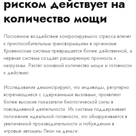
риском действует на
количество мощи
Постоянное воздействие контролируемого стресса влечет
к приспособительным трансформациям в организме.
Кровеносная система превращается более действенной, а
нервная система создает расширенную прочность к
нагрузкам. Растет основной количество мощи и готовности
к действию.
Исследования демонстрируют, что индивиды, регулярно
встречающиеся с сдержанными вызовами, проявляют
более высокие показатели биологической силы в
повседневной деятельности. Их система поддерживает
положение идеальной готовности, что обнаруживается в
увеличенной производительности и побуждении в
игровые автоматы Леон на деньги.