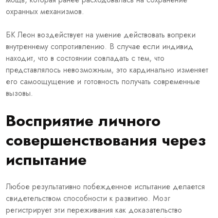
охранных механизмов.
БК Леон воздействует на умение действовать вопреки
внутреннему сопротивлению. В случае если индивид
находит, что в состоянии совладать с тем, что
представлялось невозможным, это кардинально изменяет
его самоощущение и готовность получать современные
вызовы.
Восприятие личного
совершенствования через
испытание
Любое результативно побежденное испытание делается
свидетельством способности к развитию. Мозг
регистрирует эти переживания как доказательство