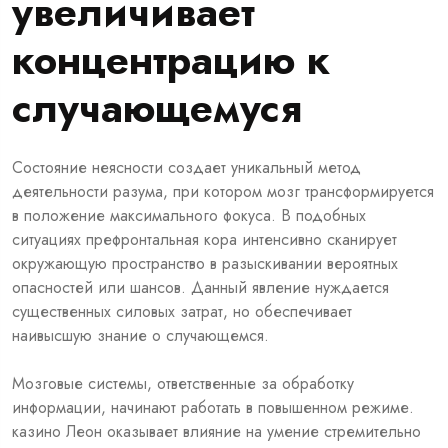
увеличивает
концентрацию к
случающемуся
Состояние неясности создает уникальный метод
деятельности разума, при котором мозг трансформируется
в положение максимального фокуса. В подобных
ситуациях префронтальная кора интенсивно сканирует
окружающую пространство в разыскивании вероятных
опасностей или шансов. Данный явление нуждается
существенных силовых затрат, но обеспечивает
наивысшую знание о случающемся.
Мозговые системы, ответственные за обработку
информации, начинают работать в повышенном режиме.
казино Леон оказывает влияние на умение стремительно