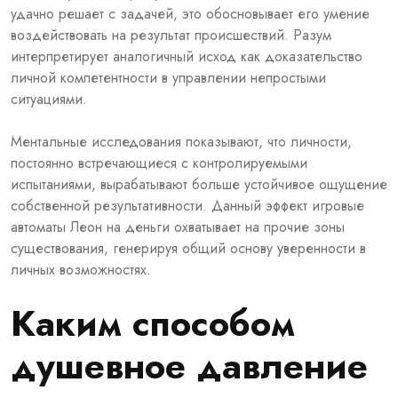
удачно решает с задачей, это обосновывает его умение
воздействовать на результат происшествий. Разум
интерпретирует аналогичный исход как доказательство
личной компетентности в управлении непростыми
ситуациями.
Ментальные исследования показывают, что личности,
постоянно встречающиеся с контролируемыми
испытаниями, вырабатывают больше устойчивое ощущение
собственной результативности. Данный эффект игровые
автоматы Леон на деньги охватывает на прочие зоны
существования, генерируя общий основу уверенности в
личных возможностях.
Каким способом
душевное давление