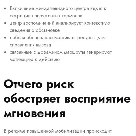
Включение миндалевидного центра ведет к
секреции напряженных гормонов
центр воспоминаний анализирует контекстную
сведения о обстановке
лобная область рассматривает ресурсы для
справления вызова
связанные с дофамином маршруты генерируют
мотивацию к действию
Отчего риск
обостряет восприятие
мгновения
В режиме повышенной мобилизации происходит