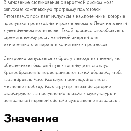
В мгновение столкновения с вероятной риском мозг
запускает комплексную программу подготовки.
Гипоталамус посылает импульсы в надпочечники, которые
приступают производить игровые автоматы Леон на деньги
в увеличенном количестве. Такой процесс способствует к
стремительному росту наличной энергии для
двигательного аппарата и когнитивных процессов.
Синхронно запускается выброс углевода из печени, что
обеспечивает быстрый путь к топливу для структур.
Кровообращение перестраивается таким образом, чтобы
гарантировать максимальную производительность
жизненно необходимых структур. внешние артерии
спазмируются, а поступление плазмы к мускулатуре и
центральной нервной системе существенно возрастает.
Значение