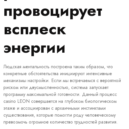
провоцирует
всплеск
энергии
Людская ментальность построена таким образом, что
конкретные обстоятельства инициируют интенсивные
механизмы настройки. Если мы встречаемся с вероятной
риском или двусмысленностью, система запускает
программу максимальной готовности. Данный процесс
casino LEON
совершается на глубоком биологическом
этаже и ассоциирован с архаичными инстинктами
существования, которые помогли роду человеческому
превозмочь огромное количество трудностей развития.