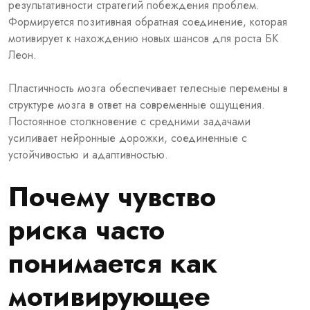
результативности стратегий побеждения проблем.
Формируется позитивная обратная соединение, которая
мотивирует к нахождению новых шансов для роста БК
Леон.
Пластичность мозга обеспечивает телесные перемены в
структуре мозга в ответ на современные ощущения.
Постоянное столкновение с средними задачами
усиливает нейронные дорожки, соединенные с
устойчивостью и адаптивностью.
Почему чувство
риска часто
понимается как
мотивирующее