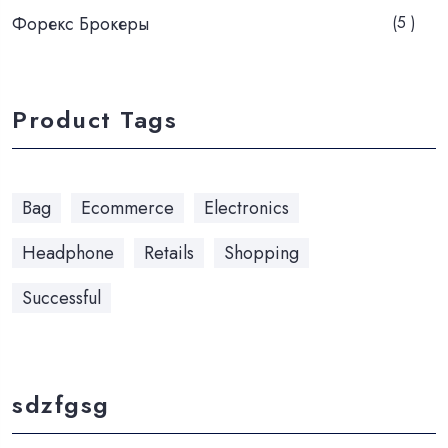
Форекс Брокеры
(5 )
Product Tags
Bag
Ecommerce
Electronics
Headphone
Retails
Shopping
Successful
sdzfgsg