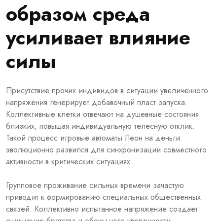
образом среда
усиливает влияние
силы
Присутствие прочих индивидов в ситуации увеличенного
напряжения генерирует добавочный пласт запуска.
Коллективные клетки отвечают на душевные состояния
близких, повышая индивидуальную телесную отклик.
Такой процесс игровые автоматы Леон на деньги
эволюционно развился для синхронизации совместного
активности в критических ситуациях.
Групповое проживание сильных времени зачастую
приводит к формированию специальных общественных
связей. Коллективно испытанное напряжение создает
ощущение братства и обоюдного уверенности.