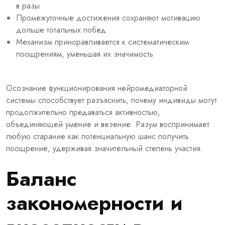
в разы
Промежуточные достижения сохраняют мотивацию
дольше тотальных побед
Механизм приноравливается к систематическим
поощрениям, уменьшая их значимость
Осознание функционирования нейромедиаторной
системы способствует разъяснить, почему индивиды могут
продолжительно предаваться активностью,
объединяющей умение и везение. Разум воспринимает
любую старание как потенциальную шанс получить
поощрение, удерживая значительный степень участия.
Баланс
закономерности и