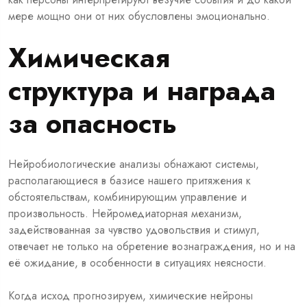
мере мощно они от них обусловлены эмоционально.
Химическая
структура и награда
за опасность
Нейробиологические анализы обнажают системы,
располагающиеся в базисе нашего притяжения к
обстоятельствам, комбинирующим управление и
произвольность. Нейромедиаторная механизм,
задействованная за чувство удовольствия и стимул,
отвечает не только на обретение вознаграждения, но и на
её ожидание, в особенности в ситуациях неясности.
Когда исход прогнозируем, химические нейроны