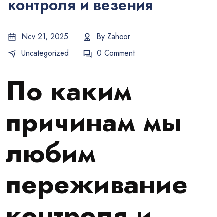
контроля и везения
Nov 21, 2025
By
Zahoor
Uncategorized
0 Comment
По каким
причинам мы
любим
переживание
контроля и