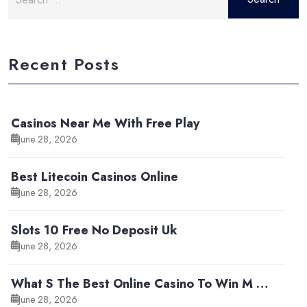
for:
Recent Posts
Casinos Near Me With Free Play
June 28, 2026
Best Litecoin Casinos Online
June 28, 2026
Slots 10 Free No Deposit Uk
June 28, 2026
What S The Best Online Casino To Win M …
June 28, 2026