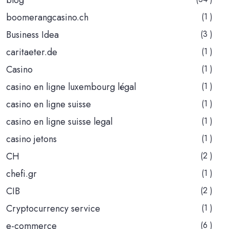
boomerangcasino.ch
(1 )
Business Idea
(3 )
caritaeter.de
(1 )
Casino
(1 )
casino en ligne luxembourg légal
(1 )
casino en ligne suisse
(1 )
casino en ligne suisse legal
(1 )
casino jetons
(1 )
CH
(2 )
chefi.gr
(1 )
CIB
(2 )
Cryptocurrency service
(1 )
e-commerce
(6 )