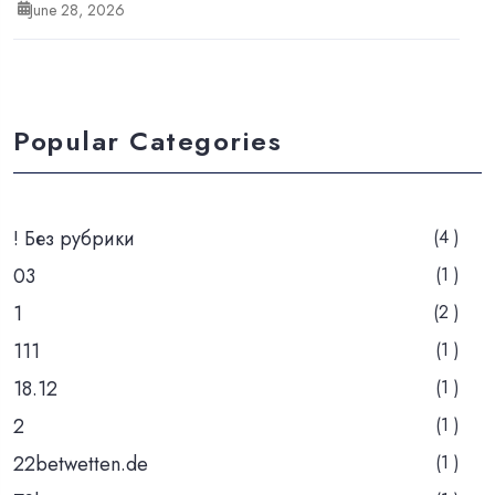
June 28, 2026
Popular Categories
! Без рубрики
(4 )
03
(1 )
1
(2 )
111
(1 )
18.12
(1 )
2
(1 )
22betwetten.de
(1 )