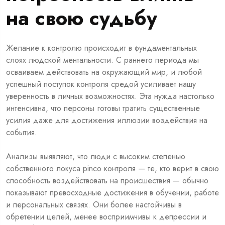
на свою судьбу
Желание к контролю происходит в фундаментальных
слоях людской ментальности. С раннего периода мы
осваиваем действовать на окружающий мир, и любой
успешный поступок контроля средой усиливает нашу
уверенность в личных возможностях. Эта нужда настолько
интенсивна, что персоны готовы тратить существенные
усилия даже для достижения иллюзии воздействия на
события.
Анализы выявляют, что люди с высоким степенью
собственного локуса pinco контроля — те, кто верит в свою
способность воздействовать на происшествия — обычно
показывают превосходные достижения в обучении, работе
и персональных связях. Они более настойчивы в
обретении целей, менее восприимчивы к депрессии и