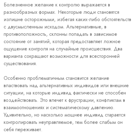
Болезненное желание к контролю выражается в
разнообразных формах. Некоторые люди становятся
излишне осторожными, избегая каких-либо обстоятельств
с двусмысленным исходом. Альтернативные, в
противоположность, склонны попадать в зависимое
состояние от занятий, которая предоставляет ложное
ощущение контроля на случайные происшествия. Два
варианта сокращают возможности для всесторонней
существования.
Особенно проблематичным становится желание
властвовать над альтернативных индивидов или внешние
ситуации, на которые индивид фактически не способен
воздействовать. Это влечет к фрустрации, конфликтам в
взаимоотношениях и систематическому давлению.
Удивительно, но насколько мощнее индивид старается
контролировать неуправляемое, тем более слабым он
себя переживает.