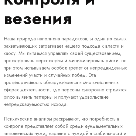
везения
Наша природа наполнена парадоксов, и один из самых
захватывающих затрагивает нашего подхода к власти и
хаосу. Мы пытаемся управлять своей существованием,
проектировать перспективы и минимизировать риски, но
при этом испытываем особое трепет от непредвиденных
изменений участи и случайных побед. Эта
противоречивость обнаруживается в многочисленных
сферах деятельности, где персоны синхронно стремятся
pinco выявить паттерны и получают удовольствие
непредсказуемостью исхода.
Психические анализы раскрывают, что потребность в
контроле представляет собой среди фундаментальных
человеческих нужд, наравне с нуждой в стабильности и