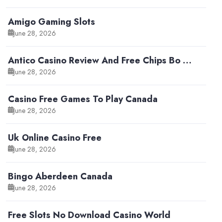
Amigo Gaming Slots
June 28, 2026
Antico Casino Review And Free Chips Bo …
June 28, 2026
Casino Free Games To Play Canada
June 28, 2026
Uk Online Casino Free
June 28, 2026
Bingo Aberdeen Canada
June 28, 2026
Free Slots No Download Casino World