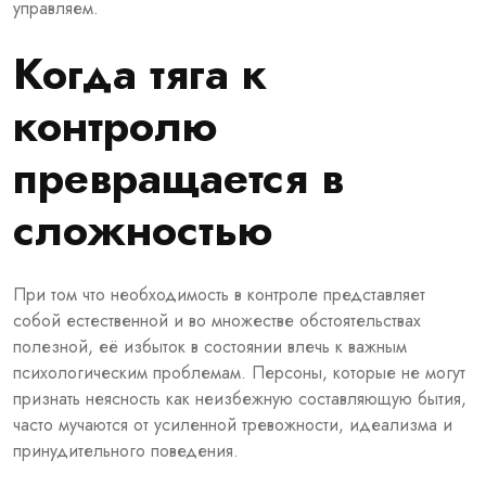
управляем.
Когда тяга к
контролю
превращается в
сложностью
При том что необходимость в контроле представляет
собой естественной и во множестве обстоятельствах
полезной, её избыток в состоянии влечь к важным
психологическим проблемам. Персоны, которые не могут
признать неясность как неизбежную составляющую бытия,
часто мучаются от усиленной тревожности, идеализма и
принудительного поведения.