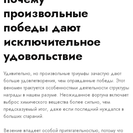
произвольные
победы дают
исключительное
удовольствие
Удивительно, но произвольные триумфы зачастую дают
больше удовлетворения, чем оправданные победы. Этот
феномен трактуется особенностями деятельности структуры
награды в нашем разуме. Неожиданное фортуна включает
выброс химического вещества более сильно, чем
предсказуемый итог, даже если последний нуждался в
больших стараний.
Везение владеет особой притягательностью, потому что