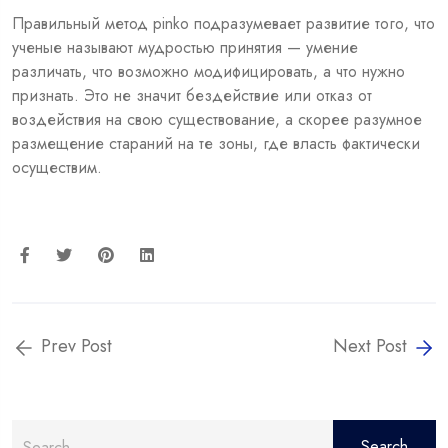
Правильный метод pinko подразумевает развитие того, что
ученые называют мудростью принятия — умение
различать, что возможно модифицировать, а что нужно
признать. Это не значит бездействие или отказ от
воздействия на свою существование, а скорее разумное
размещение стараний на те зоны, где власть фактически
осуществим.
Prev Post
Next Post
Search