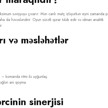
aksimum səviyyəyə çıxarır. Mən canlı matç izləyərkən eyni zamanda
p
 da həvəsləndirir. Oyun sürətli qərar tələb edir və idman analitik
r.
rı və məsləhətlər
.
eç – komanda ritmi ilə uyğunlaş.
əğləri ani qoyma.
cinin sinerjisi