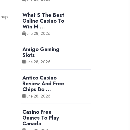
What S The Best
inup
Online Casino To
Win M …
June 28, 2026
Amigo Gaming
Slots
June 28, 2026
Antico Casino
Review And Free
Chips Bo …
June 28, 2026
Casino Free
Games To Play
Canada