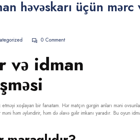
man həvəskarı üçün mərc 
ategorized
0 Comment
r və idman
işməsi
tməyi xoşlayan bir fanatam. Hər matçın gərgin anları məni ovsunla
məni həm əyləndirir, həm də əlavə gəlir imkanı yaradır. Bu oyun idm
r maraqlıdır?