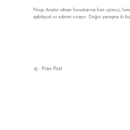
Pinup Aviator idman həvəskarına həm əyləncə, həm
qabiliyyəti və səbrimi sınayır. Doğru yanaşma ilə bu
Prev Post