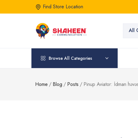
Find Store Location
All 
Browse All Categories
Home
/
Blog
/
Posts
/
Pinup Aviator: İdman həvə