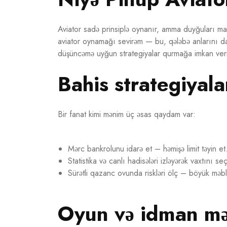
Aviator sadə prinsiplə oynanır, amma duyğuları m
aviator
oynamağı sevirəm — bu, qələbə anlarını daha
düşüncəmə uyğun strategiyalar qurmağa imkan veri
Bahis strategiyala
Bir fanat kimi mənim üç əsas qaydam var:
Mərc bankrolunu idarə et – həmişə limit təyin et
Statistika və canlı hadisələri izləyərək vaxtını s
Sürətli qazanc ovunda riskləri ölç – böyük məbl
Oyun və idman mər