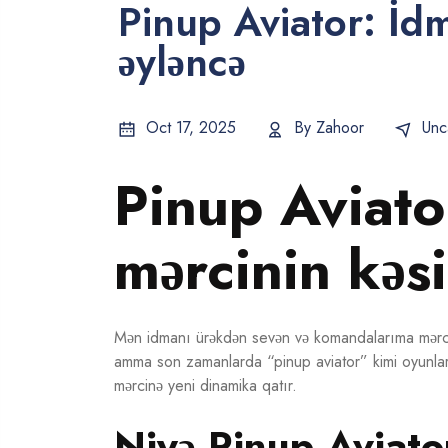
Pinup Aviator: İd
əyləncə
Oct 17, 2025
By
Zahoor
Unc
Pinup Aviato
mərcinin kəs
Mən idmanı ürəkdən sevən və komandalarıma mərc e
amma son zamanlarda “pinup aviator” kimi oyunlar 
mərcinə yeni dinamika qatır.
Niyə Pinup Aviato