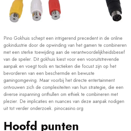
Pino Gokhuis schept een intrigerend precedent in de online
gokindustrie door de opwinding van het gamen te combineren
met een sterke toewijding aan de verantwoordelijkheidsbesef
van de speler. Dit gokhuis kiest voor een vooruitstrevende
aanpak en voegt tools en tactieken die focust zijn op het
bevorderen van een beschermde en bewuste
gamingomgeving. Maar voorbij het directe entertainment
ontvouwen zich de complexiteiten van hun strategie, die een
diverse inspanning onthullen om ethiek te combineren met
plezier. De implicaties en nuances van deze aanpak nodigen
uit tot verder onderzoek.
pinocasino.org
Hoofd punten