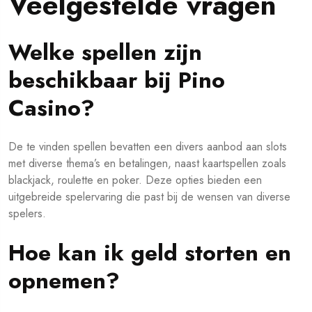
Veelgestelde vragen
Welke spellen zijn
beschikbaar bij Pino
Casino?
De te vinden spellen bevatten een divers aanbod aan slots
met diverse thema’s en betalingen, naast kaartspellen zoals
blackjack, roulette en poker. Deze opties bieden een
uitgebreide spelervaring die past bij de wensen van diverse
spelers.
Hoe kan ik geld storten en
opnemen?