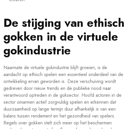
De stijging van ethisch
gokken in de virtuele
gokindustrie
Naarmate de virtuele gokindustrie blijft groeien, is de
aandacht op ethisch spelen een essentieel onderdeel van de
ontwikkeling ervan geworden is. Deze verschuiving wordt
gedreven door nieuw trends en de publieke nood naar
verantwoord optreden in de goksector. Hoofd actoren in de
sector omarmen actief zorgvuldig spelen en erkennen dat
duurzaamheid op lange termijn duur afhankelijk is van een
balans tussen rendement en het gezondheid van spelers.
Regels over gokken stelt zich meer op het beschermen