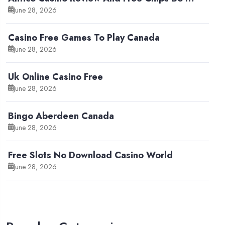
June 28, 2026
Casino Free Games To Play Canada
June 28, 2026
Uk Online Casino Free
June 28, 2026
Bingo Aberdeen Canada
June 28, 2026
Free Slots No Download Casino World
June 28, 2026