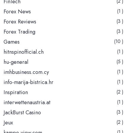
FinTech
(2 )
Forex News
(1 )
Forex Reviews
(3 )
Forex Trading
(3 )
Games
(10 )
hitnspinofficial.ch
(1 )
hu-general
(5 )
imhbusiness.com.cy
(1 )
info-marija-bistrica.hr
(1 )
Inspiration
(2 )
interwettenaustria.at
(1 )
JackBurst Casino
(3 )
Jeux
(2 )
kampo-view.com
(1 )