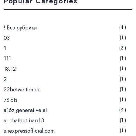
Popular Categories
! Без рубрики
(4 )
03
(1 )
1
(2 )
111
(1 )
18.12
(1 )
2
(1 )
22betwetten.de
(1 )
7Slots
(1 )
a16z generative ai
(3 )
ai chatbot bard 3
(1 )
aliexpressofficial.com
(1 )