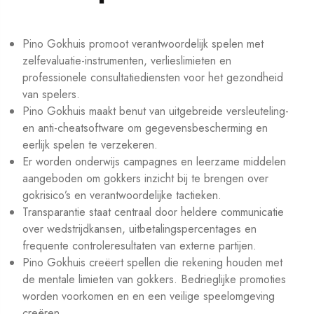
Pino Gokhuis promoot verantwoordelijk spelen met
zelfevaluatie-instrumenten, verlieslimieten en
professionele consultatiediensten voor het gezondheid
van spelers.
Pino Gokhuis maakt benut van uitgebreide versleuteling-
en anti-cheatsoftware om gegevensbescherming en
eerlijk spelen te verzekeren.
Er worden onderwijs campagnes en leerzame middelen
aangeboden om gokkers inzicht bij te brengen over
gokrisico’s en verantwoordelijke tactieken.
Transparantie staat centraal door heldere communicatie
over wedstrijdkansen, uitbetalingspercentages en
frequente controleresultaten van externe partijen.
Pino Gokhuis creëert spellen die rekening houden met
de mentale limieten van gokkers. Bedrieglijke promoties
worden voorkomen en en een veilige speelomgeving
creëren.