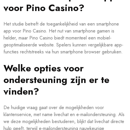
voor Pino Casino?
Het studie betreft de toegankelijkheid van een smartphone
app voor Pino Casino. Het nut van smartphone gamen is
helder, maar Pino Casino biedt momenteel een mobiel-
geoptimaliseerde website. Spelers kunnen vergelijkbare app-
functies rechtstreeks via hun smartphone browser gebruiken.
Welke opties voor
ondersteuning zijn er te
vinden?
De huidige vraag gaat over de mogelijkheden voor
klantenservice, met name livechat en e-mailondersteuning. Als
we deze mogelijkheden bestuderen, blijkt dat livechat directe
hulp geeft, terwijl e-mailondersteuning nauwkeurige