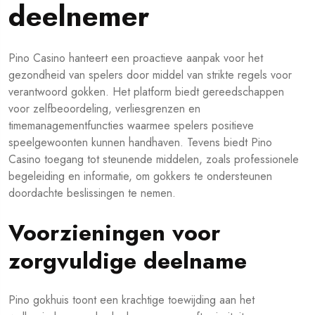
deelnemer
Pino Casino hanteert een proactieve aanpak voor het
gezondheid van spelers door middel van strikte regels voor
verantwoord gokken. Het platform biedt gereedschappen
voor zelfbeoordeling, verliesgrenzen en
timemanagementfuncties waarmee spelers positieve
speelgewoonten kunnen handhaven. Tevens biedt Pino
Casino toegang tot steunende middelen, zoals professionele
begeleiding en informatie, om gokkers te ondersteunen
doordachte beslissingen te nemen.
Voorzieningen voor
zorgvuldige deelname
Pino gokhuis toont een krachtige toewijding aan het