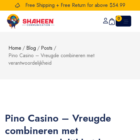
Free Shipping + Free Return for above $54.99
0
Home
/
Blog
/
Posts
/
Pino Casino – Vreugde combineren met
verantwoordelijkheid
Pino Casino – Vreugde
combineren met