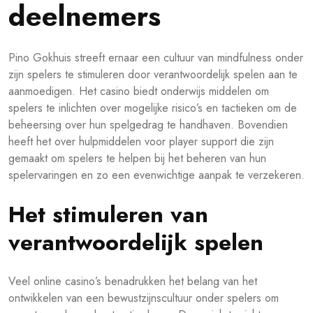
deelnemers
Pino Gokhuis streeft ernaar een cultuur van mindfulness onder
zijn spelers te stimuleren door verantwoordelijk spelen aan te
aanmoedigen. Het casino biedt onderwijs middelen om
spelers te inlichten over mogelijke risico’s en tactieken om de
beheersing over hun spelgedrag te handhaven. Bovendien
heeft het over hulpmiddelen voor player support die zijn
gemaakt om spelers te helpen bij het beheren van hun
spelervaringen en zo een evenwichtige aanpak te verzekeren.
Het stimuleren van
verantwoordelijk spelen
Veel online casino’s benadrukken het belang van het
ontwikkelen van een bewustzijnscultuur onder spelers om