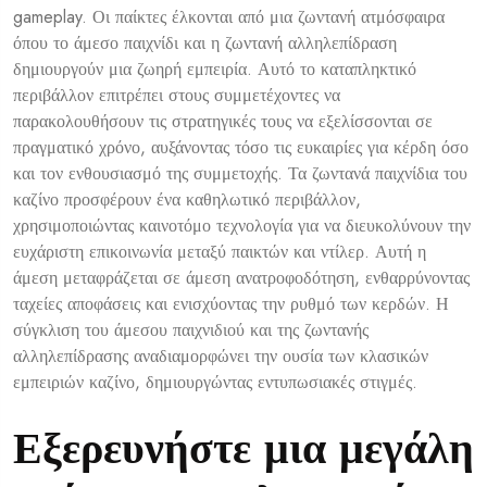
gameplay. Οι παίκτες έλκονται από μια ζωντανή ατμόσφαιρα
όπου το άμεσο παιχνίδι και η ζωντανή αλληλεπίδραση
δημιουργούν μια ζωηρή εμπειρία. Αυτό το καταπληκτικό
περιβάλλον επιτρέπει στους συμμετέχοντες να
παρακολουθήσουν τις στρατηγικές τους να εξελίσσονται σε
πραγματικό χρόνο, αυξάνοντας τόσο τις ευκαιρίες για κέρδη όσο
και τον ενθουσιασμό της συμμετοχής. Τα ζωντανά παιχνίδια του
καζίνο προσφέρουν ένα καθηλωτικό περιβάλλον,
χρησιμοποιώντας καινοτόμο τεχνολογία για να διευκολύνουν την
ευχάριστη επικοινωνία μεταξύ παικτών και ντίλερ. Αυτή η
άμεση μεταφράζεται σε άμεση ανατροφοδότηση, ενθαρρύνοντας
ταχείες αποφάσεις και ενισχύοντας την ρυθμό των κερδών. Η
σύγκλιση του άμεσου παιχνιδιού και της ζωντανής
αλληλεπίδρασης αναδιαμορφώνει την ουσία των κλασικών
εμπειριών καζίνο, δημιουργώντας εντυπωσιακές στιγμές.
Εξερευνήστε μια μεγάλη