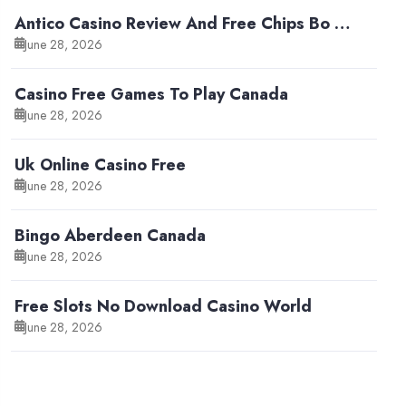
Antico Casino Review And Free Chips Bo …
June 28, 2026
Casino Free Games To Play Canada
June 28, 2026
Uk Online Casino Free
June 28, 2026
Bingo Aberdeen Canada
June 28, 2026
Free Slots No Download Casino World
June 28, 2026