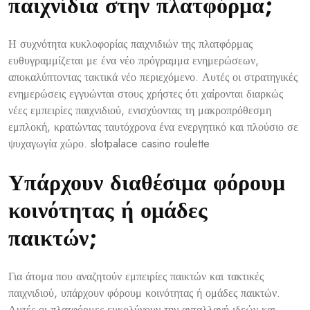
παιχνίδια στην πλατφόρμα;
Η συχνότητα κυκλοφορίας παιχνιδιών της πλατφόρμας
ευθυγραμμίζεται με ένα νέο πρόγραμμα ενημερώσεων,
αποκαλύπτοντας τακτικά νέο περιεχόμενο. Αυτές οι στρατηγικές
ενημερώσεις εγγυώνται στους χρήστες ότι χαίρονται διαρκώς
νέες εμπειρίες παιχνιδιού, ενισχύοντας τη μακροπρόθεσμη
εμπλοκή, κρατώντας ταυτόχρονα ένα ενεργητικό και πλούσιο σε
ψυχαγωγία χώρο.
slotpalace casino roulette
Υπάρχουν διαθέσιμα φόρουμ
κοινότητας ή ομάδες
παικτών;
Για άτομα που αναζητούν εμπειρίες παικτών και τακτικές
παιχνιδιού, υπάρχουν φόρουμ κοινότητας ή ομάδες παικτών.
Αυτές οι πλατφόρμες ευκολύνουν την ανταλλαγή ιδεών και