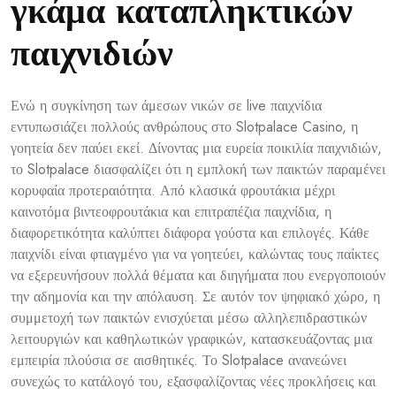
γκάμα καταπληκτικών
παιχνιδιών
Ενώ η συγκίνηση των άμεσων νικών σε live παιχνίδια
εντυπωσιάζει πολλούς ανθρώπους στο Slotpalace Casino, η
γοητεία δεν παύει εκεί. Δίνοντας μια ευρεία ποικιλία παιχνιδιών,
το Slotpalace διασφαλίζει ότι η εμπλοκή των παικτών παραμένει
κορυφαία προτεραιότητα. Από κλασικά φρουτάκια μέχρι
καινοτόμα βιντεοφρουτάκια και επιτραπέζια παιχνίδια, η
διαφορετικότητα καλύπτει διάφορα γούστα και επιλογές. Κάθε
παιχνίδι είναι φτιαγμένο για να γοητεύει, καλώντας τους παίκτες
να εξερευνήσουν πολλά θέματα και διηγήματα που ενεργοποιούν
την αδημονία και την απόλαυση. Σε αυτόν τον ψηφιακό χώρο, η
συμμετοχή των παικτών ενισχύεται μέσω αλληλεπιδραστικών
λειτουργιών και καθηλωτικών γραφικών, κατασκευάζοντας μια
εμπειρία πλούσια σε αισθητικές. Το Slotpalace ανανεώνει
συνεχώς το κατάλογό του, εξασφαλίζοντας νέες προκλήσεις και