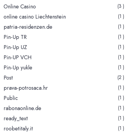
Online Casino
(3 )
online casino Liechtenstein
(1 )
patria-residenzen.de
(1 )
Pin-Up TR
(1 )
Pin-Up UZ
(1 )
Pin-UP VCH
(1 )
Pin-Up yukle
(1 )
Post
(2 )
prava-potrosaca.hr
(1 )
Public
(1 )
rabonaonline.de
(1 )
ready_text
(1 )
roobetitaly.it
(1 )