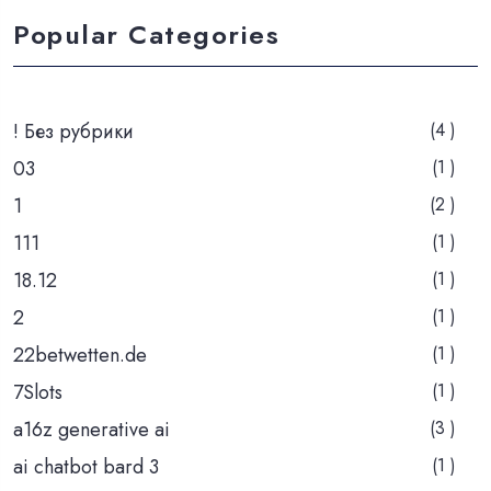
Popular Categories
! Без рубрики
(4 )
03
(1 )
1
(2 )
111
(1 )
18.12
(1 )
2
(1 )
22betwetten.de
(1 )
7Slots
(1 )
a16z generative ai
(3 )
ai chatbot bard 3
(1 )