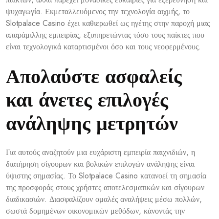
ψυχαγωγία. Εκμεταλλευόμενος την τεχνολογία αιχμής, το
Slotpalace Casino έχει καθιερωθεί ως ηγέτης στην παροχή μιας
απαράμιλλης εμπειρίας, εξυπηρετώντας τόσο τους παίκτες που
είναι τεχνολογικά καταρτισμένοι όσο και τους νεοφερμένους.
Απολαύστε ασφαλείς
και άνετες επιλογές
ανάληψης μετρητών
Για αυτούς αναζητούν μια ευχάριστη εμπειρία παιχνιδιών, η
διατήρηση σίγουρων και βολικών επιλογών ανάληψης είναι
ύψιστης σημασίας. Το Slotpalace Casino κατανοεί τη σημασία
της προσφοράς στους χρήστες αποτελεσματικών και σίγουρων
διαδικασιών. Διασφαλίζουν ομαλές αναλήψεις μέσω πολλών,
σωστά δομημένων οικονομικών μεθόδων, κάνοντάς την