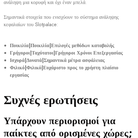
ανάληψη μια κορυφή και όχι έναν μπελά.
Σημαντικά στοιχεία που ενισχύουν το σύστημα ανάληψης
κεφαλαίων του Slotpalace:
Ποικιλία|Ποικιλία|Επιλογές μεθόδων καταβολής
Γρήγοροι|Ταχύτατοι|Γρήγοροι Χρόνοι Επεξεργασίας
Ισχυρά|Δυνατά|Σημαντικά μέτρα ασφάλειας
Φιλικό|Φιλικό|Ευχάριστο προς το χρήστη πλαίσιο
εργασίας
Συχνές ερωτήσεις
Υπάρχουν περιορισμοί για
παίκτες από ορισμένες χώρες;