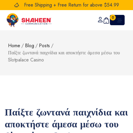
Free Shipping + Free Return for above $54.99
0
Home
/
Blog
/
Posts
/
Παίξτε ζωντανά παιχνίδια και αποκτήστε άμεσα μέσω του
Slotpalace Casino
Παίξτε ζωντανά παιχνίδια και
αποκτήστε άμεσα μέσω του