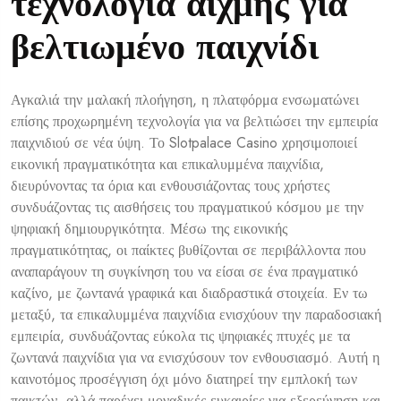
τεχνολογία αιχμής για
βελτιωμένο παιχνίδι
Αγκαλιά την μαλακή πλοήγηση, η πλατφόρμα ενσωματώνει
επίσης προχωρημένη τεχνολογία για να βελτιώσει την εμπειρία
παιχνιδιού σε νέα ύψη. Το Slotpalace Casino χρησιμοποιεί
εικονική πραγματικότητα και επικαλυμμένα παιχνίδια,
διευρύνοντας τα όρια και ενθουσιάζοντας τους χρήστες
συνδυάζοντας τις αισθήσεις του πραγματικού κόσμου με την
ψηφιακή δημιουργικότητα. Μέσω της εικονικής
πραγματικότητας, οι παίκτες βυθίζονται σε περιβάλλοντα που
αναπαράγουν τη συγκίνηση του να είσαι σε ένα πραγματικό
καζίνο, με ζωντανά γραφικά και διαδραστικά στοιχεία. Εν τω
μεταξύ, τα επικαλυμμένα παιχνίδια ενισχύουν την παραδοσιακή
εμπειρία, συνδυάζοντας εύκολα τις ψηφιακές πτυχές με τα
ζωντανά παιχνίδια για να ενισχύσουν τον ενθουσιασμό. Αυτή η
καινοτόμος προσέγγιση όχι μόνο διατηρεί την εμπλοκή των
παικτών, αλλά παρέχει μοναδικές ευκαιρίες για εξερεύνηση και