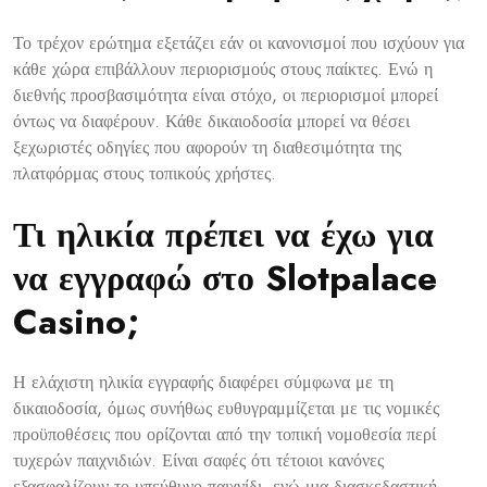
Το τρέχον ερώτημα εξετάζει εάν οι κανονισμοί που ισχύουν για
κάθε χώρα επιβάλλουν περιορισμούς στους παίκτες. Ενώ η
διεθνής προσβασιμότητα είναι στόχο, οι περιορισμοί μπορεί
όντως να διαφέρουν. Κάθε δικαιοδοσία μπορεί να θέσει
ξεχωριστές οδηγίες που αφορούν τη διαθεσιμότητα της
πλατφόρμας στους τοπικούς χρήστες.
Τι ηλικία πρέπει να έχω για
να εγγραφώ στο Slotpalace
Casino;
Η ελάχιστη ηλικία εγγραφής διαφέρει σύμφωνα με τη
δικαιοδοσία, όμως συνήθως ευθυγραμμίζεται με τις νομικές
προϋποθέσεις που ορίζονται από την τοπική νομοθεσία περί
τυχερών παιχνιδιών. Είναι σαφές ότι τέτοιοι κανόνες
εξασφαλίζουν το υπεύθυνο παιχνίδι, ενώ μια διασκεδαστική