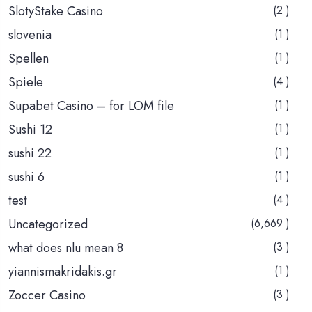
SlotyStake Casino
(2 )
slovenia
(1 )
Spellen
(1 )
Spiele
(4 )
Supabet Casino – for LOM file
(1 )
Sushi 12
(1 )
sushi 22
(1 )
sushi 6
(1 )
test
(4 )
Uncategorized
(6,669 )
what does nlu mean 8
(3 )
yiannismakridakis.gr
(1 )
Zoccer Casino
(3 )