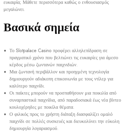
ευκαιρία; Μάθετε περισσότερα καθώς ο ενθουσιασμός
μεγαλώνει.
Βασικά σημεία
Το Slotpalace Casino προφέρει αλληλεπίδραση σε
πραγματικό χρόνο που βελτιώνει τις ευκαιρίες για άμεσο
κέρδος μέσω ζωντανών παιχνιδιών.
Μια ζωντανή περιβάλλον και προηγμένη τεχνολογία
δημιουργούν αδιάκοπη επικοινωνία με τους ντίλερ για
καλύτερο παιχνίδι.
Οι παίκτες μπορούν να προσπαθήσουν μια ποικιλία από
συναρπαστικά παιχνίδια, από παραδοσιακά έως νέα βίντεο
κουλοχέρηδες με ποικίλα θέματα.
Ο φιλικός προς το χρήστη διάταξη διασφαλίζει ομαλό
παιχνίδι σε πολλές συσκευές και διευκολύνει την εύκολη
δημιουργία λογαριασμού.