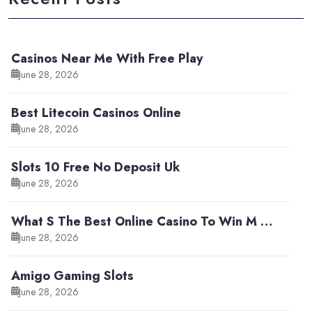
Casinos Near Me With Free Play
June 28, 2026
Best Litecoin Casinos Online
June 28, 2026
Slots 10 Free No Deposit Uk
June 28, 2026
What S The Best Online Casino To Win M …
June 28, 2026
Amigo Gaming Slots
June 28, 2026