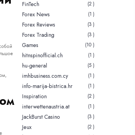
FinTech
(2 )
Forex News
(1 )
Forex Reviews
(3 )
Forex Trading
(3 )
Games
(10 )
особой
ольшое
hitnspinofficial.ch
(1 )
hu-general
(5 )
ом,
imhbusiness.com.cy
(1 )
info-marija-bistrica.hr
(1 )
том
Inspiration
(2 )
interwettenaustria.at
(1 )
JackBurst Casino
(3 )
Jeux
(2 )
е