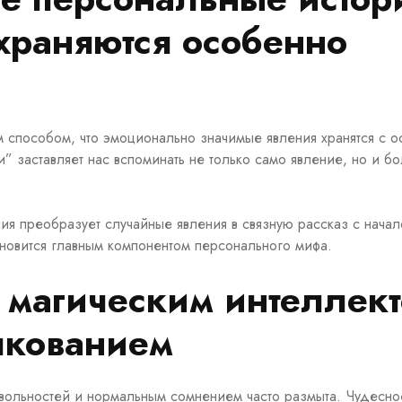
храняются особенно
 способом, что эмоционально значимые явления хранятся с 
 заставляет нас вспоминать не только само явление, но и б
ия преобразует случайные явления в связную рассказ с начал
новится главным компонентом персонального мифа.
магическим интеллек
лкованием
ольностей и нормальным сомнением часто размыта. Чудесно