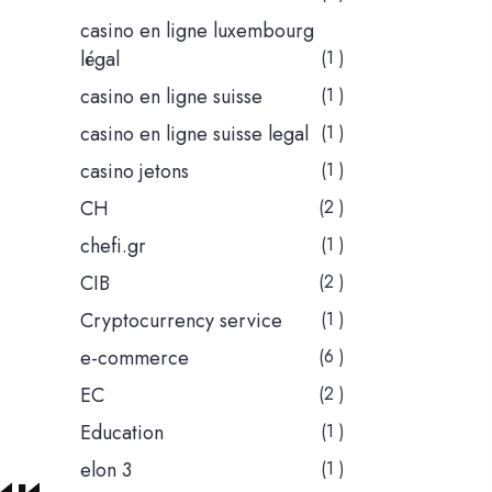
casino en ligne luxembourg
légal
(1 )
casino en ligne suisse
(1 )
casino en ligne suisse legal
(1 )
casino jetons
(1 )
CH
(2 )
chefi.gr
(1 )
CIB
(2 )
Cryptocurrency service
(1 )
e-commerce
(6 )
EC
(2 )
Education
(1 )
elon 3
(1 )
ии