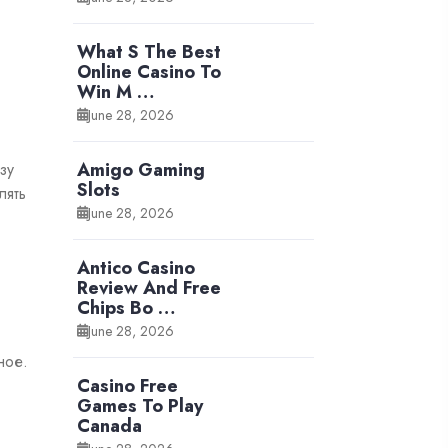
What S The Best
Online Casino To
Win M …
June 28, 2026
Amigo Gaming
зу
Slots
лять
June 28, 2026
Antico Casino
Review And Free
Chips Bo …
June 28, 2026
ное.
Casino Free
Games To Play
Canada