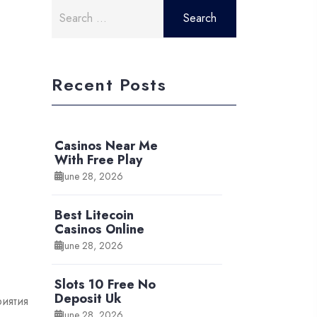
Search
for:
Recent Posts
Casinos Near Me
With Free Play
June 28, 2026
Best Litecoin
Casinos Online
June 28, 2026
Slots 10 Free No
Deposit Uk
иятия
June 28, 2026