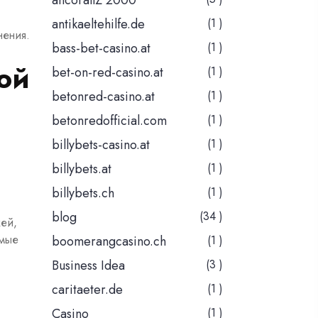
ancorallZ 2000
antikaeltehilfe.de
(1 )
нения.
bass-bet-casino.at
(1 )
ой
bet-on-red-casino.at
(1 )
betonred-casino.at
(1 )
betonredofficial.com
(1 )
billybets-casino.at
(1 )
billybets.at
(1 )
billybets.ch
(1 )
blog
(34 )
жей,
емые
boomerangcasino.ch
(1 )
Business Idea
(3 )
caritaeter.de
(1 )
Casino
(1 )