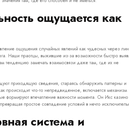
начения там, где его способен и не иметься.
ьность ощущается как
 явление ощущения случайных явлений как чудесных через лин
зга. Наши праотцы, выжившие из-за возможности быстро выяв
ам тенденцию замечать взаимосвязи даже там, где их не
дуют приходящую сведения, стараясь обнаружить паттерны и
как происходит что-то непредвиденное, включается механизм
ые формируют впечатление важности момента. Он Икс казино
, превращая простое совпадение условий в нечто исключитель
вная система и