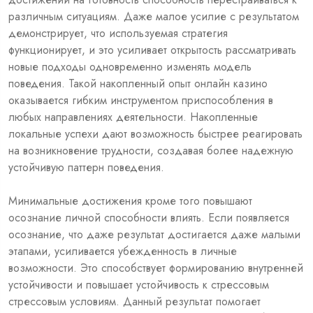
различным ситуациям. Даже малое усилие с результатом
демонстрирует, что используемая стратегия
функционирует, и это усиливает открытость рассматривать
новые подходы одновременно изменять модель
поведения. Такой накопленный опыт онлайн казино
оказывается гибким инструментом приспособления в
любых направлениях деятельности. Накопленные
локальные успехи дают возможность быстрее реагировать
на возникновение трудности, создавая более надежную
устойчивую паттерн поведения.
Минимальные достижения кроме того повышают
осознание личной способности влиять. Если появляется
осознание, что даже результат достигается даже малыми
этапами, усиливается убежденность в личные
возможности. Это способствует формированию внутренней
устойчивости и повышает устойчивость к стрессовым
стрессовым условиям. Данный результат помогает