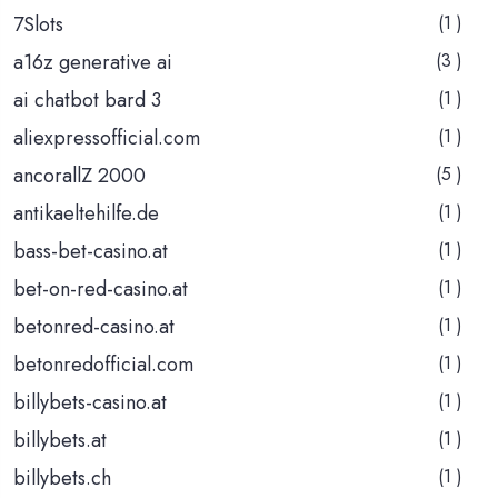
7Slots
(1 )
a16z generative ai
(3 )
ai chatbot bard 3
(1 )
aliexpressofficial.com
(1 )
ancorallZ 2000
(5 )
antikaeltehilfe.de
(1 )
bass-bet-casino.at
(1 )
bet-on-red-casino.at
(1 )
betonred-casino.at
(1 )
betonredofficial.com
(1 )
billybets-casino.at
(1 )
billybets.at
(1 )
billybets.ch
(1 )