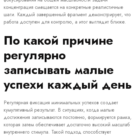
концентрация смещается на конкретные реалистичные
шаги. Каждый завершенный фрагмент демонстрирует, что
работа доступен для контролю, а итог выглядит ближе.
По какой причине
регулярно
записывать малые
успехи каждый день
Регулярная фиксация минимальных успехов создает
кумулятивный результат. В ситуациях, когда малые
достижения записываются постоянно, формируется рамка,
которая затем обеспечивает достаточно высокий масштаб
внутреннего стимула. Такой подход способствует