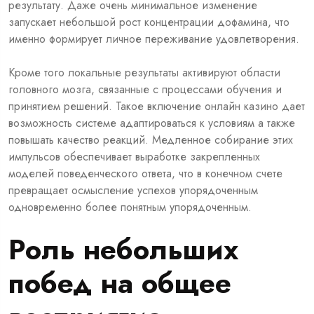
результату. Даже очень минимальное изменение
запускает небольшой рост концентрации дофамина, что
именно формирует личное переживание удовлетворения.
Кроме того локальные результаты активируют области
головного мозга, связанные с процессами обучения и
принятием решений. Такое включение онлайн казино дает
возможность системе адаптироваться к условиям а также
повышать качество реакций. Медленное собирание этих
импульсов обеспечивает выработке закрепленных
моделей поведенческого ответа, что в конечном счете
превращает осмысление успехов упорядоченным
одновременно более понятным упорядоченным.
Роль небольших
побед на общее