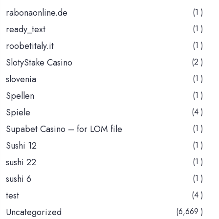
rabonaonline.de
(1 )
ready_text
(1 )
roobetitaly.it
(1 )
SlotyStake Casino
(2 )
slovenia
(1 )
Spellen
(1 )
Spiele
(4 )
Supabet Casino – for LOM file
(1 )
Sushi 12
(1 )
sushi 22
(1 )
sushi 6
(1 )
test
(4 )
Uncategorized
(6,669 )