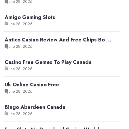
June 28, 2026
Amigo Gaming Slots
June 28, 2026
Antico Casino Review And Free Chips Bo …
June 28, 2026
Casino Free Games To Play Canada
June 28, 2026
Uk Online Casino Free
June 28, 2026
Bingo Aberdeen Canada
June 28, 2026