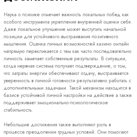
Наука о психике отмечает важность локальных побед как
особого инструмента укрепления внутренней оценки себя.
Даже локальное улучшение может выступить начальной
позиции для устойчивого выстраивания позитивного
мышления. Оценка личных возможностей казино онлайн
напрямую перекликается с тем как часто последовательно
личность замечает собственные результаты. В ситуации,
когда нервная система получает подтверждение, о том,
что затраты энергии обеспечивают отдачу, выстраивается
уверенность в личной готовности результативно работать с
дополнительными задачами. Такой механизм находится в
базисе устойчивой личной настройки на действие а также
поддерживает эмоционально-психологическое
стабильность.
Небольшие достижения также выполняют роль в
процессе преодолении трудных условий. Они помогают