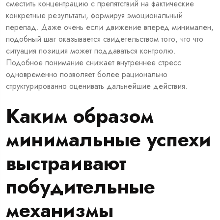
сместить концентрацию с препятствий на фактические
конкретные результаты, формируя эмоциональный
перепад. Даже очень если движение вперед минимален,
подобный шаг оказывается свидетельством того, что что
ситуация позиция может поддаваться контролю.
Подобное понимание снижает внутреннее стресс
одновременно позволяет более рационально
структурированно оценивать дальнейшие действия.
Каким образом
минимальные успехи
выстраивают
побудительные
механизмы