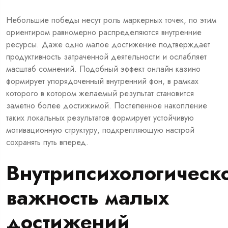
Небольшие победы несут роль маркерных точек, по этим
ориентиром равномерно распределяются внутренние
ресурсы. Даже одно малое достижение подтверждает
продуктивность затраченной деятельности и ослабляет
масштаб сомнений. Подобный эффект онлайн казино
формирует упорядоченный внутренний фон, в рамках
которого в котором желаемый результат становится
заметно более достижимой. Постепенное накопление
таких локальных результатов формирует устойчивую
мотивационную структуру, подкрепляющую настрой
сохранять путь вперед.
Внутрипсихологическ
важность малых
достижений