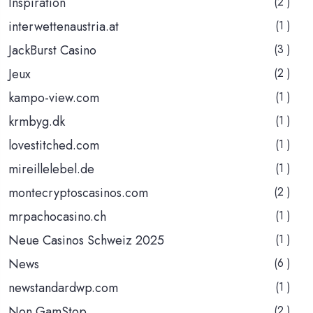
Inspiration
(2 )
interwettenaustria.at
(1 )
JackBurst Casino
(3 )
Jeux
(2 )
kampo-view.com
(1 )
krmbyg.dk
(1 )
lovestitched.com
(1 )
mireillelebel.de
(1 )
montecryptoscasinos.com
(2 )
mrpachocasino.ch
(1 )
Neue Casinos Schweiz 2025
(1 )
News
(6 )
newstandardwp.com
(1 )
Non GamStop
(2 )