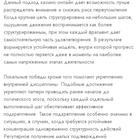
Данный подход казино онлайн дает возможность лучше
распределять внимание и снижать риск переутомления.
Когда крупная цель структурирована на небольших шагов,
ощущение движения воспринимается как более
структурированным, при этом каждый фрагмент дает
самостоятельную часть удовлетворения. В результате
формируется устойчивая модель, внутри которой прогресс
не полностью теряется даже в моменты на наиболее
самых напряженных этапах деятельности.
Локальные победы кроме того помогают укреплению
внутренней дисциплины. Подобные достижения
укрепляют паттерн приводить ранее начатое до
логического итога, поскольку каждый отдельный
выполненный шаг обеспечивает аффективное
подкрепление. Такое подкрепление особенно значимо в
ситуациях, в случаях, когда требуется устойчивая
концентрация одновременно структурность действий.
Регулярное получение малых подтверждений