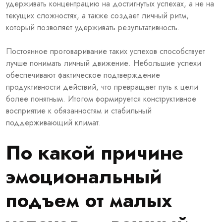
удерживать концентрацию на достигнутых успехах, а не на
текущих сложностях, а также создает личный ритм,
который позволяет удерживать результативность.
Постоянное проговаривание таких успехов способствует
лучше понимать личный движение. Небольшие успехи
обеспечивают фактическое подтверждение
продуктивности действий, что превращает путь к цели
более понятным. Итогом формируется конструктивное
восприятие к обязанностям и стабильный
поддерживающий климат.
По какой причине
эмоциональный
подъем от малых