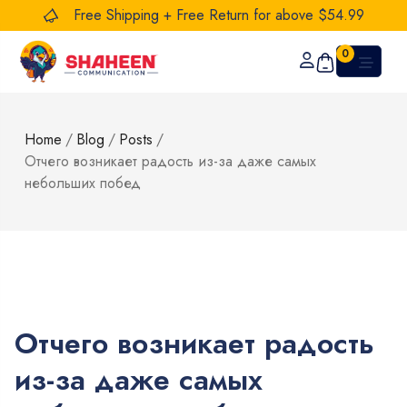
Free Shipping + Free Return for above $54.99
0
Home
/
Blog
/
Posts
/
Отчего возникает радость из-за даже самых
небольших побед
Отчего возникает радость
из-за даже самых